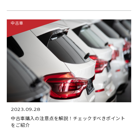
中古車
2023.09.28
中古車購入の注意点を解説！チェックすべきポイント
をご紹介