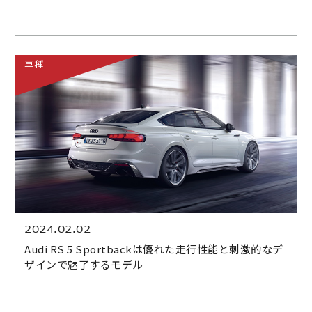
車種
2024.02.02
Audi RS 5 Sportbackは優れた走行性能と刺激的なデ
ザインで魅了するモデル