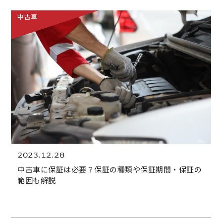
中古車
2023.12.28
中古車に保証は必要？保証の種類や保証期間・保証の
範囲も解説