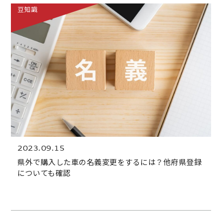
豆知識
2023.09.15
県外で購入した車の名義変更をするには？他府県登録
についても確認