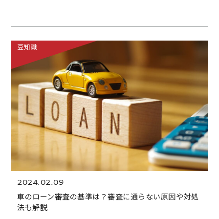
豆知識
2024.02.09
車のローン審査の基準は？審査に通らない原因や対処
法も解説