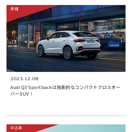
車種
2023.12.08
Audi Q3 Sportbackは独創的なコンパクトクロスオー
バーSUV！
中古車