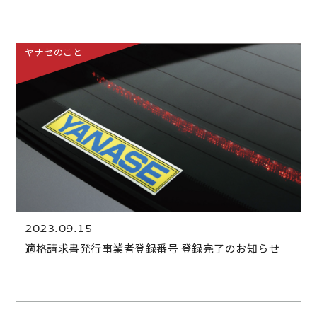
ヤナセのこと
2023.09.15
適格請求書発行事業者登録番号 登録完了のお知らせ