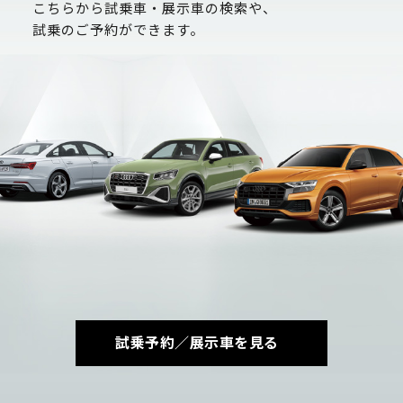
こちらから試乗車・展示車の検索や、
試乗のご予約ができます。
試乗予約／展示車を見る