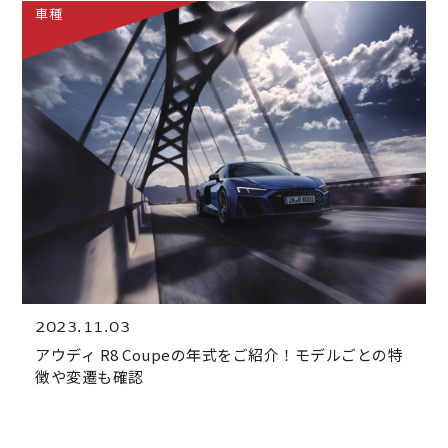
車種
2023.11.03
アウディ R8 Coupeの年式をご紹介！モデルごとの特
徴や変遷も確認