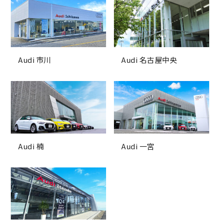
Audi 市川
Audi 名古屋中央
Audi 楠
Audi 一宮