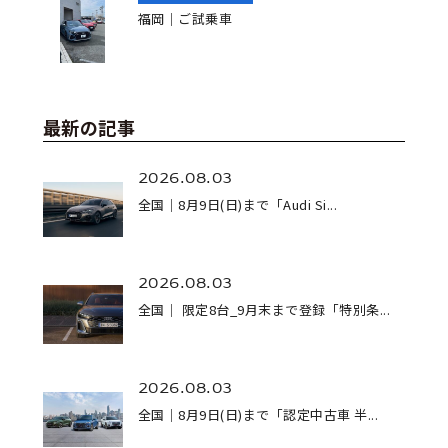
福岡｜ご試乗車
最新の記事
2026.08.03
全国｜8月9日(日)まで「Audi Si...
2026.08.03
全国｜ 限定8台_9月末まで登録「特別条...
2026.08.03
全国｜8月9日(日)まで「認定中古車 半...