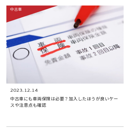
中古車
2023.12.14
中古車にも車両保険は必要？加入したほうが良いケー
スや注意点も確認