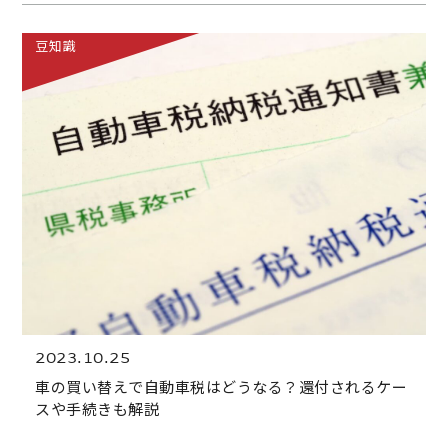
豆知識
2023.10.25
車の買い替えで自動車税はどうなる？還付されるケー
スや手続きも解説