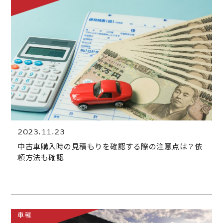
2023.11.23
中古車購入時の見積もりを確認する際の注意点は？依
頼方法も確認
車種