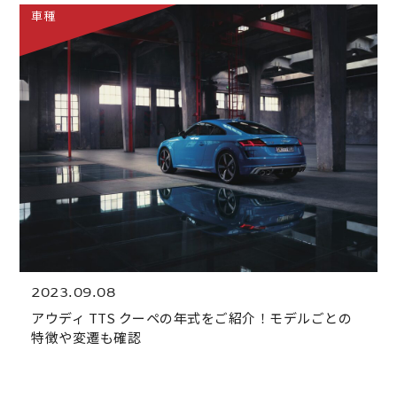
車種
2023.09.08
アウディ TTS クーペの年式をご紹介！モデルごとの
特徴や変遷も確認