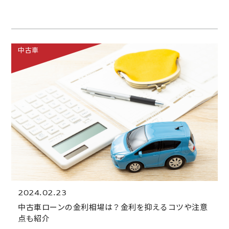
中古車
2024.02.23
中古車ローンの金利相場は？金利を抑えるコツや注意
点も紹介