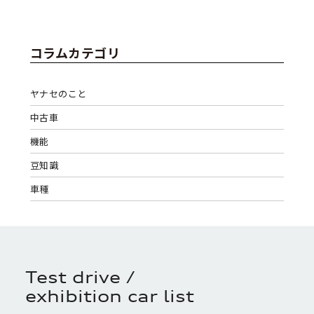
コラムカテゴリ
ヤナセのこと
中古車
機能
豆知識
車種
Test drive /
exhibition car list