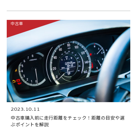
中古車
2023.10.11
中古車購入前に走行距離をチェック！距離の目安や選
ぶポイントを解説