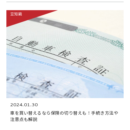
豆知識
2024.01.30
車を買い替えるなら保険の切り替えも！手続き方法や
注意点も解説