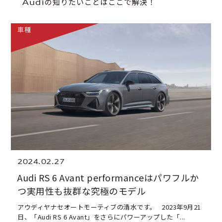
Audiの知りたいことはここで解決！
車種
2024.02.27
Audi RS 6 Avant performanceはパワフルか
つ実用性も抜群な究極のモデル
アウディヤナセオートモーティブの清水です。 2023年9月21
日、「Audi RS 6 Avant」をさらにパワーアップした「...