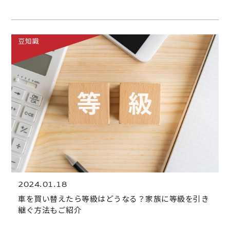
豆知識
2024.01.18
車を買い替えたら等級はどうなる？家族に等級を引き
継ぐ方法もご紹介