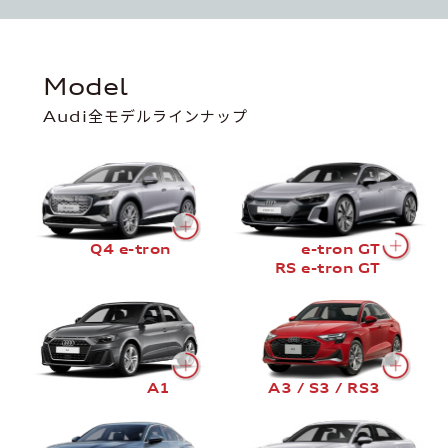
Model
Audi全モデルラインナップ
Q4 e-tron
e-tron GT
RS e-tron GT
A1
A3 / S3 / RS3