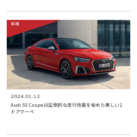
車種
2024.01.12
Audi S5 Coupeは圧倒的な走行性能を秘めた美しい2
ドアクーペ