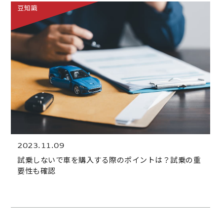
豆知識
2023.11.09
試乗しないで車を購入する際のポイントは？試乗の重
要性も確認