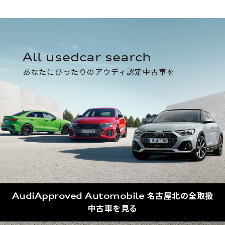
all usedcar search
あなたにぴったりのアウディ認定中古車を
AudiApproved Automobile 名古屋北の全取扱
中古車を見る