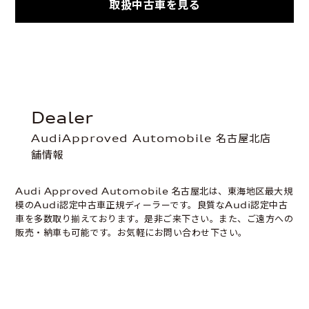
取扱中古車を見る
dealer
AudiApproved Automobile 名古屋北店
舗情報
Audi Approved Automobile 名古屋北は、東海地区最大規
模のAudi認定中古車正規ディーラーです。良質なAudi認定中古
車を多数取り揃えております。是非ご来下さい。また、ご遠方への
販売・納車も可能です。お気軽にお問い合わせ下さい。