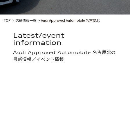
TOP
店舗情報一覧
Audi Approved Automobile 名古屋北
latest/event
information
Audi Approved Automobile 名古屋北の
最新情報／イベント情報