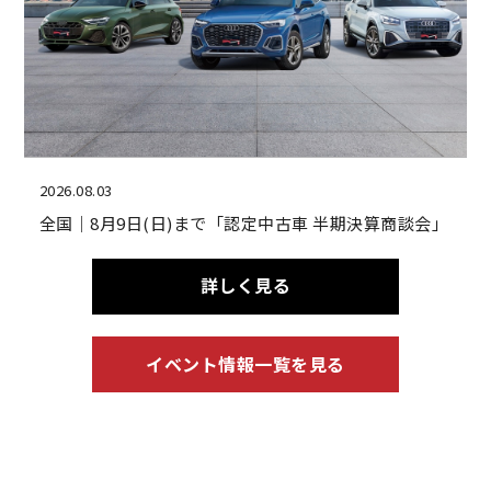
2026.08.03
全国｜8月9日(日)まで「認定中古車 半期決算商談会」
詳しく見る
イベント情報一覧を見る