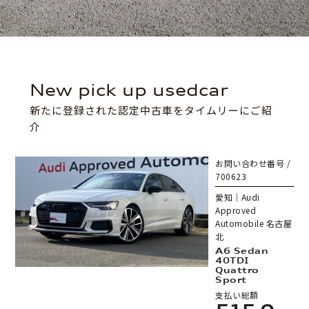
new pick up usedcar
新たに登録された認定中古車をタイムリーにご紹
介
お問い合わせ番号 /
700623
愛知｜Audi
Approved
Automobile 名古屋
北
A6 Sedan
40TDI
Quattro
Sport
支払い総額