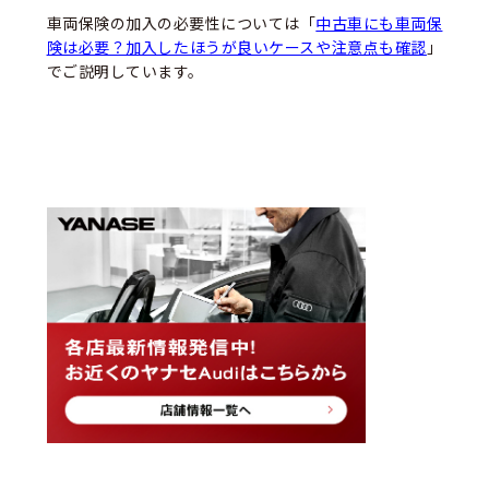
車両保険の加入の必要性については「
中古車にも車両保
険は必要？加入したほうが良いケースや注意点も確認
」
でご説明しています。