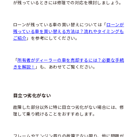
が残っているときには修理での対応を検討しましょう。
ローンが残っている車の買い替えについては「
ローンが
残っている車を買い替える方法は？流れやタイミングも
ご紹介
」を参考にしてください。
「
所有者がディーラーの車を売却するには？必要な手続
きを解説！
」も、あわせてご覧ください。
目立つ劣化がない
故障した部分以外に特に目立つ劣化がない場合には、修
理して乗り続けることをおすすめします。
フレームやエンジン周りの故障でない限り、他に問題が