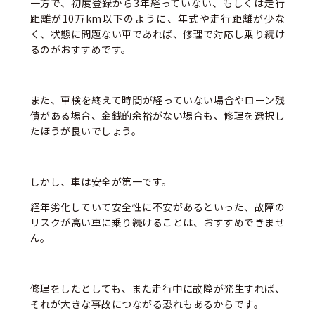
一方で、初度登録から3年経っていない、もしくは走行
距離が10万km以下のように、年式や走行距離が少な
く、状態に問題ない車であれば、修理で対応し乗り続け
るのがおすすめです。
また、車検を終えて時間が経っていない場合やローン残
債がある場合、金銭的余裕がない場合も、修理を選択し
たほうが良いでしょう。
しかし、車は安全が第一です。
経年劣化していて安全性に不安があるといった、故障の
リスクが高い車に乗り続けることは、おすすめできませ
ん。
修理をしたとしても、また走行中に故障が発生すれば、
それが大きな事故につながる恐れもあるからです。