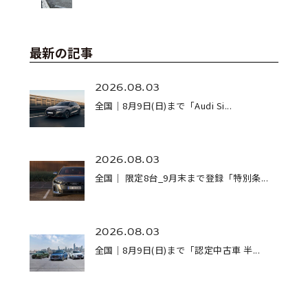
最新の記事
2026.08.03
全国｜8月9日(日)まで「Audi Si...
2026.08.03
全国｜ 限定8台_9月末まで登録「特別条...
2026.08.03
全国｜8月9日(日)まで「認定中古車 半...