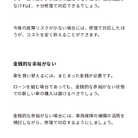
なければ、十分修理で対応できるでしょう。
今後の故障リスクが少ない場合には、修理で対応したほ
うが、コストを安く抑えることができます。
金銭的な余裕がない
車を買い替えるには、まとまった金銭が必要です。
ローンを組む場合であっても、金銭的な余裕がない状態
での新しい車の購入は避けるべきでしょう。
金銭的な余裕がない場合には、車両保険の補償の活用を
検討しながら、修理で対応するようにしましょう。