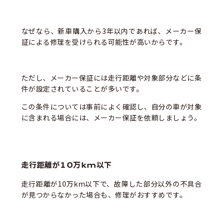
なぜなら、新車購入から3年以内であれば、メーカー保
証による修理を受けられる可能性が高いからです。
ただし、メーカー保証には走行距離や対象部分などに条
件が設定されていることが多いです。
この条件については事前によく確認し、自分の車が対象
に含まれる場合には、メーカー保証を依頼しましょう。
走行距離が10万km以下
走行距離が10万km以下で、故障した部分以外の不具合
が見つからなかった場合も、修理がおすすめです。