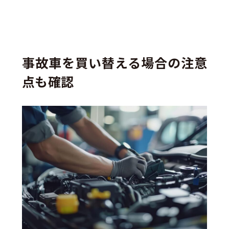
事故車を買い替える場合の注意
点も確認