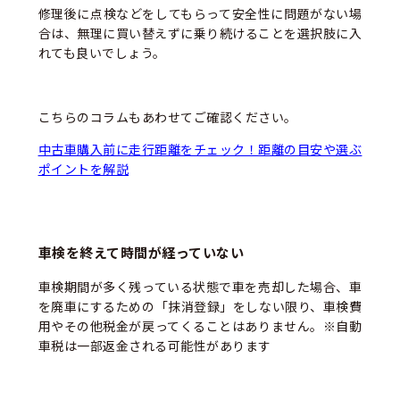
修理後に点検などをしてもらって安全性に問題がない場
合は、無理に買い替えずに乗り続けることを選択肢に入
れても良いでしょう。
こちらのコラムもあわせてご確認ください。
中古車購入前に走行距離をチェック！距離の目安や選ぶ
ポイントを解説
車検を終えて時間が経っていない
車検期間が多く残っている状態で車を売却した場合、車
を廃車にするための「抹消登録」をしない限り、車検費
用やその他税金が戻ってくることはありません。※自動
車税は一部返金される可能性があります