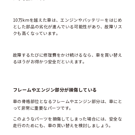
10万kmを越えた車は、エンジンやバッテリーをはじめ
とした部品の劣化が進んでいる可能性があり、故障リス
クも高くなっています。
故障するたびに修理費をかけ続けるなら、車を買い替え
るほうがお得かつ安全だといえます。
フレームやエンジン部分が損傷している
車の骨格部位となるフレームやエンジン部分は、車にと
って非常に重要なパーツです。
このようなパーツを損傷してしまった場合には、安全な
走行のためにも、車の買い替えを検討しましょう。