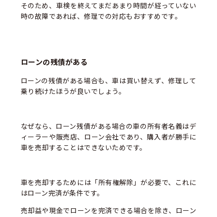
そのため、車検を終えてまだあまり時間が経っていない
時の故障であれば、修理での対応もおすすめです。
ローンの残債がある
ローンの残債がある場合も、車は買い替えず、修理して
乗り続けたほうが良いでしょう。
なぜなら、ローン残債がある場合の車の所有者名義はデ
ィーラーや販売店、ローン会社であり、購入者が勝手に
車を売却することはできないためです。
車を売却するためには「所有権解除」が必要で、これに
はローン完済が条件です。
売却益や現金でローンを完済できる場合を除き、ローン