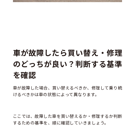
車が故障したら買い替え・修理
のどっちが良い？判断する基準
を確認
車が故障した場合、買い替えるべきか、修理して乗り続
けるべきかは車の状態によって異なります。
ここでは、故障した車を買い替えるか・修理するか判断
するための基準を、順に確認していきましょう。