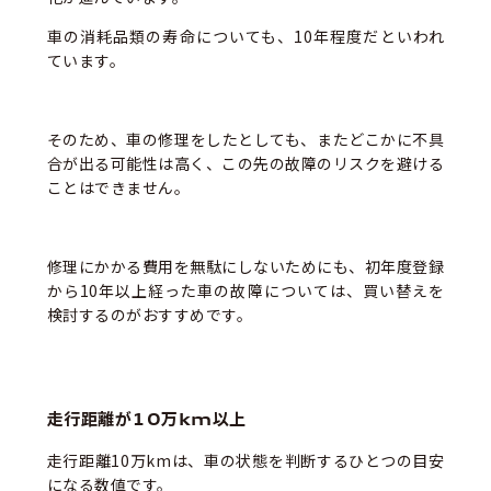
車の消耗品類の寿命についても、10年程度だといわれ
ています。
そのため、車の修理をしたとしても、またどこかに不具
合が出る可能性は高く、この先の故障のリスクを避ける
ことはできません。
修理にかかる費用を無駄にしないためにも、初年度登録
から10年以上経った車の故障については、買い替えを
検討するのがおすすめです。
走行距離が10万km以上
走行距離10万kmは、車の状態を判断するひとつの目安
になる数値です。