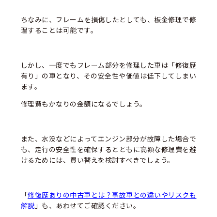
ちなみに、フレームを損傷したとしても、板金修理で修
理することは可能です。
しかし、一度でもフレーム部分を修理した車は「修復歴
有り」の車となり、その安全性や価値は低下してしまい
ます。
修理費もかなりの金額になるでしょう。
また、水没などによってエンジン部分が故障した場合で
も、走行の安全性を確保するとともに高額な修理費を避
けるためには、買い替えを検討すべきでしょう。
「
修復歴ありの中古車とは？事故車との違いやリスクも
解説
」も、あわせてご確認ください。