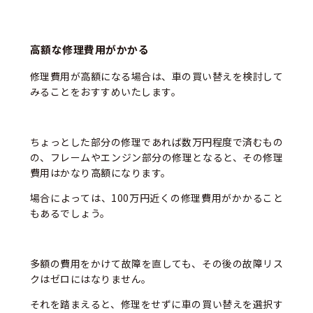
高額な修理費用がかかる
修理費用が高額になる場合は、車の買い替えを検討して
みることをおすすめいたします。
ちょっとした部分の修理であれば数万円程度で済むもの
の、フレームやエンジン部分の修理となると、その修理
費用はかなり高額になります。
場合によっては、100万円近くの修理費用がかかること
もあるでしょう。
多額の費用をかけて故障を直しても、その後の故障リス
クはゼロにはなりません。
それを踏まえると、修理をせずに車の買い替えを選択す