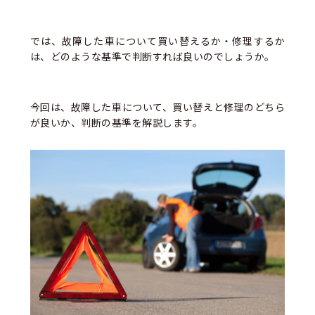
では、故障した車について買い替えるか・修理するか
は、どのような基準で判断すれば良いのでしょうか。
今回は、故障した車について、買い替えと修理のどちら
が良いか、判断の基準を解説します。