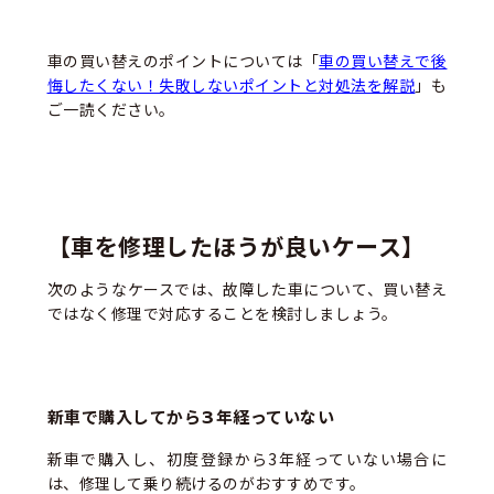
車の買い替えのポイントについては「
車の買い替えで後
悔したくない！失敗しないポイントと対処法を解説
」も
ご一読ください。
【車を修理したほうが良いケース】
次のようなケースでは、故障した車について、買い替え
ではなく修理で対応することを検討しましょう。
新車で購入してから3年経っていない
新車で購入し、初度登録から3年経っていない場合に
は、修理して乗り続けるのがおすすめです。