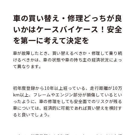
車の買い替え・修理どっちが良
いかはケースバイケース！安全
を第一に考えて決定を
車が故障したとき、買い替えるべきか・修理して乗り続
けるべきかは、車の状態や車の持ち主の経済状況によっ
て異なります。
初年度登録から10年以上経っている、走行距離が10万
km以上、フレームやエンジン部分が損傷しているとい
ったように、車の修理をしても安全面でのリスクが残る
車については、経済的に可能であれば買い替えを検討す
ると良いでしょう。