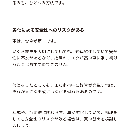
るのも、ひとつの方法です。
劣化による安全性へのリスクがある
車は、安全が第一です。
いくら愛車を大切にしていても、経年劣化していて安全
性に不安があるなど、故障のリスクが高い車に乗り続け
ることはおすすめできません。
修理をしたとしても、また走行中に故障が発生すれば、
それが大きな事故につながる恐れもあるのです。
年式や走行距離に関わらず、車が劣化していて、修理を
しても安全性のリスクが残る場合は、買い替えを検討し
ましょう。