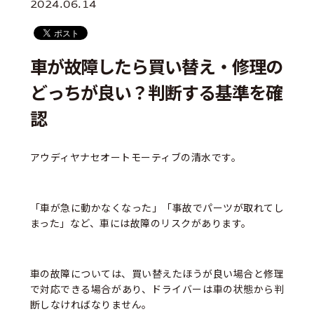
2024.06.14
車が故障したら買い替え・修理の
どっちが良い？判断する基準を確
認
アウディヤナセオートモーティブの清水です。
「車が急に動かなくなった」「事故でパーツが取れてし
まった」など、車には故障のリスクがあります。
車の故障については、買い替えたほうが良い場合と修理
で対応できる場合があり、ドライバーは車の状態から判
断しなければなりません。