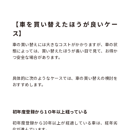
【車を買い替えたほうが良いケー
ス】
車の買い替えには大きなコストがかかりますが、車の状
態によっては、買い替えたほうが長い目で見て、お得か
つ安全な場合があります。
具体的に次のようなケースでは、車の買い替えの検討を
おすすめします。
初年度登録から10年以上経っている
初年度登録から10年以上が経過している車は、経年劣
化が進んでいます。