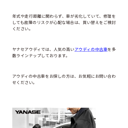
年式や走行距離に関わらず、車が劣化していて、修理を
しても故障のリスクが心配な場合は、買い替えをご検討
ください。
ヤナセアウディでは、人気の高い
アウディの中古車
を多
数ラインナップしております。
アウディの中古車をお探しの方は、お気軽にお問い合わ
せください。