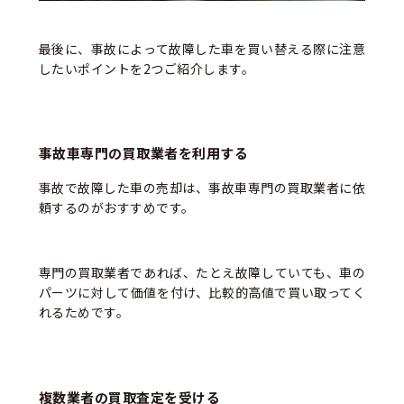
最後に、事故によって故障した車を買い替える際に注意
したいポイントを2つご紹介します。
事故車専門の買取業者を利用する
事故で故障した車の売却は、事故車専門の買取業者に依
頼するのがおすすめです。
専門の買取業者であれば、たとえ故障していても、車の
パーツに対して価値を付け、比較的高値で買い取ってく
れるためです。
複数業者の買取査定を受ける