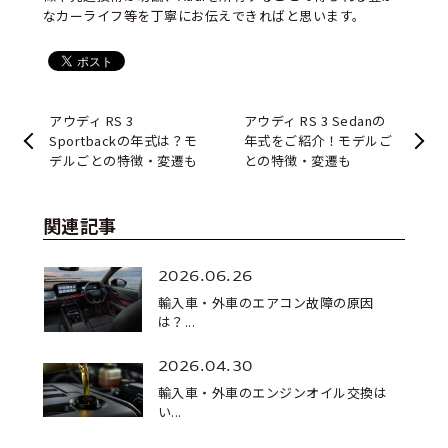
なカーライフ等を丁寧にお伝えできればと思います。
アウディ RS 3
アウディ RS 3 Sedanの
Sportbackの年式は？モ
年式をご紹介！モデルご
デルごとの特徴・変遷も
との特徴・変遷も
関連記事
2026.06.26
輸入車・外車のエアコン故障の原因
は？...
2026.04.30
輸入車・外車のエンジンオイル交換は
い...