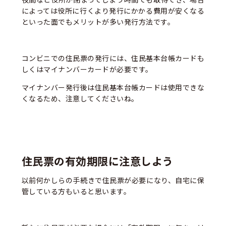
によっては役所に行くより発行にかかる費用が安くなる
といった面でもメリットが多い発行方法です。
コンビニでの住民票の発行には、住民基本台帳カードも
しくはマイナンバーカードが必要です。
マイナンバー発行後は住民基本台帳カードは使用できな
くなるため、注意してくださいね。
住民票の有効期限に注意しよう
以前何かしらの手続きで住民票が必要になり、自宅に保
管している方もいると思います。