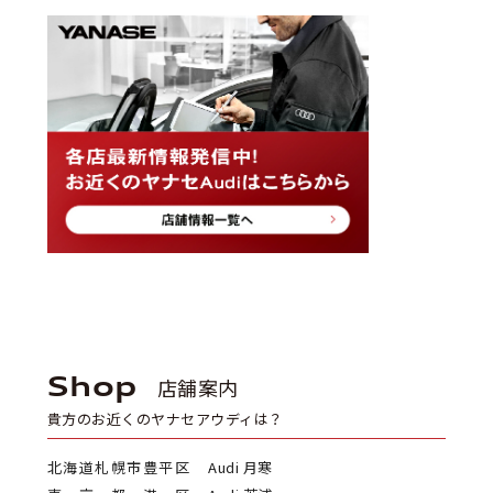
Shop
店舗案内
貴方のお近くのヤナセアウディは？
北海道札幌市豊平区
Audi 月寒