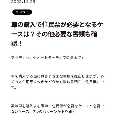
2022.11.29
車の購入で住民票が必要となるケ
ースは？その他必要な書類も確
認！
アウディヤナセオートモーティブの清水です。
車を購入する際にはさまざまな書類を提出しますが、多
くの人が用意すべきかどうかを悩む書類が「住民票」で
す。
実は車を購入する際は、住民票が必要なケースと必要で
ないケース、2つのパターンがあります。