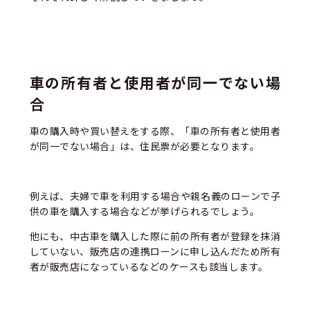
車の所有者と使用者が同一でない場
合
車の購入時や買い替えをする際、「車の所有者と使用者
が同一でない場合」は、住民票が必要となります。
例えば、夫婦で車を利用する場合や親名義のローンで子
供の車を購入する場合などが挙げられるでしょう。
他にも、中古車を購入した際に前の所有者が登録を抹消
していない、販売店の連携ローンに申し込んだため所有
者が販売店になっているなどのケースも該当します。