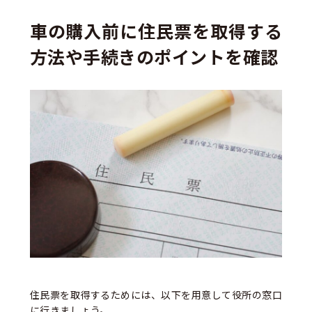
車の購入前に住民票を取得する
方法や手続きのポイントを確認
住民票を取得するためには、以下を用意して役所の窓口
に行きましょう。