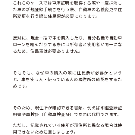
これらのケースでは車庫証明を取得する際や一度抹消し
た車の新規登録手続きを行う際、自動車の名義変更や住
所変更を行う際に住民票が必要になります。
反対に、現金一括で車を購入したり、自分名義で自動車
ローンを組んだりする際には所有者と使用者が同一にな
るため、住民票は必要ありません。
そもそも、なぜ車の購入の際に住民票が必要かという
と、車を使う人・使っている人の現住所の確認をするた
めです。
そのため、現住所が確認できる書類、例えば印鑑登録証
明書や車検証（自動車検査証）であれば代用できます。
ただし、記載されている住所が現住所と異なる場合は使
用できないため注意しましょう。