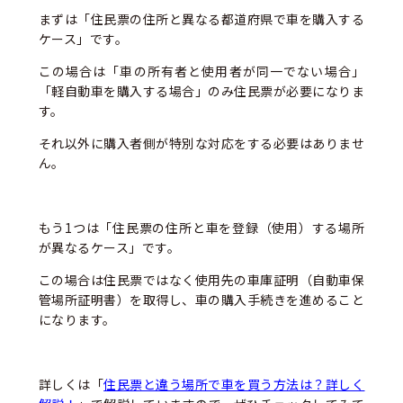
まずは「住民票の住所と異なる都道府県で車を購入する
ケース」です。
この場合は「車の所有者と使用者が同一でない場合」
「軽自動車を購入する場合」のみ住民票が必要になりま
す。
それ以外に購入者側が特別な対応をする必要はありませ
ん。
もう1つは「住民票の住所と車を登録（使用）する場所
が異なるケース」です。
この場合は住民票ではなく使用先の車庫証明（自動車保
管場所証明書）を取得し、車の購入手続きを進めること
になります。
詳しくは「
住民票と違う場所で車を買う方法は？詳しく