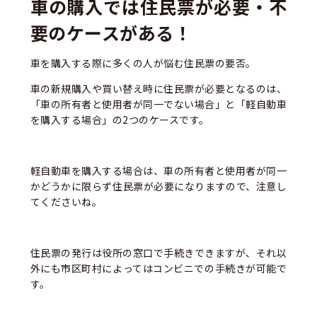
車の購入では住民票が必要・不
要のケースがある！
車を購入する際に多くの人が悩む住民票の要否。
車の新規購入や買い替え時に住民票が必要となるのは、
「車の所有者と使用者が同一でない場合」と「軽自動車
を購入する場合」の2つのケースです。
軽自動車を購入する場合は、車の所有者と使用者が同一
かどうかに限らず住民票が必要になりますので、注意し
てくださいね。
住民票の発行は役所の窓口で手続きできますが、それ以
外にも市区町村によってはコンビニでの手続きが可能で
す。