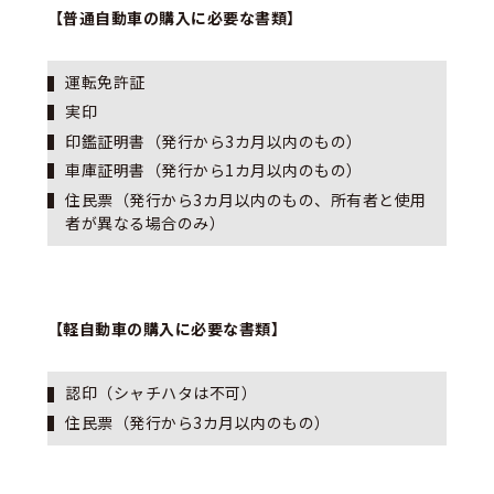
【普通自動車の購入に必要な書類】
運転免許証
実印
印鑑証明書（発行から3カ月以内のもの）
車庫証明書（発行から1カ月以内のもの）
住民票（発行から3カ月以内のもの、所有者と使用
者が異なる場合のみ）
【軽自動車の購入に必要な書類】
認印（シャチハタは不可）
住民票（発行から3カ月以内のもの）