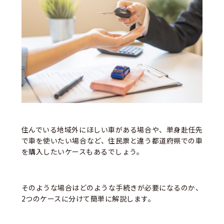
住んでいる地域外にほしい車がある場合や、単身赴任先
で車を使いたい場合など、住民票と違う都道府県での車
を購入したいケースもあるでしょう。
そのような場合はどのような手続きが必要になるのか、
2つのケースに分けて簡単に解説します。