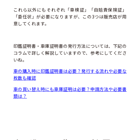
これら以外にもそれぞれ「車検証」「自賠責保険証」
「委任状」が必要になりますが、この3つは販売店が用
意してくれます。
印鑑証明書・車庫証明書の発行方法については、下記の
コラムで詳しく解説していますので、参考にしてくださ
いね。
車の購入時に印鑑証明書は必要？発行する流れや必要な
枚数も確認
車の買い替え時にも車庫証明は必要？申請方法や必要書
類は？