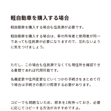
軽自動車を購入する場合
軽自動車を購入する場合も住民票が必要です。
軽自動車を購入する場合は、車の所有者と使用者が同一
であっても住民票が必要になりますので、忘れないよう
に気をつけましょう。
ただし、この場合も住民票でなくても現住所を確認でき
る書類であれば代用可能です。
名義変更や住所変更などいくつかの手続きをまとめて行
う場合は手続きの数だけ用意する必要があります。
コピーでも問題ないため、原本を1枚持っておき、必要
に応じてコピーする方法がおすすめですよ。