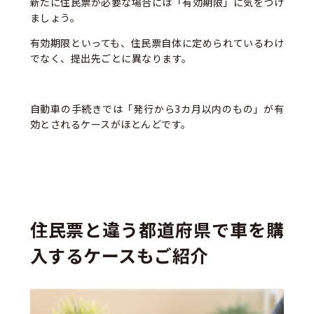
新たに住民票が必要な場合には「有効期限」に気をつけ
ましょう。
有効期限といっても、住民票自体に定められているわけ
でなく、提出先ごとに異なります。
自動車の手続きでは「発行から3カ月以内のもの」が有
効とされるケースがほとんどです。
住民票と違う都道府県で車を購
入するケースもご紹介