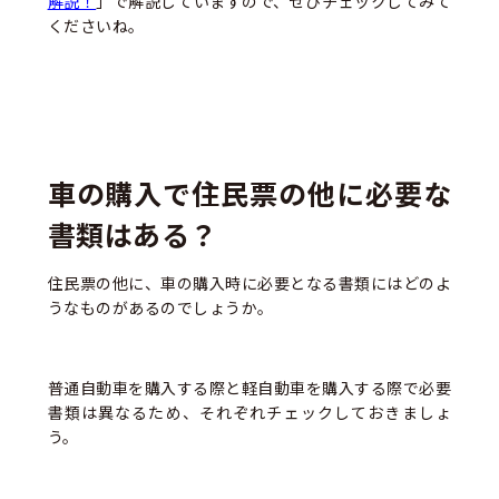
解説！
」で解説していますので、ぜひチェックしてみて
くださいね。
車の購入で住民票の他に必要な
書類はある？
住民票の他に、車の購入時に必要となる書類にはどのよ
うなものがあるのでしょうか。
普通自動車を購入する際と軽自動車を購入する際で必要
書類は異なるため、それぞれチェックしておきましょ
う。