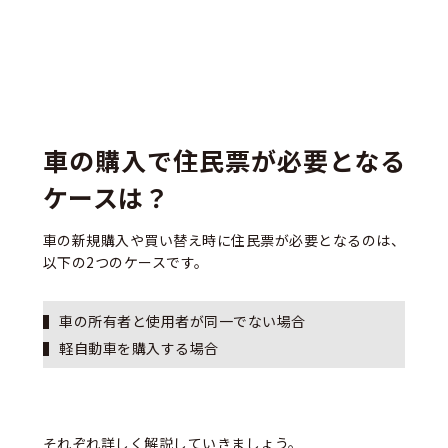
車の購入で住民票が必要となる
ケースは？
車の新規購入や買い替え時に住民票が必要となるのは、
以下の2つのケースです。
車の所有者と使用者が同一でない場合
軽自動車を購入する場合
それぞれ詳しく解説していきましょう。