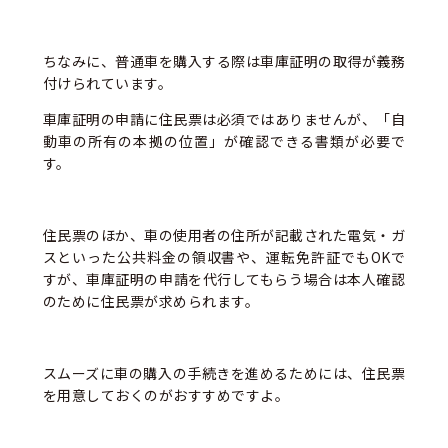
ちなみに、普通車を購入する際は車庫証明の取得が義務
付けられています。
車庫証明の申請に住民票は必須ではありませんが、「自
動車の所有の本拠の位置」が確認できる書類が必要で
す。
住民票のほか、車の使用者の住所が記載された電気・ガ
スといった公共料金の領収書や、運転免許証でもOKで
すが、車庫証明の申請を代行してもらう場合は本人確認
のために住民票が求められます。
スムーズに車の購入の手続きを進めるためには、住民票
を用意しておくのがおすすめですよ。