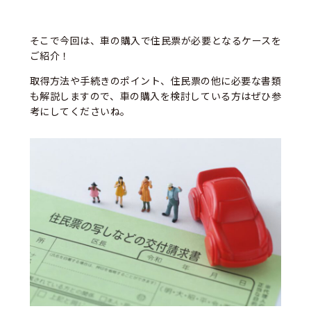
そこで今回は、車の購入で住民票が必要となるケースを
ご紹介！
取得方法や手続きのポイント、住民票の他に必要な書類
も解説しますので、車の購入を検討している方はぜひ参
考にしてくださいね。