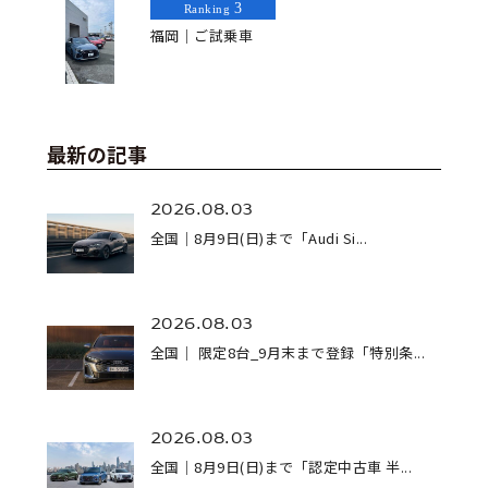
3
Ranking
福岡｜ご試乗車
最新の記事
2026.08.03
全国｜8月9日(日)まで「Audi Si...
2026.08.03
全国｜ 限定8台_9月末まで登録「特別条...
2026.08.03
全国｜8月9日(日)まで「認定中古車 半...