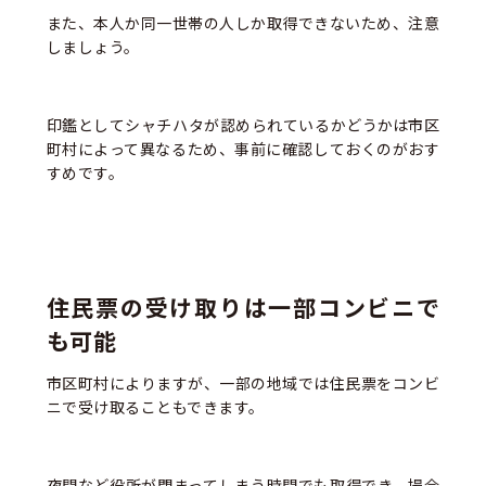
また、本人か同一世帯の人しか取得できないため、注意
しましょう。
印鑑としてシャチハタが認められているかどうかは市区
町村によって異なるため、事前に確認しておくのがおす
すめです。
住民票の受け取りは一部コンビニで
も可能
市区町村によりますが、一部の地域では住民票をコンビ
ニで受け取ることもできます。
夜間など役所が閉まってしまう時間でも取得でき、場合