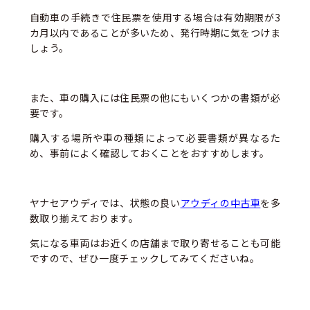
自動車の手続きで住民票を使用する場合は有効期限が3
カ月以内であることが多いため、発行時期に気をつけま
しょう。
また、車の購入には住民票の他にもいくつかの書類が必
要です。
購入する場所や車の種類によって必要書類が異なるた
め、事前によく確認しておくことをおすすめします。
ヤナセアウディでは、状態の良い
アウディの中古車
を多
数取り揃えております。
気になる車両はお近くの店舗まで取り寄せることも可能
ですので、ぜひ一度チェックしてみてくださいね。