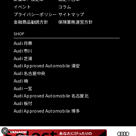
イベント
コラム
プライバシーポリシー
サイトマップ
金融商品勧誘方針
保険業務運営方針
SHOP
Audi 月寒
Audi 市川
Audi 芝浦
Audi Approved Automobile 浦安
Audi 名古屋中央
Audi 楠
Audi 一宮
Audi Approved Automobile 名古屋北
Audi 板付
Audi Approved Automobile 博多