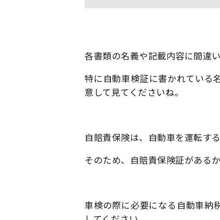
各書類の名義や記載内容に間違
特に自動車検証に書かれている
意して見てくださいね。
自賠責保険は、自動車を運転す
そのため、自賠責保険証があるか
車検の際に必要になる自動車納
してください。