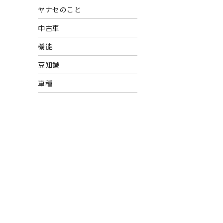
ヤナセのこと
中古車
機能
豆知識
車種