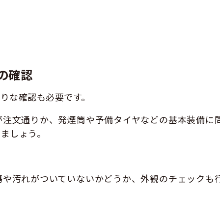
の確認
りな確認も必要です。
が注文通りか、発煙筒や予備タイヤなどの基本装備に
しましょう。
傷や汚れがついていないかどうか、外観のチェックも