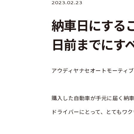
2023.02.23
納車日にする
日前までにす
アウディヤナセオートモーティブ
購入した自動車が手元に届く納
ドライバーにとって、とてもワク