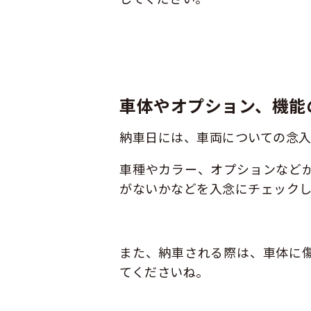
車体やオプション、機能
納車日には、車両についての念入
車種やカラー、オプションなど
がないかなどを入念にチェック
また、納車される際は、車体に
てくださいね。