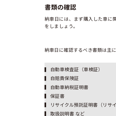
書類の確認
納車日には、まず購入した車に
をしましょう。
納車日に確認するべき書類は主
自動車検査証（車検証）
自賠責保険証
自動車納税証明書
保証書
リサイクル預託証明書（リサ
取扱説明書 など