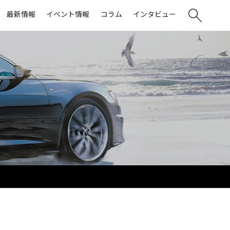
最新情報
イベント情報
コラム
インタビュー