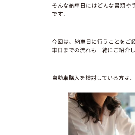
そんな納車日にはどんな書類や
です。
今回は、納車日に行うことをご
車日までの流れも一緒にご紹介し
自動車購入を検討している方は、