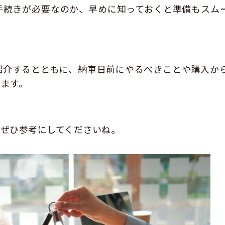
手続きが必要なのか、早めに知っておくと準備もスム
紹介するとともに、納車日前にやるべきことや購入か
ます。
ぜひ参考にしてくださいね。