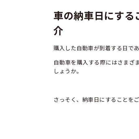
車の納車日にする
介
購入した自動車が到着する日で
自動車を購入する際にはさまざ
しょうか。
さっそく、納車日にすることをご