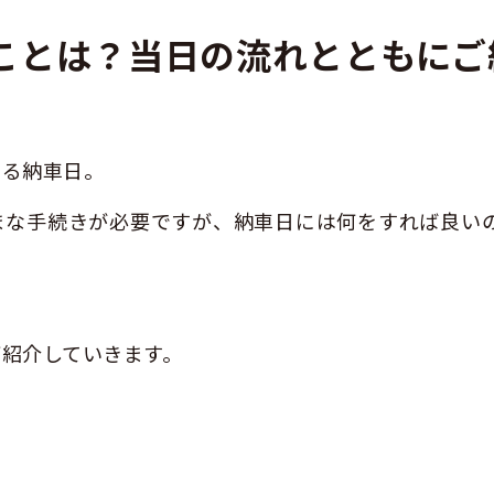
ことは？当日の流れとともにご
ある納車日。
まな手続きが必要ですが、納車日には何をすれば良い
紹介していきます。