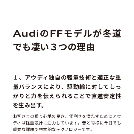
AudiのFFモデルが冬道
でも凄い３つの理由
１、アウディ独自の軽量技術と適正な重
量バランスにより、駆動輪に対してしっ
かりと力を伝えられることで直進安定性
を生み出す。
お客さまの乗り心地の良さ、便利さを満たすためにアウ
ディは軽量設計に注力しています。昔と同様に今日でも
重要な課題で根本的なテクノロジーです。