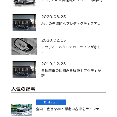
2020.03.25
Audiの先進的なプレディクティブア...
2020.02.15
アウディコネクトでカーライフがさら
に...
2019.12.23
自動駐車の仕組みを解説！アウディが
誇...
人気の記事
1
Ranking
全国｜豊富なAudi認定中古車をラインナ...