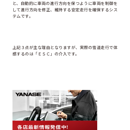
と、自動的に車両の進行方向を保つように車両を制御を
して進行方向を修正、維持する安定走行を確保するシス
テムです。
上記３点が主な理由となりますが、実際の雪道走行で体
感するのは「ＥＳＣ」の介入です。