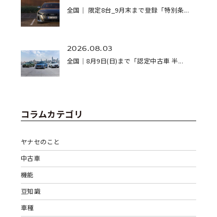
全国｜ 限定8台_9月末まで登録「特別条...
2026.08.03
全国｜8月9日(日)まで「認定中古車 半...
コラムカテゴリ
ヤナセのこと
中古車
機能
豆知識
車種