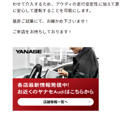
わせて介入するため、アウディの走行安定性に加えて更
に安心して運転することを可能にします。
是非ご試乗にて、お確かめ下さいませ！
ご来店をお待ちしております！