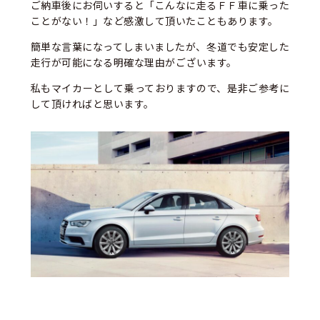
ご納車後にお伺いすると「こんなに走るＦＦ車に乗った
ことがない！」など感激して頂いたこともあります。
簡単な言葉になってしまいましたが、冬道でも安定した
走行が可能になる明確な理由がございます。
私もマイカーとして乗っておりますので、是非ご参考に
して頂ければと思います。