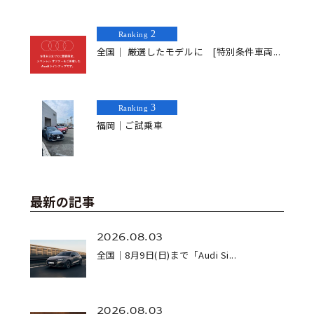
2
Ranking
全国｜ 厳選したモデルに [特別条件車両...
3
Ranking
福岡｜ご試乗車
最新の記事
2026.08.03
全国｜8月9日(日)まで「Audi Si...
2026.08.03