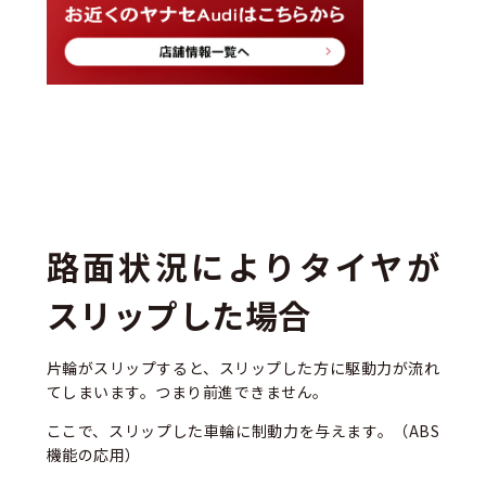
路面状況によりタイヤが
スリップした場合
片輪がスリップすると、スリップした方に駆動力が流れ
てしまいます。つまり前進できません。
ここで、スリップした車輪に制動力を与えます。（ABS
機能の応用）