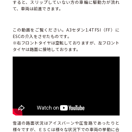
すると、スリップしていない方の車輪に駆動力が流れ
て、車両は前進できます。
この動画をご覧ください。A3セダン1.4TFSI（FF）に
ESCの介入をさせたものです。
※右フロントタイヤは空転しておりますが、左フロント
タイヤは路面に接地しております。
雪道の路面状況はアイスバーンや圧雪路であったりと
様々ですが、ＥＳＣは様々な状況下での車両の挙動に合