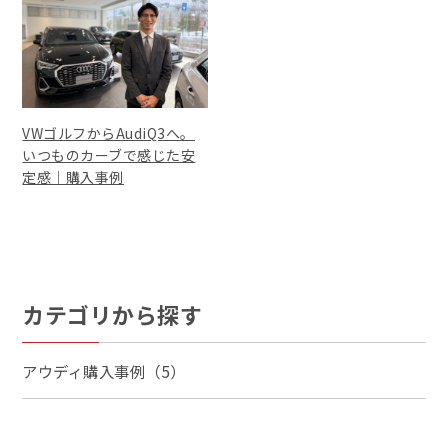
VWゴルフからAudiQ3へ。
いつものカーブで感じた安
定感｜購入事例
カテゴリから探す
アウディ購入事例（5）