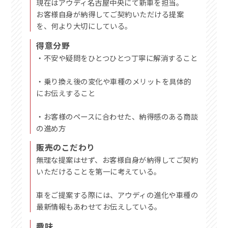
現在はアウディ名古屋中央にて新車を担当。
お客様自身が納得してご契約いただける提案
を、何より大切にしている。
得意分野
・不安や疑問をひとつひとつ丁寧に解消すること
・乗り換え後の変化や車種のメリットを具体的
にお伝えすること
・お客様のペースに合わせた、納得感のある商談
の進め方
販売のこだわり
無理な提案はせず、お客様自身が納得してご契約
いただけることを第一に考えている。
車をご提案する際には、アウディの進化や車種の
最新情報もあわせてお伝えしている。
趣味