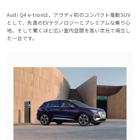
Audi Q4 e-tronは、アウディ初のコンパクト電動SUV
として、先進のEVテクノロジーとプレミアムな乗り心
地、そして驚くほど広い室内空間を高い次元で両立し
た一台です。