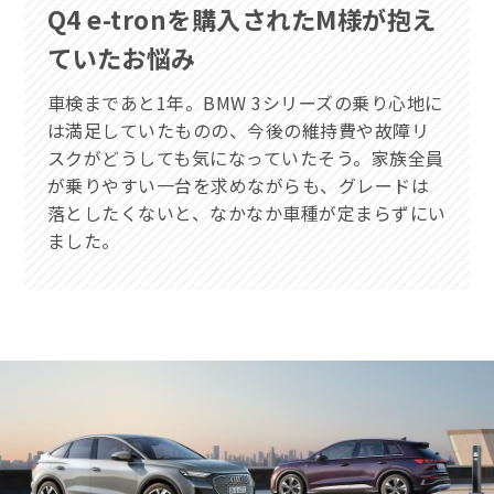
Q4 e-tronを購入されたM様が抱え
ていたお悩み
車検まであと1年。BMW 3シリーズの乗り心地に
は満足していたものの、今後の維持費や故障リ
スクがどうしても気になっていたそう。家族全員
が乗りやすい一台を求めながらも、グレードは
落としたくないと、なかなか車種が定まらずにい
ました。