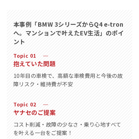
本事例「BMW 3シリーズからQ4 e-tron
へ。マンションで叶えたEV生活」のポイ
ント
抱えていた問題
10年目の車検で、高額な車検費用と今後の故
障リスク・維持費が不安
ヤナセのご提案
コスト削減・故障の少なさ・乗り心地すべて
を叶える一台をご提案！