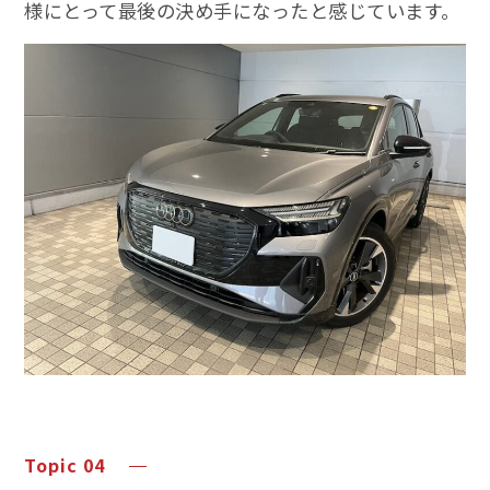
様にとって最後の決め手になったと感じています。