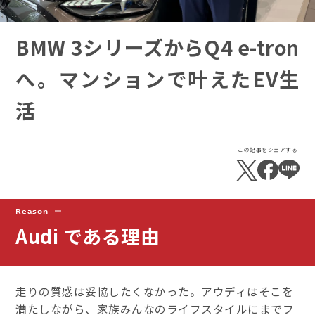
BMW 3シリーズからQ4 e-tron
へ。マンションで叶えたEV生
活
この記事をシェアする
Reason
Audi
である理由
走りの質感は妥協したくなかった。アウディはそこを
満たしながら、家族みんなのライフスタイルにまでフ