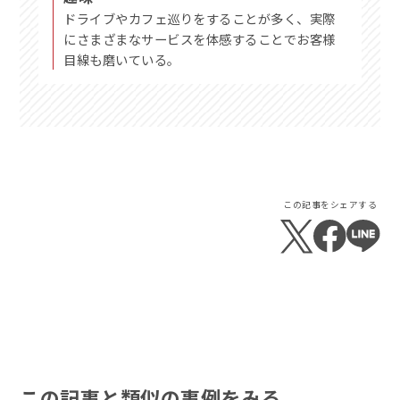
ドライブやカフェ巡りをすることが多く、実際
にさまざまなサービスを体感することでお客様
目線も磨いている。
この記事をシェアする
この記事と類似の事例をみる