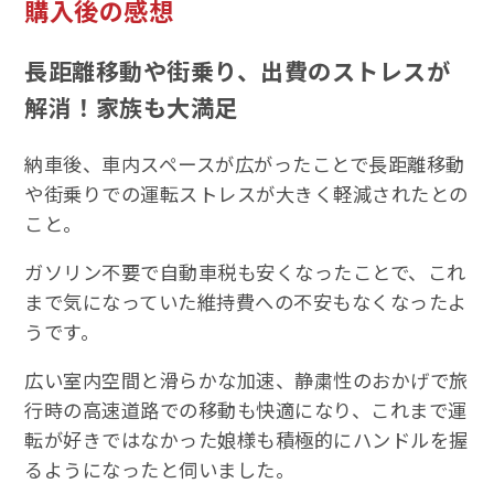
購入後の感想
長距離移動や街乗り、出費のストレスが
解消！家族も大満足
納車後、車内スペースが広がったことで長距離移動
や街乗りでの運転ストレスが大きく軽減されたとの
こと。
ガソリン不要で自動車税も安くなったことで、これ
まで気になっていた維持費への不安もなくなったよ
うです。
広い室内空間と滑らかな加速、静粛性のおかげで旅
行時の高速道路での移動も快適になり、これまで運
転が好きではなかった娘様も積極的にハンドルを握
るようになったと伺いました。