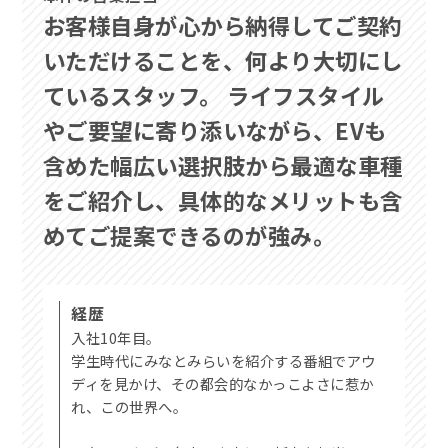
お客様自身が心から納得してご契約
いただけることを、何より大切にし
ているスタッフ。 ライフスタイル
やご要望に寄り添いながら、EVも
含めた幅広い選択肢から最適な車種
をご紹介し、具体的なメリットも含
めてご提案できるのが強み。
経歴
入社10年目。
学生時代にみなとみらいを紹介する番組でアウ
ディを見かけ、その都会的なかっこよさに惹か
れ、この世界へ。