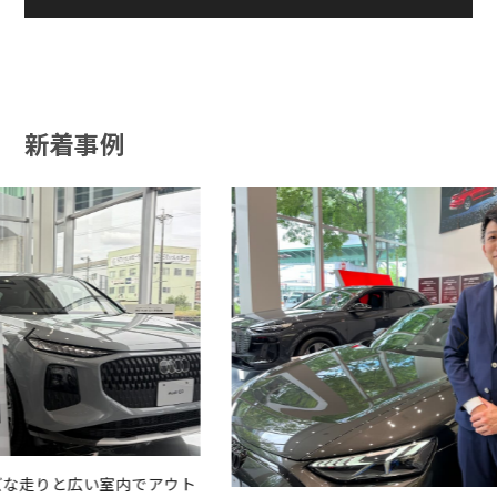
新着事例
ト