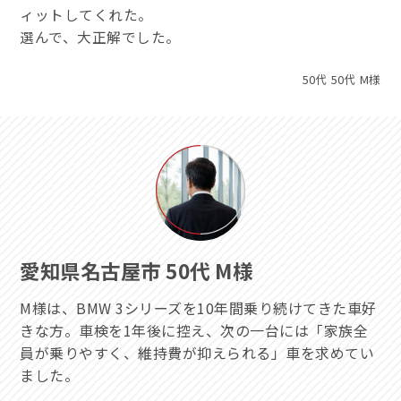
ィットしてくれた。
選んで、大正解でした。
50代 50代 M様
愛知県名古屋市 50代 M様
M様は、BMW 3シリーズを10年間乗り続けてきた車好
きな方。車検を1年後に控え、次の一台には「家族全
員が乗りやすく、維持費が抑えられる」車を求めてい
ました。