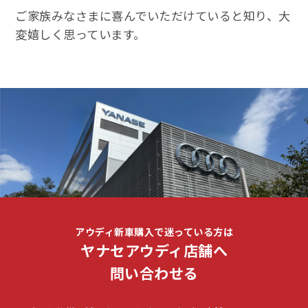
ご家族みなさまに喜んでいただけていると知り、大
変嬉しく思っています。
アウディ新車購入で迷っている方は
ヤナセアウディ店舗へ
問い合わせる