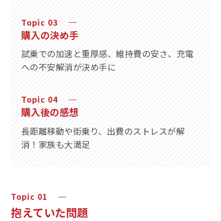
購入の決め手
試乗での加速と重厚感、維持費の安さ、充電
への不安解消が決め手に
購入後の感想
長距離移動や街乗り、出費のストレスが解
消！家族も大満足
抱えていた問題