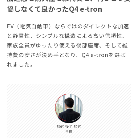
協しなくて良かったQ4 e-tron
EV（電気自動車）ならではのダイレクトな加速
と静粛性、シンプルな構造による高い信頼性、
家族全員がゆったり使える後部座席、そして維
持費の安さが決め手となり、Q4 e-tronを選ば
れました。
50代 後半 50代
M様