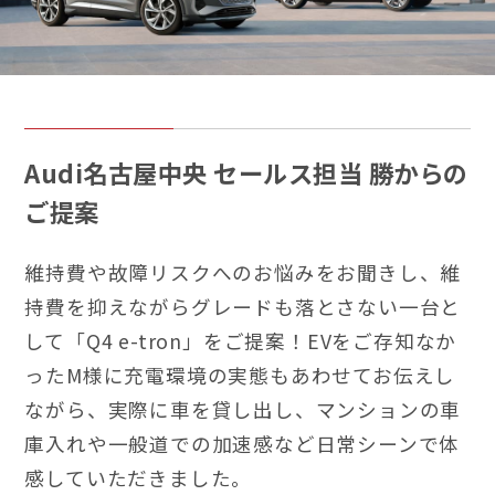
Audi名古屋中央 セールス担当 勝からの
ご提案
維持費や故障リスクへのお悩みをお聞きし、維
持費を抑えながらグレードも落とさない一台と
して「Q4 e-tron」をご提案！EVをご存知なか
ったM様に充電環境の実態もあわせてお伝えし
ながら、実際に車を貸し出し、マンションの車
庫入れや一般道での加速感など日常シーンで体
感していただきました。