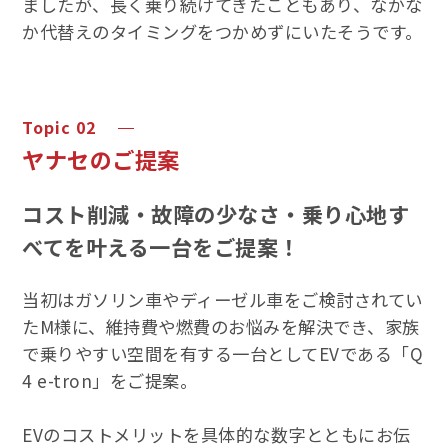
ましたが、長く乗り続けてきたこともあり、なかな
か代替えのタイミングをつかめずにいたそうです。
ヤナセのご提案
コスト削減・故障の少なさ・乗り心地す
べてを叶える一台をご提案！
当初はガソリン車やディーゼル車をご検討されてい
たM様に、維持費や燃費のお悩みを解決でき、家族
で乗りやすい空間を有する一台としてEVである「Q
4 e-tron」をご提案。
EVのコストメリットを具体的な数字とともにお伝