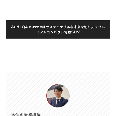
Audi Q4 e-tronはサステイナブルな未来を切り拓くプレ
ミアムコンパクト電動SUV
本件の営業担当