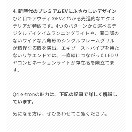
4. 新時代のプレミアムEVにふさわしいデザイン
ひと目でアウディのEVとわかる先進的なエクス
テリアが特徴です。4つのパターンから選べるデ
ジタルデイタイムランニングライトや、開口部の
ないワイドな八角形のシングルフレームグリル
が精悍な表情を演出。エキゾーストパイプを持た
ないリヤエンドでは、一直線につながったLEDリ
ヤコンビネーションライトが存在感を際立てま
す。
Q4 e-tronの魅力は、
下記の記事で詳しく解説し
ています。
気になる方は、ぜひあわせてご覧ください。