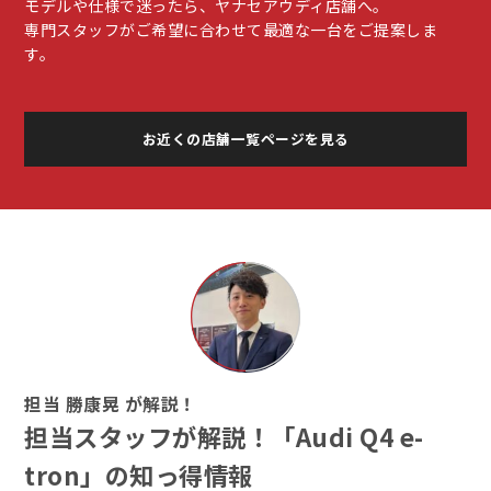
モデルや仕様で迷ったら、ヤナセアウディ店舗へ。
専門スタッフがご希望に合わせて最適な一台をご提案しま
す。
お近くの店舗一覧ページを見る
担当 勝康晃 が解説！
担当スタッフが解説！「Audi Q4 e-
tron」の知っ得情報