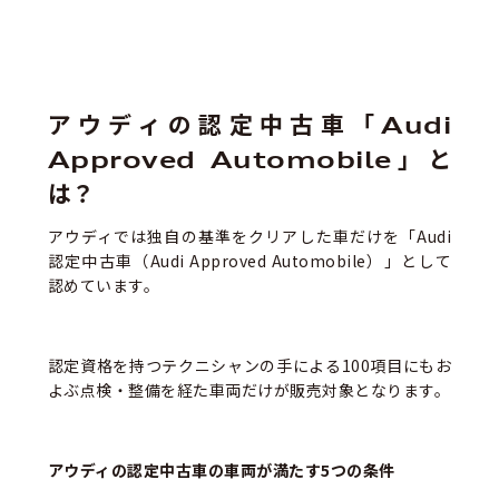
アウディの認定中古車「Audi
Approved Automobile」と
は？
アウディでは独自の基準をクリアした車だけを「Audi
認定中古車（Audi Approved Automobile）」として
認めています。
認定資格を持つテクニシャンの手による100項目にもお
よぶ点検・整備を経た車両だけが販売対象となります。
アウディの認定中古車の車両が満たす5つの条件