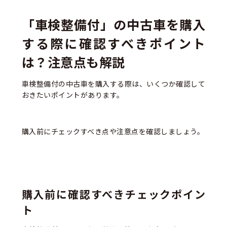
「車検整備付」の中古車を購入
する際に確認すべきポイント
は？注意点も解説
車検整備付の中古車を購入する際は、いくつか確認して
おきたいポイントがあります。
購入前にチェックすべき点や注意点を確認しましょう。
購入前に確認すべきチェックポイン
ト