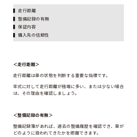
走行距離
整備記録の有無
保証内容
購入先の信頼性
＜走行距離＞
走行距離は車の状態を判断する重要な指標です。
年式に対して走行距離が極端に多い、または少ない場合
は、その理由を確認しましょう。
＜整備記録の有無＞
整備記録簿があれば、過去の整備履歴を確認でき、車が
どのように扱われてきたかを把握できます。