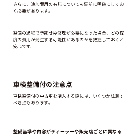
さらに、追加費用の有無についても事前に明確にしてお
く必要があります。
整備の過程で予期せぬ修理が必要になった場合、どの程
度の費用が発生する可能性があるのかを把握しておくと
安心です。
車検整備付の注意点
車検整備付の中古車を購入する際には、いくつか注意す
べき点もあります。
整備基準や内容がディーラーや販売店ごとに異なる