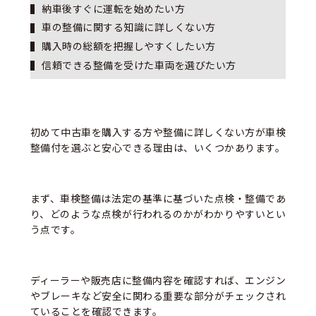
納車後すぐに運転を始めたい方
車の整備に関する知識に詳しくない方
購入時の総額を把握しやすくしたい方
信頼できる整備を受けた車両を選びたい方
初めて中古車を購入する方や整備に詳しくない方が車検
整備付を選ぶと安心できる理由は、いくつかあります。
まず、車検整備は法定の基準に基づいた点検・整備であ
り、どのような点検が行われるのかがわかりやすいとい
う点です。
ディーラーや販売店に整備内容を確認すれば、エンジン
やブレーキなど安全に関わる重要な部分がチェックされ
ていることを確認できます。