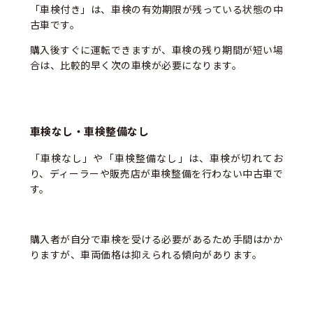
「車検付き」は、車検の有効期限が残っている状態の中
古車です。
購入後すぐに運転できますが、車検の残り期間が短い場
合は、比較的早く次の車検が必要になります。
車検なし・車検整備なし
「車検なし」や「車検整備なし」は、車検が切れてお
り、ディーラーや販売店が車検整備を行わない中古車で
す。
購入者が自分で車検を受ける必要があるため手間はかか
りますが、車両価格は抑えられる傾向があります。