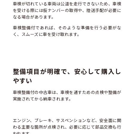
車検が切れている車両は公道を走行できないため、車検
を受ける際には仮ナンバーの取得や、陸送手配が必要に
なる場合があります。
車検整備付であれば、そのような準備を行う必要がな
く、スムーズに車を受け取れます。
整備項目が明確で、安心して購入し
やすい
車検整備付の中古車は、車検を通すための点検や整備が
実施されてから納車されます。
エンジン、ブレーキ、サスペンションなど、安全面に関
わる主要な箇所が点検され、必要に応じて部品交換も行
われます。