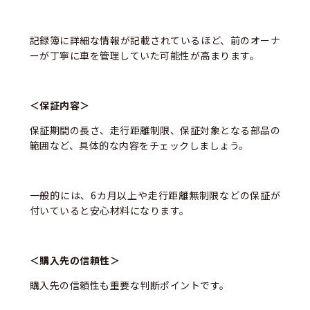
記録簿に詳細な情報が記載されているほど、前のオーナ
ーが丁寧に車を管理していた可能性が高まります。
＜保証内容＞
保証期間の長さ、走行距離制限、保証対象となる部品の
範囲など、具体的な内容をチェックしましょう。
一般的には、6カ月以上や走行距離無制限などの保証が
付いていると安心材料になります。
＜購入先の信頼性＞
購入先の信頼性も重要な判断ポイントです。