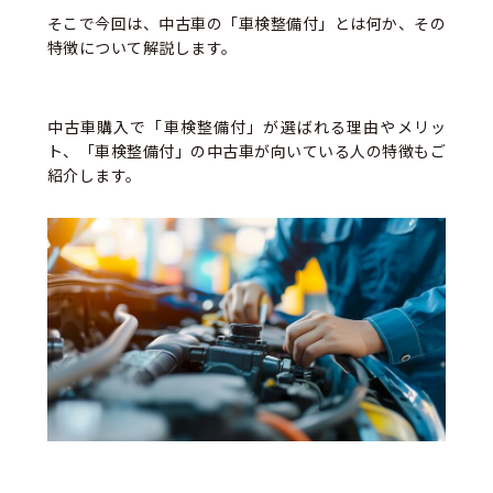
そこで今回は、中古車の「車検整備付」とは何か、その
特徴について解説します。
中古車購入で「車検整備付」が選ばれる理由やメリッ
ト、「車検整備付」の中古車が向いている人の特徴もご
紹介します。