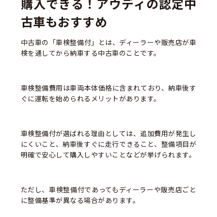
購入できる！アウディの認定中
古車もおすすめ
中古車の「車検整備付」とは、ディーラーや販売店が車
検を通してから納車する中古車のことです。
車検整備費用は車両本体価格に含まれており、納車後す
ぐに運転を始められるメリットがあります。
車検整備付が選ばれる理由としては、追加費用が発生し
にくいこと、納車後すぐに走行できること、整備項目が
明確で安心して購入しやすいことなどが挙げられます。
ただし、車検整備付であってもディーラーや販売店ごと
に整備基準が異なる場合があります。