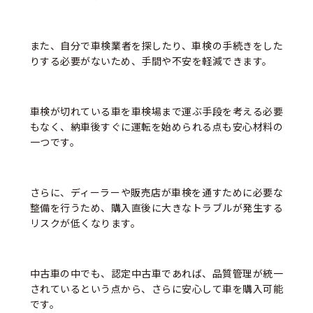
また、自分で車検業者を探したり、車検の手続きをした
りする必要がないため、手間や不安を軽減できます。
車検が切れている車を車検場まで運ぶ手段を考える必要
もなく、納車後すぐに運転を始められる点も安心材料の
一つです。
さらに、ディーラーや販売店が車検を通すために必要な
整備を行うため、購入直後に大きなトラブルが発生する
リスクが低くなります。
中古車の中でも、認定中古車であれば、品質管理が統一
されているという点から、さらに安心して車を購入可能
です。