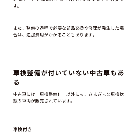
す。
また、整備の過程で必要な部品交換や修理が発生した場
合は、追加費用がかかることもあります。
車検整備が付いていない中古車もあ
る
中古車には「車検整備付」以外にも、さまざまな車検状
態の車両が販売されています。
車検付き