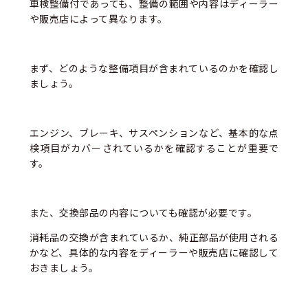
車検整備付であっても、整備の範囲や内容はディーラー
や販売店によって異なります。
まず、どのような整備項目が含まれているのかを確認し
ましょう。
エンジン、ブレーキ、サスペンションなど、基本的な点
検項目がカバーされているかを確認することが重要で
す。
また、交換部品の内容についても確認が必要です。
消耗品の交換が含まれているか、純正部品が使用される
かなど、具体的な内容をディーラーや販売店に確認して
おきましょう。