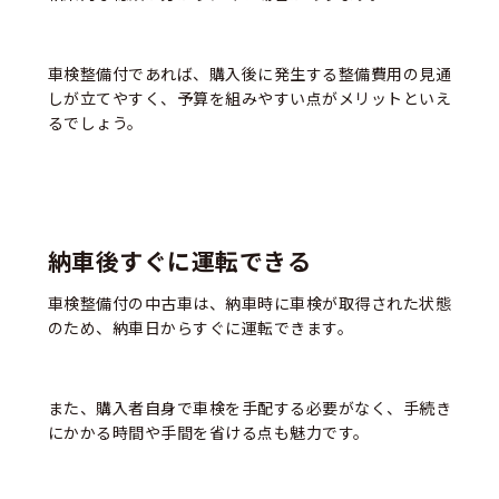
車検整備付であれば、購入後に発生する整備費用の見通
しが立てやすく、予算を組みやすい点がメリットといえ
るでしょう。
納車後すぐに運転できる
車検整備付の中古車は、納車時に車検が取得された状態
のため、納車日からすぐに運転できます。
また、購入者自身で車検を手配する必要がなく、手続き
にかかる時間や手間を省ける点も魅力です。