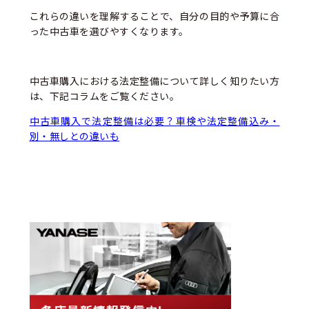
これらの違いを理解することで、自分の目的や予算に合
った中古車を選びやすくなります。
中古車購入における法定整備について詳しく知りたい方
は、下記コラムをご覧ください。
中古車購入で法定整備は必要？車検や法定整備込み・
別・無しとの違いも