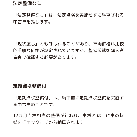
法定整備なし
「法定整備なし」は、法定点検を実施せずに納車される
中古車を指します。
「現状渡し」とも呼ばれることがあり、車両価格は比較
的手頃な価格が設定されていますが、整備状態を購入者
自身で確認する必要があります。
定期点検整備付
「定期点検整備付」は、納車前に定期点検整備を実施す
る中古車のことです。
12カ月点検相当の整備が行われ、車検とは別に車の状
態をチェックしてから納車されます。