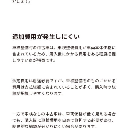
介します。
追加費用が発生しにくい
車検整備付の中古車は、車検整備費用が車両本体価格に
含まれているため、購入後にかかる費用をある程度把握
しやすい点が特徴です。
法定費用は別途必要ですが、車検整備そのものにかかる
費用は支払総額に含まれていることが多く、購入時の総
額が把握しやすくなります。
一方で車検なしの中古車は、車両価格が低く見える場合
でも、購入後に車検費用を自身で負担する必要があり、
結果的な総額が分かりにくい場合があります。