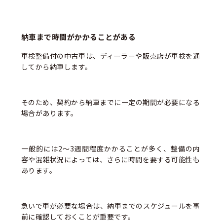
納車まで時間がかかることがある
車検整備付の中古車は、ディーラーや販売店が車検を通
してから納車します。
そのため、契約から納車までに一定の期間が必要になる
場合があります。
一般的には2〜3週間程度かかることが多く、整備の内
容や混雑状況によっては、さらに時間を要する可能性も
あります。
急いで車が必要な場合は、納車までのスケジュールを事
前に確認しておくことが重要です。