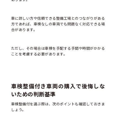
車に詳しい方や信頼できる整備工場とのつながりがある
方であれば、車検なしの車両でも問題なく対応できる場
合があります。
ただし、その場合は車検を手配する手間や時間がかかる
ことを考慮する必要があります。
車検整備付き車両の購入で後悔しな
いための判断基準
車検整備付を選ぶ際は、次のポイントも確認しておきま
しょう。