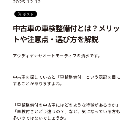
2025.12.12
中古車の車検整備付とは？メリッ
トや注意点・選び方を解説
アウディヤナセオートモーティブの清水です。
中古車を探していると「車検整備付」という表記を目に
することがありますよね。
「車検整備付の中古車にはどのような特徴があるのか」
「車検付きとどう違うの？」など、気になっている方も
多いのではないでしょうか。