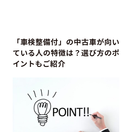
「車検整備付」の中古車が向い
ている人の特徴は？選び方のポ
イントもご紹介