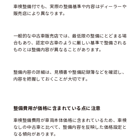
車検整備付でも、実際の整備基準や内容はディーラーや
販売店により異なります。
一般的な中古車販売店では、最低限の整備にとどまる場
合もあり、認定中古車のように厳しい基準で整備される
ものとは整備内容が異なることがあります。
整備内容の詳細は、見積書や整備記録簿などを確認し、
内容を把握しておくことが大切です。
整備費用が価格に含まれている点に注意
車検整備費用が車両本体価格に含まれているため、車検
なしの中古車と比べて、整備内容を反映した価格設定と
なる傾向があります。