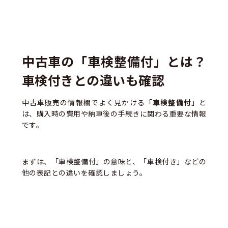
中古車の「車検整備付」とは？
車検付きとの違いも確認
中古車販売の情報欄でよく見かける「
車検整備付
」と
は、購入時の費用や納車後の手続きに関わる重要な情報
です。
まずは、「車検整備付」の意味と、「車検付き」などの
他の表記との違いを確認しましょう。