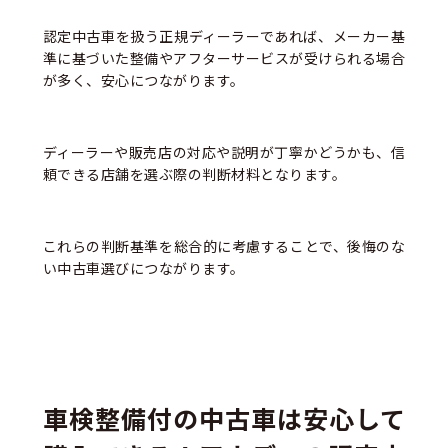
認定中古車を扱う正規ディーラーであれば、メーカー基
準に基づいた整備やアフターサービスが受けられる場合
が多く、安心につながります。
ディーラーや販売店の対応や説明が丁寧かどうかも、信
頼できる店舗を選ぶ際の判断材料となります。
これらの判断基準を総合的に考慮することで、後悔のな
い中古車選びにつながります。
車検整備付の中古車は安心して