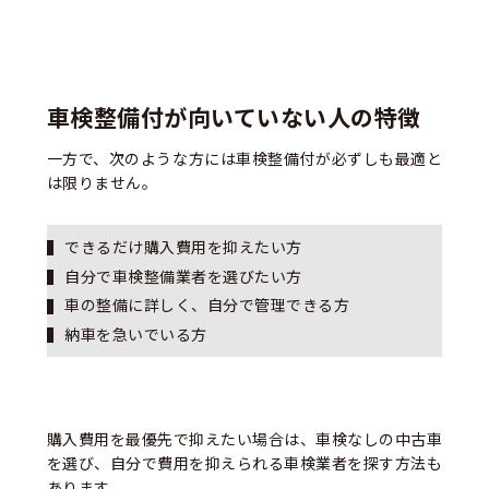
車検整備付が向いていない人の特徴
一方で、次のような方には車検整備付が必ずしも最適と
は限りません。
できるだけ購入費用を抑えたい方
自分で車検整備業者を選びたい方
車の整備に詳しく、自分で管理できる方
納車を急いでいる方
購入費用を最優先で抑えたい場合は、車検なしの中古車
を選び、自分で費用を抑えられる車検業者を探す方法も
あります。