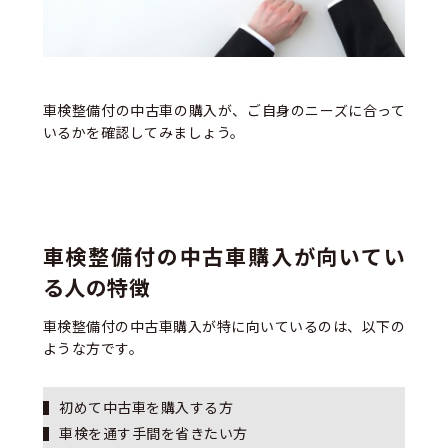
車検整備付の中古車の購入が、ご自身のニーズに合って
いるかを確認してみましょう。
車検整備付の中古車購入が向いてい
る人の特徴
車検整備付の中古車購入が特に向いているのは、以下の
ような方です。
初めて中古車を購入する方
車検を通す手間を省きたい方