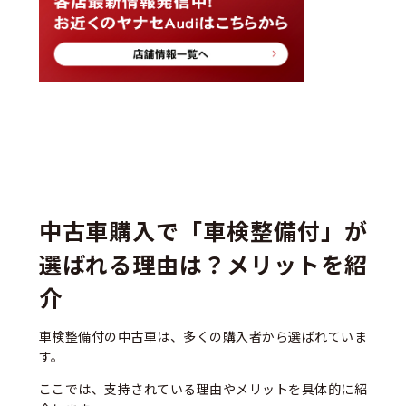
中古車購入で「車検整備付」が
選ばれる理由は？メリットを紹
介
車検整備付の中古車は、多くの購入者から選ばれていま
す。
ここでは、支持されている理由やメリットを具体的に紹