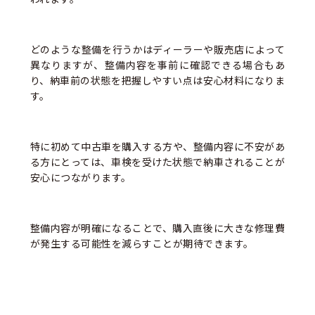
どのような整備を行うかはディーラーや販売店によって
異なりますが、整備内容を事前に確認できる場合もあ
り、納車前の状態を把握しやすい点は安心材料になりま
す。
特に初めて中古車を購入する方や、整備内容に不安があ
る方にとっては、車検を受けた状態で納車されることが
安心につながります。
整備内容が明確になることで、購入直後に大きな修理費
が発生する可能性を減らすことが期待できます。