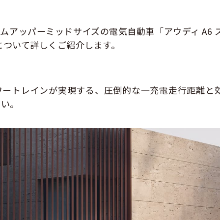
ムアッパーミッドサイズの電気自動車「アウディ A6 
性能について詳しくご紹介します。
ワートレインが実現する、圧倒的な一充電走行距離と
さい。