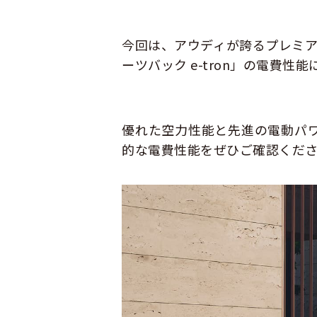
今回は、アウディが誇るプレミア
ーツバック e-tron」の電費
優れた空力性能と先進の電動パ
的な電費性能をぜひご確認くだ