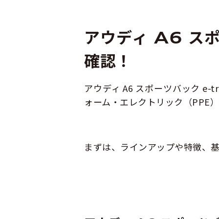
アウディ A6 ス
確認！
アウディ A6 スポーツバック 
ォーム・エレクトリック（PPE
まずは、ラインアップや特徴、基