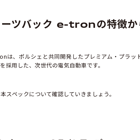
ポーツバック e-tronの特徴か
e-tronは、ポルシェと共同開発したプレミアム・プラッ
）を採用した、次世代の電気自動車です。
本スペックについて確認していきましょう。