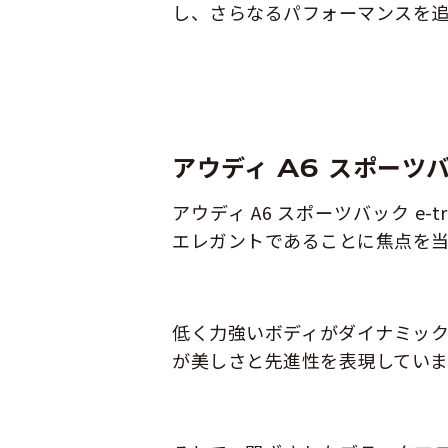
し、さらなるパフォーマンスを追
アウディ A6 スポーツバ
アウディ A6 スポーツバック 
エレガントであることに焦点を当
低く力強いボディがダイナミック
が美しさと先進性を表現していま