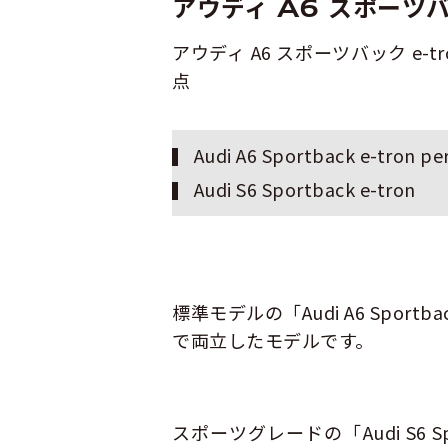
アウディ A6 スポーツバ
アウディ A6 スポーツバック e-
点
Audi A6 Sportback e-tron p
Audi S6 Sportback e-tron
標準モデルの「Audi A6 Sportb
で両立したモデルです。
スポーツグレードの「Audi S6 Sp