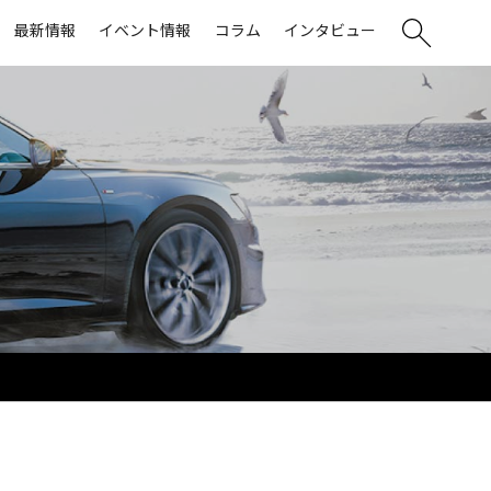
最新情報
イベント情報
コラム
インタビュー