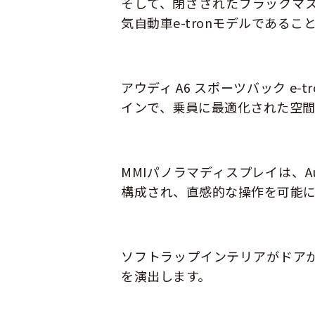
そして、閉ざされたブラックマ
気自動車e-tronモデルであるこ
アウディ A6 スポーツバック e
インで、乗員に最適化された空間
MMIパノラマディスプレイは、A
構成され、直感的な操作を可能
ソフトラップインテリアがドア
を演出します。