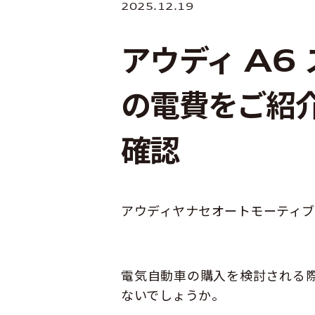
2025.12.19
アウディ A6 
の電費をご紹
確認
アウディヤナセオートモーティブ
電気自動車の購入を検討される
ないでしょうか。