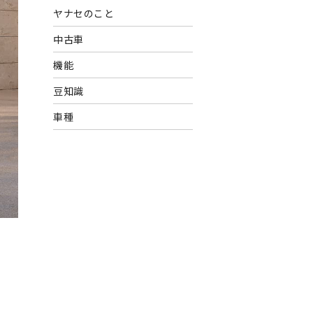
ヤナセのこと
中古車
機能
豆知識
車種