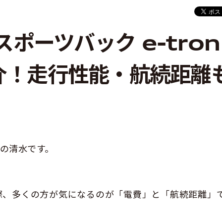
スポーツバック e-tron
介！走行性能・航続距離
の清水です。
際、多くの方が気になるのが「電費」と「航続距離」