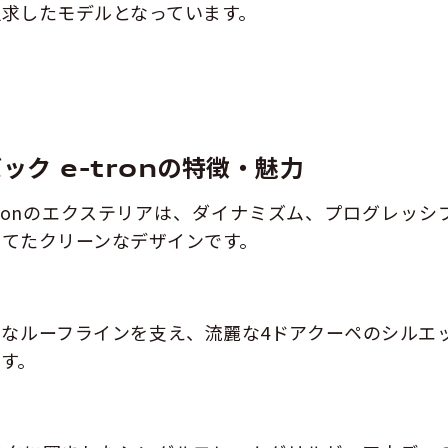
求したモデルとなっています。
ック e-tronの特徴・魅力
e-tronのエクステリアは、ダイナミズム、プログレッシ
てたクリーンなデザインです。
なルーフラインを支え、流麗な4ドアクーペのシルエ
す。