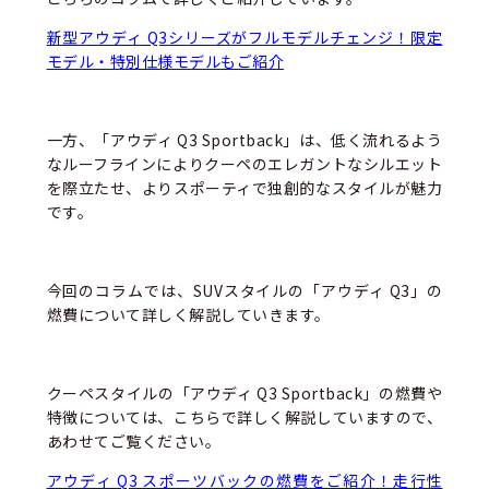
新型アウディ Q3シリーズがフルモデルチェンジ！限定
モデル・特別仕様モデルもご紹介
一方、「アウディ Q3 Sportback」は、低く流れるよう
なルーフラインによりクーペのエレガントなシルエット
を際立たせ、よりスポーティで独創的なスタイルが魅力
です。
今回のコラムでは、SUVスタイルの「アウディ Q3」の
燃費について詳しく解説していきます。
クーペスタイルの「アウディ Q3 Sportback」の燃費や
特徴については、こちらで詳しく解説していますので、
あわせてご覧ください。
アウディ Q3 スポーツバックの燃費をご紹介！走行性