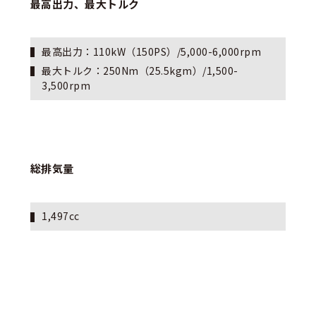
最高出力、最大トルク
最高出力：110kW（150PS）/5,000-6,000rpm
最大トルク：250Nm（25.5kgm）/1,500-
3,500rpm
総排気量
1,497cc