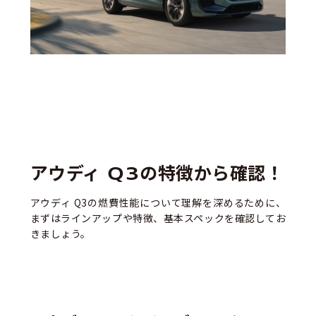
アウディ Q3の特徴から確認！
アウディ Q3の燃費性能について理解を深めるために、
まずはラインアップや特徴、基本スペックを確認してお
きましょう。