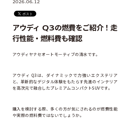
2026.06.12
アウディ Q3の燃費をご紹介！走
行性能・燃料費も確認
アウディヤナセオートモーティブの清水です。
アウディ Q3は、ダイナミックで力強いエクステリア
と、革新的なデジタル体験をもたらす先進のインテリア
を高次元で融合したプレミアムコンパクトSUVです。
購入を検討する際、多くの方が気にされるのが燃費性能
や実際の燃料費ではないでしょうか。