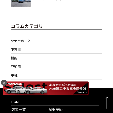
コラムカテゴリ
ヤナセのこと
中古車
機能
豆知識
車種
HOME
店舗一覧
試乗予約