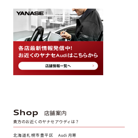
Shop
店舗案内
貴方のお近くのヤナセアウディは？
北海道札幌市豊平区
Audi 月寒