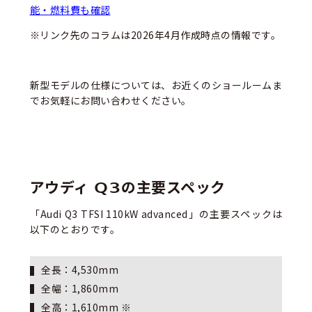
能・燃料費も確認
※リンク先のコラムは2026年4月作成時点の情報です。
新型モデルの仕様については、お近くのショールームま
でお気軽にお問い合わせください。
アウディ Q3の主要スペック
「Audi Q3 TFSI 110kW advanced」
の主要スペックは
以下のとおりです。
全長：4,530mm
全幅：1,860mm
全高：1,610mm ※