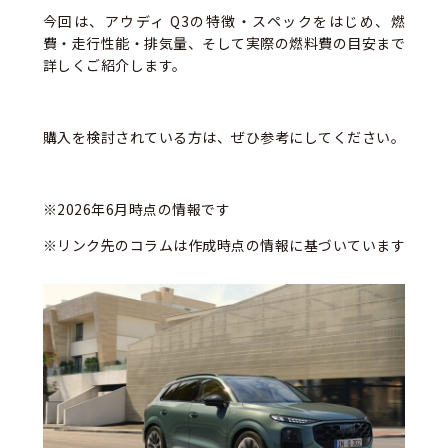
今回は、アウディ Q3の特徴・スペックをはじめ、燃
費・走行性能・排気量、そして実際の燃料費の目安まで
詳しくご紹介します。
購入を検討されている方は、ぜひ参考にしてください。
※2026年6月時点の情報です
※リンク先のコラムは作成時点の情報に基づいています