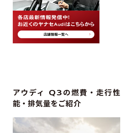
アウディ Q3の燃費・走行性
能・排気量をご紹介