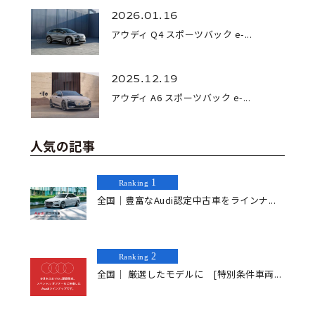
2026.01.16
アウディ Q4 スポーツバック e-...
2025.12.19
アウディ A6 スポーツバック e-...
人気の記事
1
Ranking
全国｜豊富なAudi認定中古車をラインナ...
2
Ranking
全国｜ 厳選したモデルに [特別条件車両...