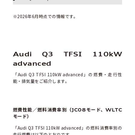
※2026年
6
月時点での情報です。
Audi Q3 TFSI 110kW
advanced
「
Audi Q3 TFSI 110kW advanced
」の燃費・走行性
能・排気量をご紹介します。
燃費性能／燃料消費率別（JC08モード、WLTC
モード）
「
Audi Q3 TFSI 110kW advanced
」の燃料消費率別の
走行燃費は以下のとおりです。