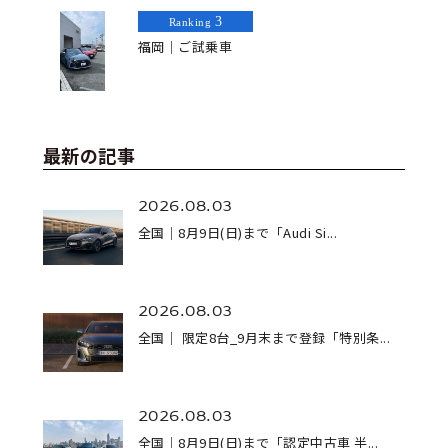
3
Ranking
福岡｜ご試乗車
最新の記事
2026.08.03
全国｜8月9日(日)まで「Audi Si...
2026.08.03
全国｜ 限定8台_9月末まで登録「特別条...
2026.08.03
全国｜8月9日(日)まで「認定中古車 半...