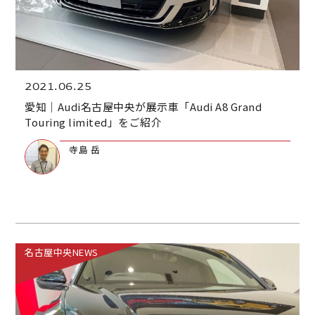
2021.06.25
愛知｜Audi名古屋中央が展示車「Audi A8 Grand
Touring limited」をご紹介
寺島 岳
名古屋中央NEWS