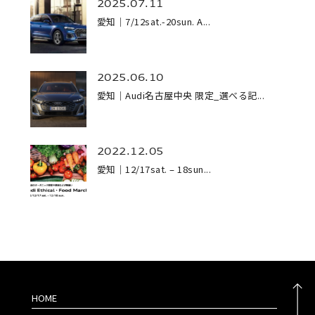
2025.07.11
愛知｜7/12sat.-20sun. A...
2025.06.10
愛知｜Audi名古屋中央 限定_選べる記...
2022.12.05
愛知｜12/17sat. – 18sun...
HOME