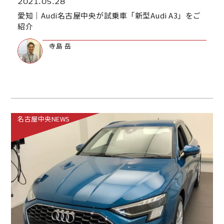
2021.05.28
愛知｜Audi名古屋中央が試乗車「新型Audi A3」をご
紹介
寺島 岳
名古屋中央NEWS