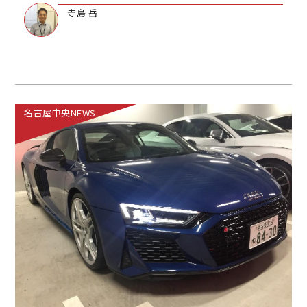
寺島 岳
名古屋中央NEWS