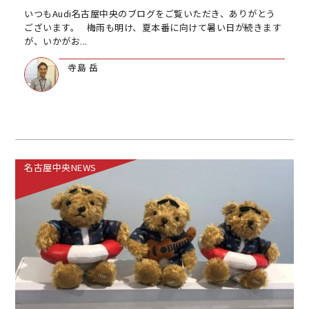
いつもAudi名古屋中央のブログをご覧いただき、ありがとう
ございます。 梅雨も明け、夏本番に向けて暑い日が続きます
が、いかがお...
寺島 岳
名古屋中央NEWS