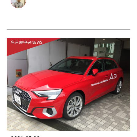
名古屋中央NEWS