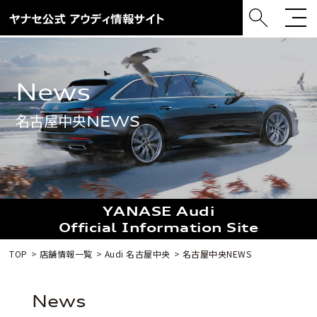
news
名古屋中央NEWS
YANASE Audi
Official Information Site
TOP
店舗情報一覧
Audi 名古屋中央
名古屋中央NEWS
news