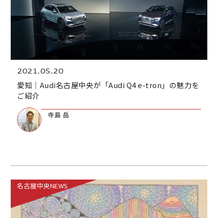
2021.05.20
愛知｜Audi名古屋中央が「Audi Q4 e-tron」の魅力を
ご紹介
寺島 岳
名古屋中央NEWS