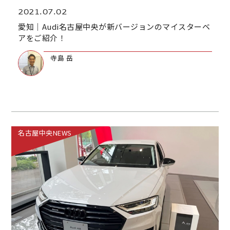
2021.07.02
愛知｜Audi名古屋中央が新バージョンのマイスターベ
アをご紹介！
寺島 岳
名古屋中央NEWS