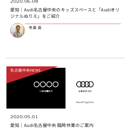
2020.06.08
愛知｜Audi名古屋中央のキッズスペースと「Audiオリ
ジナルぬりえ」をご紹介
寺島 岳
名古屋中央NEWS
2020.05.01
愛知｜Audi名古屋中央 臨時休業のご案内