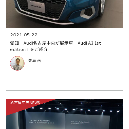
2021.05.22
愛知｜Audi名古屋中央が展示車「Audi A3 1st
edition」をご紹介
寺島 岳
名古屋中央NEWS