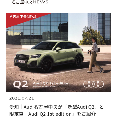
名古屋中央NEWS
名古屋中央NEWS
2021.07.21
愛知｜Audi名古屋中央が「新型Audi Q2」と
限定車「Audi Q2 1st edition」をご紹介