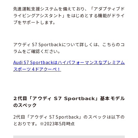
先進運転支援システムを備えており、「アダプティブド
ライビングアシスタント」をはじめとする機能がドライ
ブをサポートします。
アウディ S7 Sportbackについて詳しくは、こちらのコ
ラムをご確認ください。
Audi S7 Sportbackはハイパフォーマンスなプレミアム
スポーツ 4ドアクーペ！
2代目「アウディ S7 Sportback」基本モデル
のスペック
2代目「アウディ S7 Sportback」のスペックは以下の
とおりです。※2023年5月時点