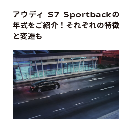
アウディ S7 Sportbackの
年式をご紹介！それぞれの特徴
と変遷も