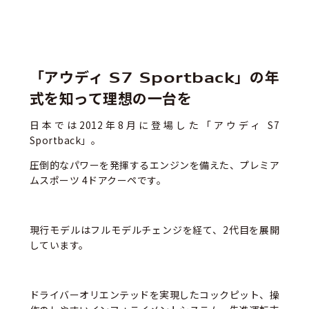
「アウディ S7 Sportback」の年
式を知って理想の一台を
日本では2012年8月に登場した「アウディ S7
Sportback」。
圧倒的なパワーを発揮するエンジンを備えた、プレミア
ムスポーツ 4ドアクーペです。
現行モデルはフルモデルチェンジを経て、2代目を展開
しています。
ドライバーオリエンテッドを実現したコックピット、操