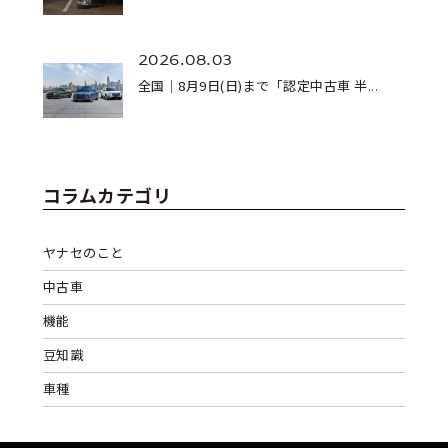
2026.08.03
全国｜8月9日(日)まで「認定中古車 半...
コラムカテゴリ
ヤナセのこと
中古車
機能
豆知識
車種