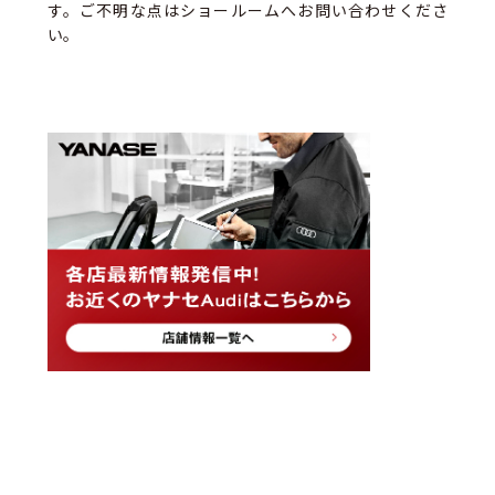
す。ご不明な点はショールームへお問い合わせくださ
い。