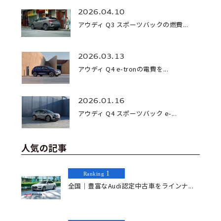
2026.04.10
アウディ Q3 スポーツバックの燃費...
2026.03.13
アウディ Q4 e-tronの電費を...
2026.01.16
アウディ Q4 スポーツバック e-...
人気の記事
1
Ranking
全国｜豊富なAudi認定中古車をラインナ...