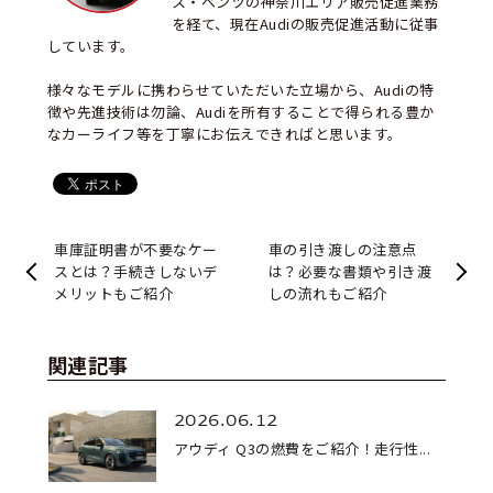
ス・ベンツの神奈川エリア販売促進業務
を経て、現在Audiの販売促進活動に従事
しています。
様々なモデルに携わらせていただいた立場から、Audiの特
徴や先進技術は勿論、Audiを所有することで得られる豊か
なカーライフ等を丁寧にお伝えできればと思います。
車庫証明書が不要なケー
車の引き渡しの注意点
スとは？手続きしないデ
は？必要な書類や引き渡
メリットもご紹介
しの流れもご紹介
関連記事
2026.06.12
アウディ Q3の燃費をご紹介！走行性...