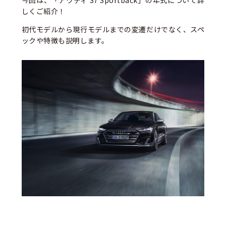
しくご紹介！
初代モデルから現行モデルまでの変遷だけでなく、スペ
ックや特徴も説明します。