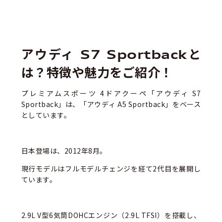
アウディ S7 Sportbackと
は？特徴や魅力をご紹介！
プレミアムスポーツ 4ドアクーペ「アウディ S7
Sportback」は、「アウディ A5 Sportback」をベース
としています。
日本登場は、2012年8月。
現行モデルはフルモデルチェンジを経て2代目を展開し
ています。
2.9L V型6気筒DOHCエンジン（2.9L TFSI）を搭載し、