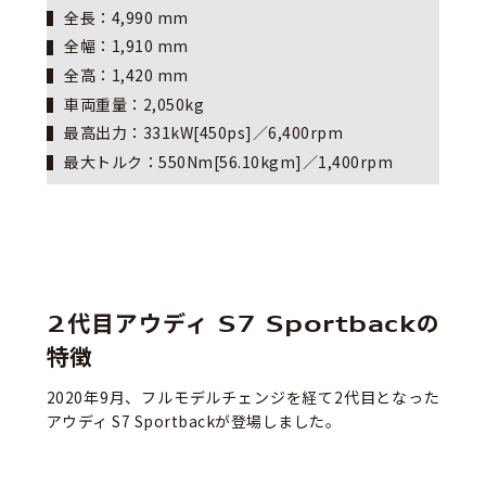
全長：4,990 mm
全幅：1,910 mm
全高：1,420 mm
車両重量：2,050kg
最高出力：331kW[450ps]／6,400rpm
最大トルク：550Nm[56.10kgm]／1,400rpm
2代目アウディ S7 Sportbackの
特徴
2020年9月、フルモデルチェンジを経て2代目となった
アウディ S7 Sportbackが登場しました。