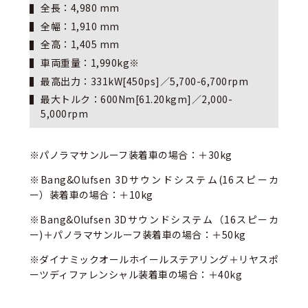
全長：4,980 mm
全幅：1,910 mm
全高：1,405 mm
車両重量：1,990kg※
最高出力：331kW[450ps]／5,700-6,700rpm
最大トルク：600Nm[61.20kgm]／2,000-
5,000rpm
※パノラマサンルーフ装着車の場合：＋30kg
※Bang&Olufsen 3Dサウンドシステム(16スピーカ
ー）装着車の場合：＋10kg
※Bang&Olufsen 3Dサウンドシステム（16スピーカ
ー)＋パノラマサンルーフ装着車の場合：＋50kg
※ダイナミックオールホイールステアリング＋リヤスポ
ーツディファレンシャル装着車の場合：＋40kg