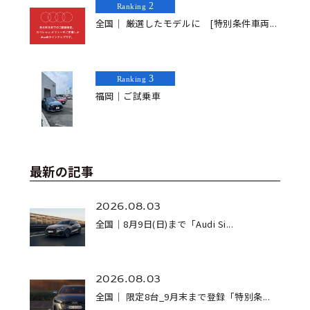
2
Ranking
全国｜ 厳選したモデルに [特別条件車両...
3
Ranking
福岡｜ご試乗車
最新の記事
2026.08.03
全国｜8月9日(日)まで「Audi Si...
2026.08.03
全国｜ 限定8台_9月末まで登録「特別条...