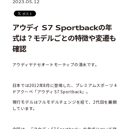
2023.05.12
アウディ S7 Sportbackの年
式は？モデルごとの特徴や変遷も
確認
アウディヤナセオートモーティブの清水です。
日本では2012年8月に登場した、プレミアムスポーツ 4
ドアクーペ「アウディ S7 Sportback」。
現行モデルはフルモデルチェンジを経て、2代目を展開
しています。
今回は、「アウディ S7 Sportback」の年式について詳