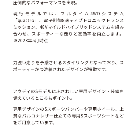
圧倒的なパフォーマンスを実現。
現行モデルでは、フルタイム4WDシステム
「quattro」、電子制御8速ティプトロニックトランス
ミッション、48Vマイルドハイブリッドシステムを組み
合わせ、スポーティーな走りと高効率を両立します。
※2023年5月時点
力強い走りを予感させるスタイリングとなっており、ス
ポーティーかつ洗練されたデザインが特徴です。
アウディのSモデルにふさわしい専用デザイン・装備を
備えているところもポイント。
専用デザインのSスポーツバンパーや専用ホイール、上
質なバルコナレザー仕立ての専用Sスポーツシートなど
をご用意しています。