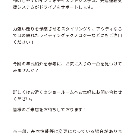
作のしやすいインフォテイメントシステム、先進運転支
援システムがドライブをサポートします。
力強い走りを予感させるスタイリングや、アウディなら
ではの優れたライティングテクノロジーなどにもご注目
ください！
今回の年式紹介を参考に、お気に入りの一台を見つけて
みませんか？
詳しくはお近くのショールームへお気軽にお問い合わせ
ください。
皆様のご来店をお待ちしております！
※一部、基本性能等は変更になっている場合がありま