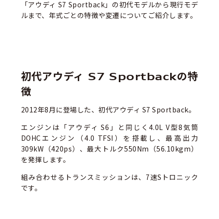
「アウディ S7 Sportback」の初代モデルから現行モデ
ルまで、年式ごとの特徴や変遷についてご紹介します。
初代アウディ S7 Sportbackの特
徴
2012年8月に登場した、初代アウディ S7 Sportback。
エンジンは「アウディ S6」と同じく4.0L V型8気筒
DOHCエンジン（4.0 TFSI）を搭載し、最高出力
309kW（420ps）、最大トルク550Nm（56.10kgm）
を発揮します。
組み合わせるトランスミッションは、7速Sトロニック
です。