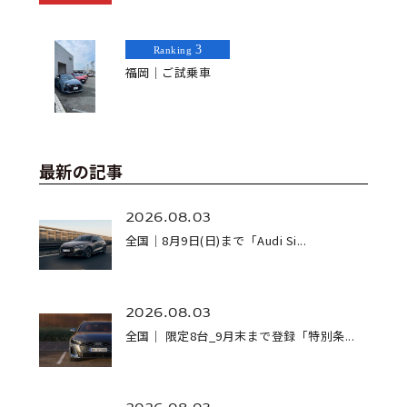
3
Ranking
福岡｜ご試乗車
最新の記事
2026.08.03
全国｜8月9日(日)まで「Audi Si...
2026.08.03
全国｜ 限定8台_9月末まで登録「特別条...