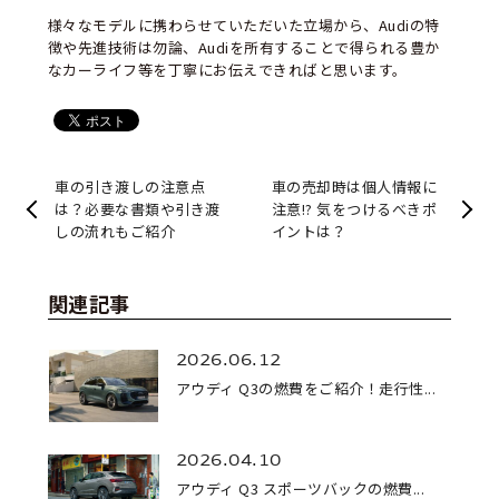
様々なモデルに携わらせていただいた立場から、Audiの特
徴や先進技術は勿論、Audiを所有することで得られる豊か
なカーライフ等を丁寧にお伝えできればと思います。
車の引き渡しの注意点
車の売却時は個人情報に
は？必要な書類や引き渡
注意!? 気をつけるべきポ
しの流れもご紹介
イントは？
関連記事
2026.06.12
アウディ Q3の燃費をご紹介！走行性...
2026.04.10
アウディ Q3 スポーツバックの燃費...