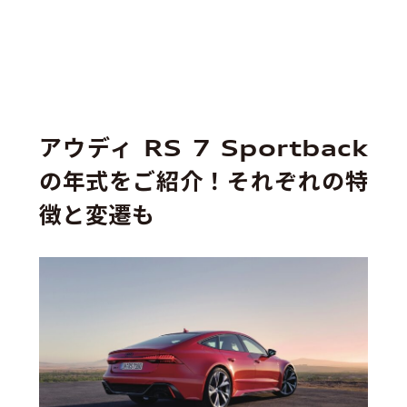
アウディ RS 7 Sportback
の年式をご紹介！それぞれの特
徴と変遷も