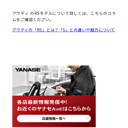
アウディ のRSモデルについて詳しくは、こちらのコラ
ムをご確認ください。
アウディの「RS」とは？「S」との違いや魅力について