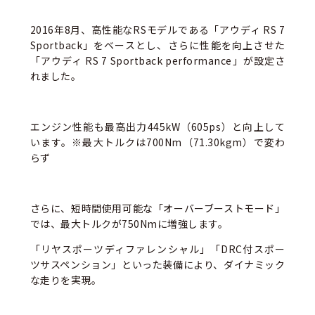
2016年8月、高性能なRSモデルである「アウディ RS 7
Sportback」をベースとし、さらに性能を向上させた
「アウディ RS 7 Sportback performance」が設定さ
れました。
エンジン性能も最高出力445kW（605ps）と向上して
います。※最大トルクは700Nm（71.30kgm）で変わ
らず
さらに、短時間使用可能な「オーバーブーストモード」
では、最大トルクが750Nmに増強します。
「リヤスポーツディファレンシャル」「DRC付スポー
ツサスペンション」といった装備により、ダイナミック
な走りを実現。