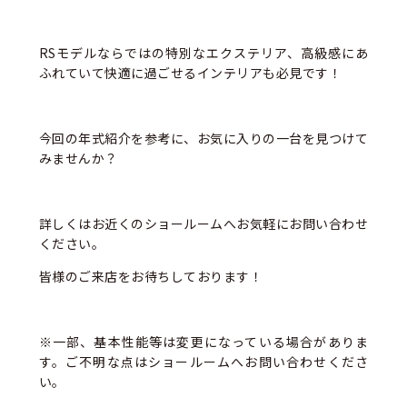
RSモデルならではの特別なエクステリア、高級感にあ
ふれていて快適に過ごせるインテリアも必見です！
今回の年式紹介を参考に、お気に入りの一台を見つけて
みませんか？
詳しくはお近くのショールームへお気軽にお問い合わせ
ください。
皆様のご来店をお待ちしております！
※一部、基本性能等は変更になっている場合がありま
す。ご不明な点はショールームへお問い合わせくださ
い。