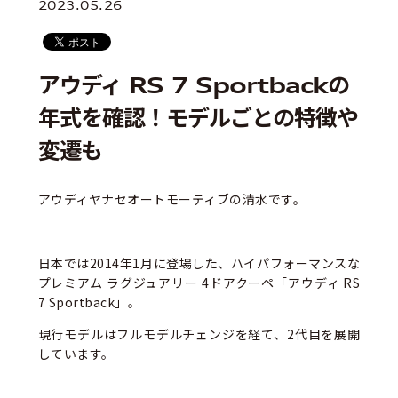
2023.05.26
アウディ RS 7 Sportbackの
年式を確認！モデルごとの特徴や
変遷も
アウディヤナセオートモーティブの清水です。
日本では2014年1月に登場した、ハイパフォーマンスな
プレミアム ラグジュアリー 4ドアクーペ「アウディ RS
7 Sportback」。
現行モデルはフルモデルチェンジを経て、2代目を展開
しています。