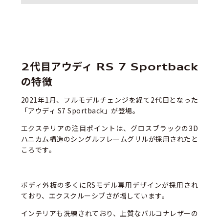
2代目アウディ RS 7 Sportback
の特徴
2021年1月、フルモデルチェンジを経て2代目となった
「アウディ S7 Sportback」が登場。
エクステリアの注目ポイントは、グロスブラックの3D
ハニカム構造のシングルフレームグリルが採用されたと
ころです。
ボディ外板の多くにRSモデル専用デザインが採用され
ており、エクスクルーシブさが増しています。
インテリアも洗練されており、上質なバルコナレザーの