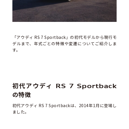
「アウディ RS 7 Sportback」の初代モデルから現行モ
デルまで、年式ごとの特徴や変遷についてご紹介しま
す。
初代アウディ RS 7 Sportback
の特徴
初代アウディ RS 7 Sportbackは、2014年1月に登場し
ました。