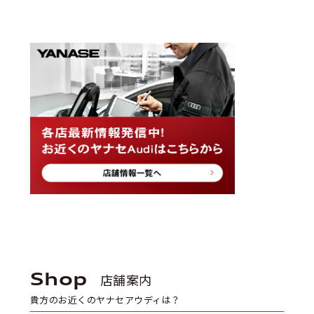
Shop
店舗案内
貴方のお近くのヤナセアウディは？