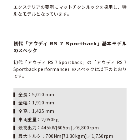
エクステリアの要所にマットチタンルックを採用し、特
別なモデルとなっています。
初代「アウディ RS 7 Sportback」基本モデル
のスペック
初代「アウディ RS 7 Sportback」の「アウディ RS 7
Sportback performance」のスペックは以下のとおり
です。
全長：5,010 mm
全幅：1,910 mm
全高：1,425 mm
車両重量：2,050kg
最高出力：445kW[605ps]／6,800rpm
最大トルク：700Nm[71.30kgm]／1,750rpm