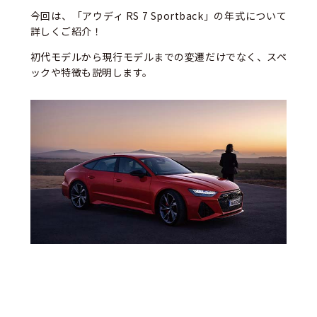
今回は、「アウディ RS 7 Sportback」の年式について
詳しくご紹介！
初代モデルから現行モデルまでの変遷だけでなく、スペ
ックや特徴も説明します。