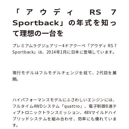
「アウディ RS 7
Sportback」の年式を知っ
て理想の一台を
プレミアムラグジュアリー4ドアクーペ「アウディ RS 7
Sportback」は、2014年1月に日本に登場しています。
現行モデルはフルモデルチェンジを経て、2代目を展
開。
ハイパフォーマンスモデルにふさわしいエンジンには、
フルタイム4WDシステム「quattro」、電子制御8速テ
ィプトロニックトランスミッション、48Vマイルドハイ
ブリッドシステムを組み合わせ、効率にも優れていま
す。