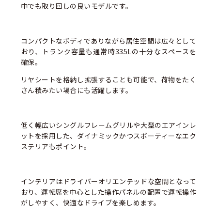
中でも取り回しの良いモデルです。
コンパクトなボディでありながら居住空間は広々として
おり、トランク容量も通常時335Lの十分なスペースを
確保。
リヤシートを格納し拡張することも可能で、荷物をたく
さん積みたい場合にも活躍します。
低く幅広いシングルフレームグリルや大型のエアインレ
ットを採用した、ダイナミックかつスポーティーなエク
ステリアもポイント。
インテリアはドライバーオリエンテッドな空間となって
おり、運転席を中心とした操作パネルの配置で運転操作
がしやすく、快適なドライブを楽しめます。