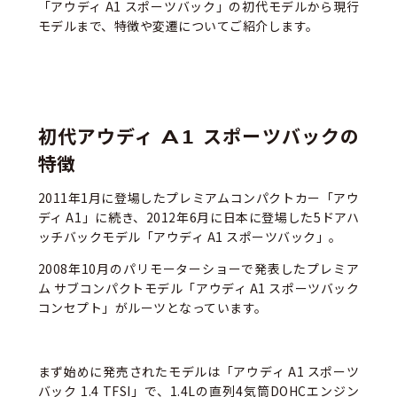
「アウディ A1 スポーツバック」の初代モデルから現行
モデルまで、特徴や変遷についてご紹介します。
初代アウディ A1 スポーツバックの
特徴
2011年1月に登場したプレミアムコンパクトカー「アウ
ディ A1」に続き、2012年6月に日本に登場した5ドアハ
ッチバックモデル「アウディ A1 スポーツバック」。
2008年10月のパリモーターショーで発表したプレミア
ム サブコンパクトモデル「アウディ A1 スポーツバック
コンセプト」がルーツとなっています。
まず始めに発売されたモデルは「アウディ A1 スポーツ
バック 1.4 TFSI」で、1.4Lの直列4気筒DOHCエンジン