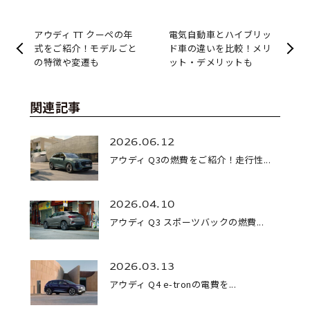
アウディ TT クーペの年
電気自動車とハイブリッ
式をご紹介！モデルごと
ド車の違いを比較！メリ
の特徴や変遷も
ット・デメリットも
関連記事
2026.06.12
アウディ Q3の燃費をご紹介！走行性...
2026.04.10
アウディ Q3 スポーツバックの燃費...
2026.03.13
アウディ Q4 e-tronの電費を...