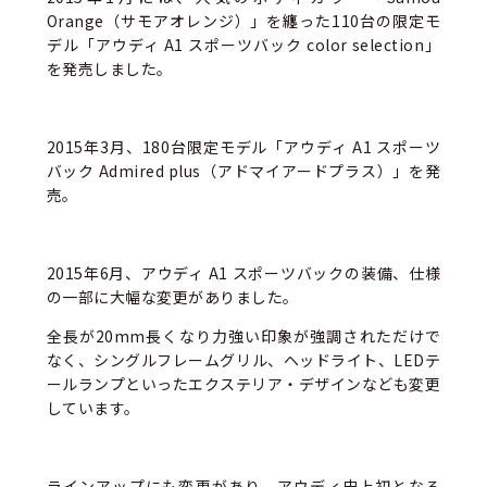
Orange（サモアオレンジ）」を纏った110台の限定モ
デル「アウディ A1 スポーツバック color selection」
を発売しました。
2015年3月、180台限定モデル「アウディ A1 スポーツ
バック Admired plus（アドマイアードプラス）」を発
売。
2015年6月、アウディ A1 スポーツバックの装備、仕様
の一部に大幅な変更がありました。
全長が20mm長くなり力強い印象が強調されただけで
なく、シングルフレームグリル、ヘッドライト、LEDテ
ールランプといったエクステリア・デザインなども変更
しています。
ラインアップにも変更があり、アウディ史上初となる