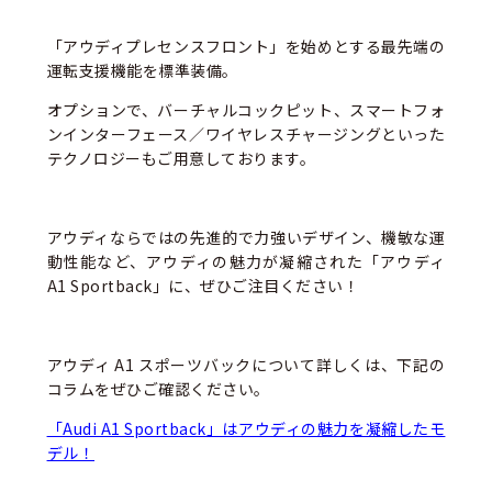
「アウディプレセンスフロント」を始めとする最先端の
運転支援機能を標準装備。
オプションで、バーチャルコックピット、スマートフォ
ンインターフェース／ワイヤレスチャージングといった
テクノロジーもご用意しております。
アウディならではの先進的で力強いデザイン、機敏な運
動性能など、アウディの魅力が凝縮された「アウディ
A1 Sportback」に、ぜひご注目ください！
アウディ A1 スポーツバックについて詳しくは、下記の
コラムをぜひご確認ください。
「Audi A1 Sportback」はアウディの魅力を凝縮したモ
デル！