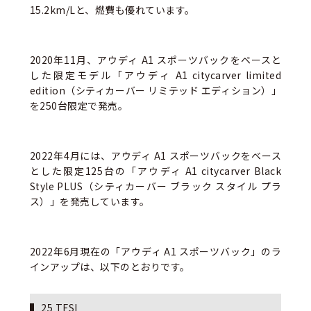
15.2km/Lと、燃費も優れています。
2020年11月、アウディ A1 スポーツバックをベースと
した限定モデル「アウディ A1 citycarver limited
edition（シティカーバー リミテッド エディション）」
を250台限定で発売。
2022年4月には、アウディ A1 スポーツバックをベース
とした限定125台の「アウディ A1 citycarver Black
Style PLUS（シティカーバー ブラック スタイル プラ
ス）」を発売しています。
2022年6月現在の「アウディ A1 スポーツバック」のラ
インアップは、以下のとおりです。
25 TFSI