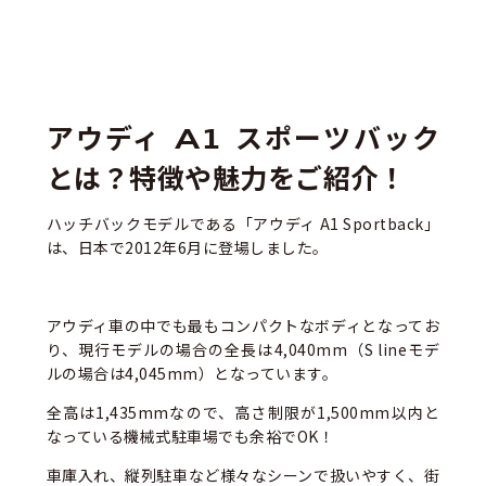
アウディ A1 スポーツバック
とは？特徴や魅力をご紹介！
ハッチバックモデルである「アウディ A1 Sportback」
は、日本で2012年6月に登場しました。
アウディ車の中でも最もコンパクトなボディとなってお
り、現行モデルの場合の全長は4,040mm（S lineモデ
ルの場合は4,045mm）となっています。
全高は1,435mmなので、高さ制限が1,500mm以内と
なっている機械式駐車場でも余裕でOK！
車庫入れ、縦列駐車など様々なシーンで扱いやすく、街