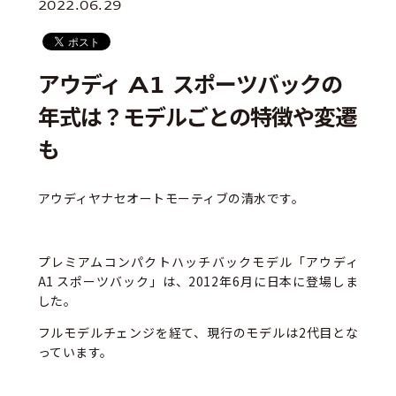
2022.06.29
アウディ A1 スポーツバックの
年式は？モデルごとの特徴や変遷
も
アウディヤナセオートモーティブの清水です。
プレミアムコンパクトハッチバックモデル「アウディ
A1 スポーツバック」は、2012年6月に日本に登場しま
した。
フルモデルチェンジを経て、現行のモデルは2代目とな
っています。