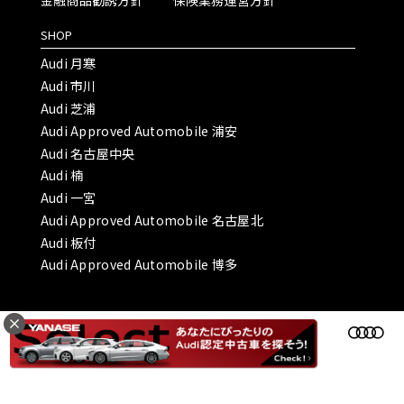
SHOP
Audi 月寒
Audi 市川
Audi 芝浦
Audi Approved Automobile 浦安
Audi 名古屋中央
Audi 楠
Audi 一宮
Audi Approved Automobile 名古屋北
Audi 板付
Audi Approved Automobile 博多
Copyright © ヤナセオートモーティブ株式会社 All Rights Reserved.