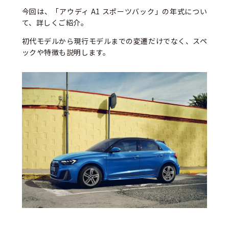
今回は、「アウディ A1 スポーツバック」の年式につい
て、詳しくご紹介。
初代モデルから現行モデルまでの変遷だけでなく、スペ
ックや特徴も説明します。