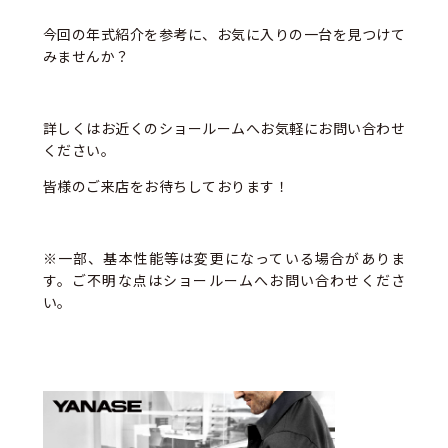
今回の年式紹介を参考に、お気に入りの一台を見つけて
みませんか？
詳しくはお近くのショールームへお気軽にお問い合わせ
ください。
皆様のご来店をお待ちしております！
※一部、基本性能等は変更になっている場合がありま
す。ご不明な点はショールームへお問い合わせくださ
い。