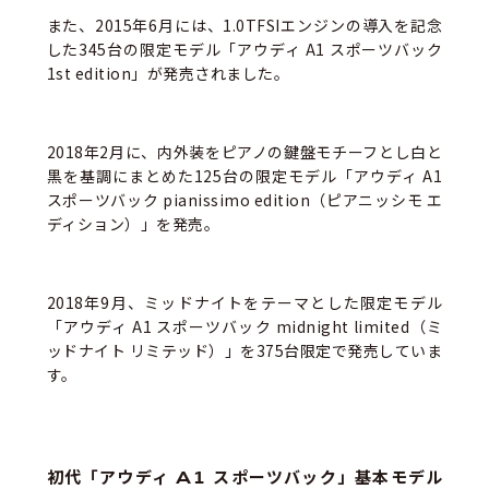
また、2015年6月には、1.0TFSIエンジンの導入を記念
した345台の限定モデル「アウディ A1 スポーツバック
1st edition」が発売されました。
2018年2月に、内外装をピアノの鍵盤モチーフとし白と
黒を基調にまとめた125台の限定モデル「アウディ A1
スポーツバック pianissimo edition（ピアニッシモ エ
ディション）」を発売。
2018年9月、ミッドナイトをテーマとした限定モデル
「アウディ A1 スポーツバック midnight limited（ミ
ッドナイト リミテッド）」を375台限定で発売していま
す。
初代「アウディ A1 スポーツバック」基本モデル