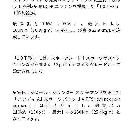
1.0L 直列3気筒DOHCエンジンを搭載した「1.0 TFSI」
を追加設定。
最高出力70kW（95ps）、最大トルク
160Nm（16.3kgm）を発揮し、燃費は22.9km/Lを達
成しています。
「1.0 TFSI」には、スポーツシートやスポーツサスペン
ションなどを備えた「Sport」が新たなグレードとして
設定されました。
気筒休止システム・シリンダー オン デマンドを備えた
「アウディ A1 スポーツバック 1.4 TFSI cylinder on
demand」は出力が向上し、最高出力
110kW（150ps）、最大トルク250Nm（25.4kgm）と
なっています。