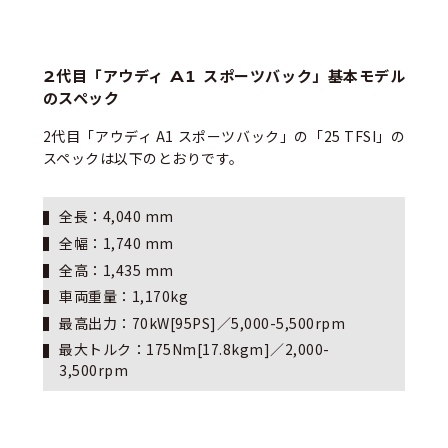
2代目「アウディ A1 スポーツバック」基本モデル
のスペック
2代目「アウディ A1 スポーツバック」の「25 TFSI」の
スペックは以下のとおりです。
全長：4,040 mm
全幅：1,740 mm
全高：1,435 mm
車両重量：1,170kg
最高出力：70kW[95PS]／5,000-5,500rpm
最大トルク：175Nm[17.8kgm]／2,000-
3,500rpm