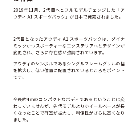
2019年11月、2代目へとフルモデルチェンジした「ア
ウディ A1 スポーツバック」が日本で発売されました。
2代目となったアウディ A1 スポーツバックは、ダイナ
ミックかつスポーティーなエクステリアへとデザインが
変更され、さらに存在感が強調されています。
アウディのシンボルであるシングルフレームグリルの幅
を拡大し、低い位置に配置されているところもポイント
です。
全長約4mのコンパクトなボディであるということは変
わっていませんが、先代モデルよりホイールベースが長
くなったことで荷室が拡大し、利便性がさらに高くなり
ました。