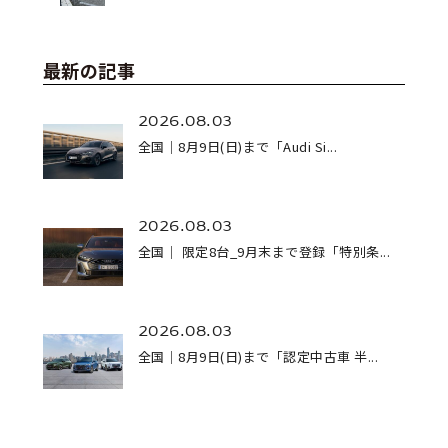
最新の記事
2026.08.03
全国｜8月9日(日)まで「Audi Si...
2026.08.03
全国｜ 限定8台_9月末まで登録「特別条...
2026.08.03
全国｜8月9日(日)まで「認定中古車 半...