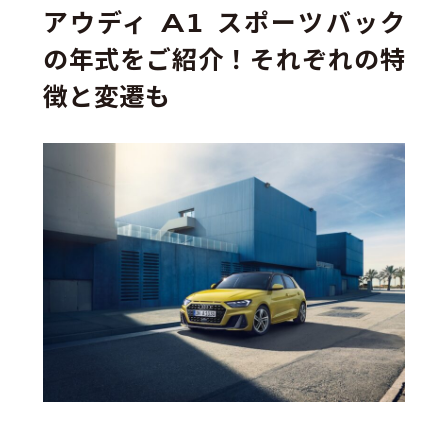
アウディ A1 スポーツバック
の年式をご紹介！それぞれの特
徴と変遷も