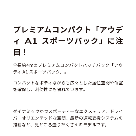
プレミアムコンパクト「アウデ
ィ A1 スポーツバック」に注
目！
全長約4mのプレミアムコンパクトハッチバック「アウ
ディ A1 スポーツバック」。
コンパクトなボディながらも広々とした居住空間や荷室
を確保し、利便性にも優れています。
ダイナミックかつスポーティーなエクステリア、ドライ
バーオリエンテッドな空間、最新の運転支援システムの
搭載など、見どころ盛りだくさんのモデルです。