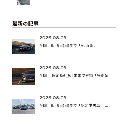
最新の記事
2026.08.03
全国｜8月9日(日)まで「Audi Si...
2026.08.03
全国｜ 限定8台_9月末まで登録「特別条...
2026.08.03
全国｜8月9日(日)まで「認定中古車 半...