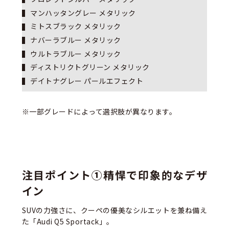
マンハッタングレー メタリック
ミトスブラック メタリック
ナバーラブルー メタリック
ウルトラブルー メタリック
ディストリクトグリーン メタリック
デイトナグレー パールエフェクト
※一部グレードによって選択肢が異なります。
注目ポイント①精悍で印象的なデザ
イン
SUVの力強さに、クーペの優美なシルエットを兼ね備え
た「Audi Q5 Sportack」。