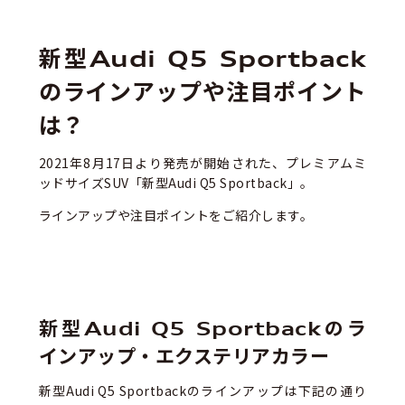
新型Audi Q5 Sportback
のラインアップや注目ポイント
は？
2021年8月17日より発売が開始された、プレミアムミ
ッドサイズSUV「新型Audi Q5 Sportback」。
ラインアップや注目ポイントをご紹介します。
新型Audi Q5 Sportbackのラ
インアップ・エクステリアカラー
新型Audi Q5 Sportbackのラインアップは下記の通り