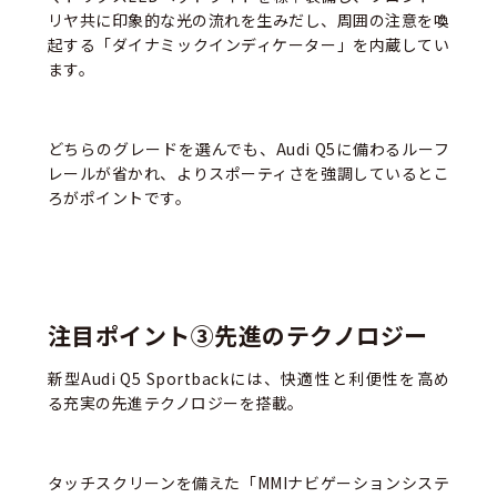
リヤ共に印象的な光の流れを生みだし、周囲の注意を喚
起する「ダイナミックインディケーター」を内蔵してい
ます。
どちらのグレードを選んでも、Audi Q5に備わるルーフ
レールが省かれ、よりスポーティさを強調しているとこ
ろがポイントです。
注目ポイント③先進のテクノロジー
新型Audi Q5 Sportbackには、快適性と利便性を高め
る充実の先進テクノロジーを搭載。
タッチスクリーンを備えた「MMIナビゲーションシステ