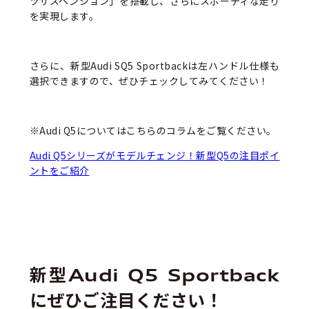
ツサスペンション」を搭載し、さらにスポーティな走り
を実現します。
さらに、新型Audi SQ5 Sportbackは左ハンドル仕様も
選択できますので、ぜひチェックしてみてください！
※Audi Q5についてはこちらのコラムをご覧ください。
Audi Q5シリーズがモデルチェンジ！新型Q5の注目ポイ
ントをご紹介
新型Audi Q5 Sportback
にぜひご注目ください！