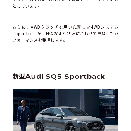
としています。
さらに、AWDクラッチを用いた新しい4WDシステム
「quattro」が、様々な走行状況に合わせて卓越したパ
フォーマンスを発揮します。
新型Audi SQ5 Sportback