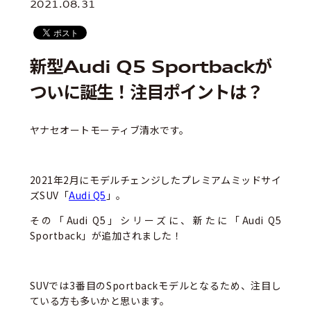
2021.08.31
新型Audi Q5 Sportbackが
ついに誕生！注目ポイントは？
ヤナセオートモーティブ清水です。
2021年2月にモデルチェンジしたプレミアムミッドサイ
ズSUV「
Audi Q5
」。
その「Audi Q5」シリーズに、新たに「Audi Q5
Sportback」が追加されました！
SUVでは3番目のSportbackモデルとなるため、注目し
ている方も多いかと思います。