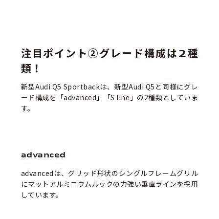
注目ポイント②グレード構成は2種
類！
新型Audi Q5 Sportbackは、新型Audi Q5と同様にグレ
ード構成を「advanced」「S line」の2種類としていま
す。
advanced
advancedは、グリッド形状のシングルフレームグリル
にマットアルミニウムルックの力強い垂直ラインを採用
しています。