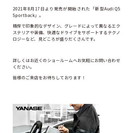
2021年8月17日より発売が開始された「新型Audi Q5
Sportback」。
精悍で印象的なデザイン、グレードによって異なるエク
ステリアや装備、快適なドライブをサポートするテクノ
ロジーなど、見どころが盛りだくさんです。
詳しくはお近くのショールームへお気軽にお問い合わせ
ください。
皆様のご来店をお待ちしております！