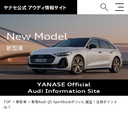
New Model
新型車
YANASE Official
Audi Information Site
TOP
新型車
新型Audi Q5 Sportbackがついに誕生！注目ポイント
は？