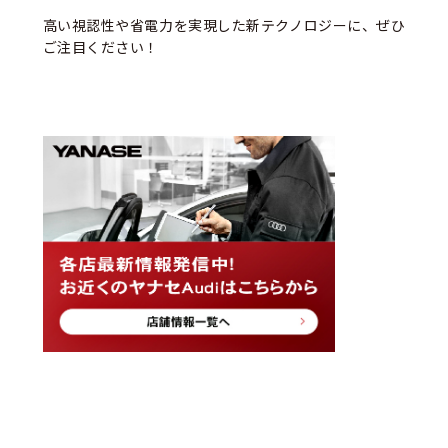
高い視認性や省電力を実現した新テクノロジーに、ぜひ
ご注目ください！