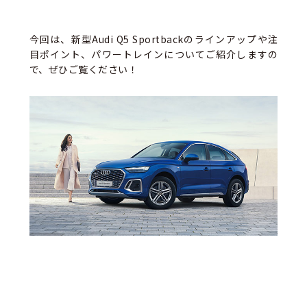
今回は、新型Audi Q5 Sportbackのラインアップや注
目ポイント、パワートレインについてご紹介しますの
で、ぜひご覧ください！