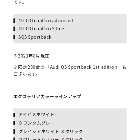
です。
40 TDI quattro advanced
40 TDI quattro S line
SQ5 Sportback
※2021年8月現在
※限定230台の「Audi Q5 Sportback 1st edition」も
ございます。
エクステリアカラーラインアップ
アイビスホワイト
クワンタムグレー
グレイシアホワイト メタリック
フロレットシルバー メタリック