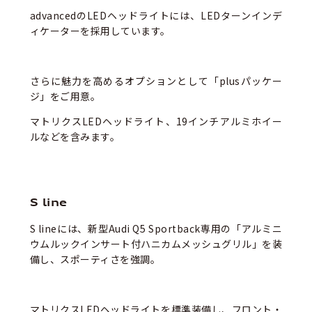
advancedのLEDヘッドライトには、LEDターンインデ
ィケーターを採用しています。
さらに魅力を高めるオプションとして「plusパッケー
ジ」をご用意。
マトリクスLEDヘッドライト、19インチアルミホイー
ルなどを含みます。
S line
S lineには、新型Audi Q5 Sportback専用の「アルミニ
ウムルックインサート付ハニカムメッシュグリル」を装
備し、スポーティさを強調。
マトリクスLEDヘッドライトを標準装備し、フロント・