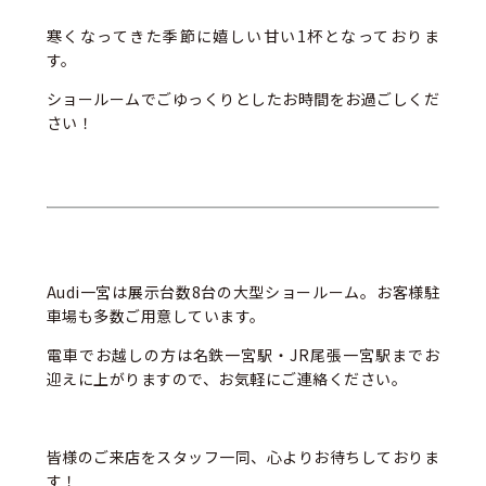
寒くなってきた季節に嬉しい甘い1杯となっておりま
す。
ショールームでごゆっくりとしたお時間をお過ごしくだ
さい！
Audi一宮は展示台数8台の大型ショールーム。お客様駐
車場も多数ご用意しています。
電車でお越しの方は名鉄一宮駅・JR尾張一宮駅までお
迎えに上がりますので、お気軽にご連絡ください。
皆様のご来店をスタッフ一同、心よりお待ちしておりま
す！