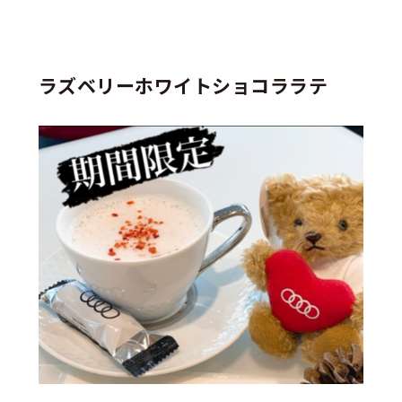
ラズベリーホワイトショコララテ