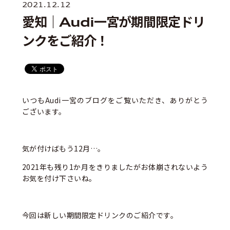
2021.12.12
愛知｜Audi一宮が期間限定ドリ
ンクをご紹介！
いつもAudi一宮のブログをご覧いただき、ありがとう
ございます。
気が付けばもう12月…。
2021年も残り1か月をきりましたがお体崩されないよう
お気を付け下さいね。
今回は新しい期間限定ドリンクのご紹介です。