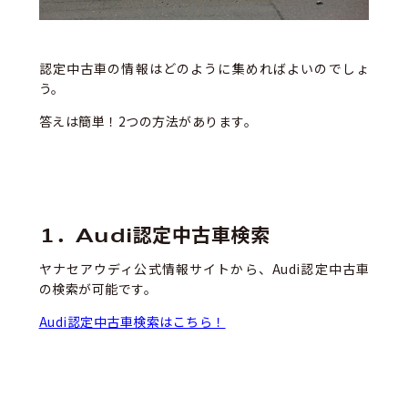
認定中古車の情報はどのように集めればよいのでしょ
う。
答えは簡単！2つの方法があります。
1．Audi認定中古車検索
ヤナセアウディ公式情報サイトから、Audi認定中古車
の検索が可能です。
Audi認定中古車検索はこちら！