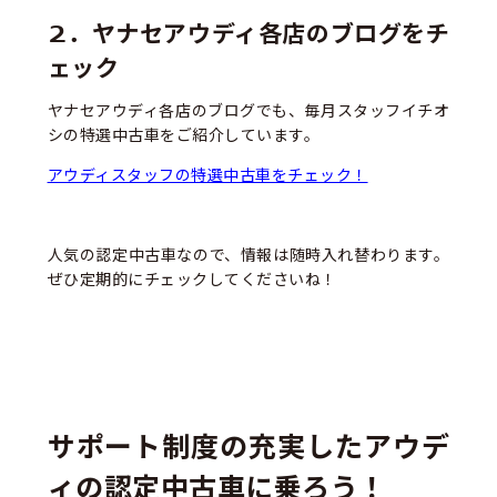
2．ヤナセアウディ各店のブログをチ
ェック
ヤナセアウディ各店のブログでも、毎月スタッフイチオ
シの特選中古車をご紹介しています。
アウディスタッフの特選中古車をチェック！
人気の認定中古車なので、情報は随時入れ替わります。
ぜひ定期的にチェックしてくださいね！
サポート制度の充実したアウデ
ィの認定中古車に乗ろう！