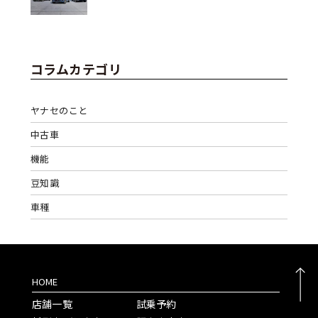
コラムカテゴリ
ヤナセのこと
中古車
機能
豆知識
車種
HOME
店舗一覧
試乗予約