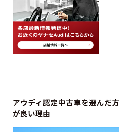
アウディ認定中古車を選んだ方
が良い理由