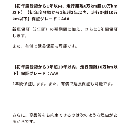
【初年度登録から1年以内、走行距離6万km超10万km
以下】【初年度登録から1年超3年以内、走行距離10万
km以下】保証グレード：AAA
新車保証（3年間）の残期間に加え、さらに1年間保証
します。
また、有償で延長保証も可能です。
【初年度登録から3年超10年以内、走行距離10万km以
下】保証グレード：AAA
1年間保証します。また、有償で延長保証も可能です。
さらに、高品質をお約束できるのは次のような理由があ
るからです。