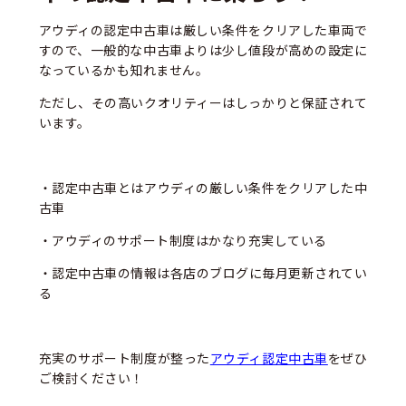
アウディの認定中古車は厳しい条件をクリアした車両で
すので、一般的な中古車よりは少し値段が高めの設定に
なっているかも知れません。
ただし、その高いクオリティーはしっかりと保証されて
います。
・認定中古車とはアウディの厳しい条件をクリアした中
古車
・アウディのサポート制度はかなり充実している
・認定中古車の情報は各店のブログに毎月更新されてい
る
充実のサポート制度が整った
アウディ認定中古車
をぜひ
ご検討ください！