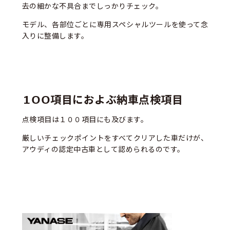
去の細かな不具合までしっかりチェック。
モデル、各部位ごとに専用スペシャルツールを使って念
入りに整備します。
100項目におよぶ納車点検項目
点検項目は１００項目にも及びます。
厳しいチェックポイントをすべてクリアした車だけが、
アウディの認定中古車として認められるのです。