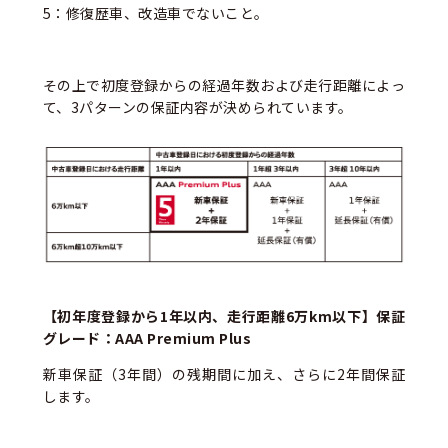
5：修復歴車、改造車でないこと。
その上で初度登録からの経過年数および走行距離によっ
て、3パターンの保証内容が決められています。
【初年度登録から1年以内、走行距離6万km以下】保証
グレード：AAA Premium Plus
新車保証（3年間）の残期間に加え、さらに2年間保証
します。