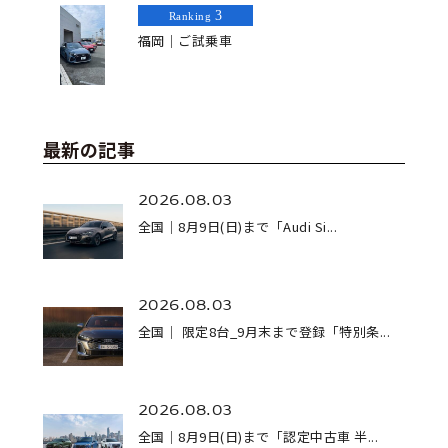
3
Ranking
福岡｜ご試乗車
最新の記事
2026.08.03
全国｜8月9日(日)まで「Audi Si...
2026.08.03
全国｜ 限定8台_9月末まで登録「特別条...
2026.08.03
全国｜8月9日(日)まで「認定中古車 半...