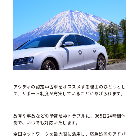
アウディの認定中古車をオススメする理由のひとつとし
て、サポート制度が充実していることがあげられます。
故障や事故などの予期せぬトラブルに、365日24時間体
制で、いつでも対応いたします。
全国ネットワークを最大限に活用し、応急処置のアドバ