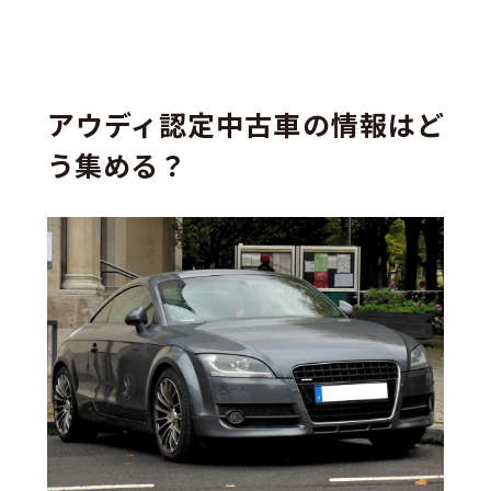
アウディ認定中古車の情報はど
う集める？