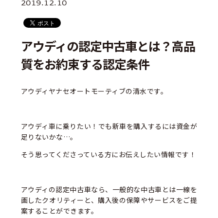
2019.12.10
アウディの認定中古車とは？高品
質をお約束する認定条件
アウディヤナセオートモーティブの清水です。
アウディ車に乗りたい！でも新車を購入するには資金が
足りないかな…。
そう思ってくださっている方にお伝えしたい情報です！
アウディの認定中古車なら、一般的な中古車とは一線を
画したクオリティーと、購入後の保障やサービスをご提
案することができます。