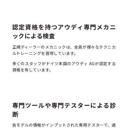
認定資格を持つアウディ専門メカニ
ックによる検査
正規ディーラーのメカニックは、全員が様々なテクニカ
ルトレーニングを習得しています。
多くのスタッフがドイツ本国のアウディ AGが認定する
資格を有しています。
専門ツールや専門テスターによる診
断
各モデルの情報がインプットされた専用テスターで、過