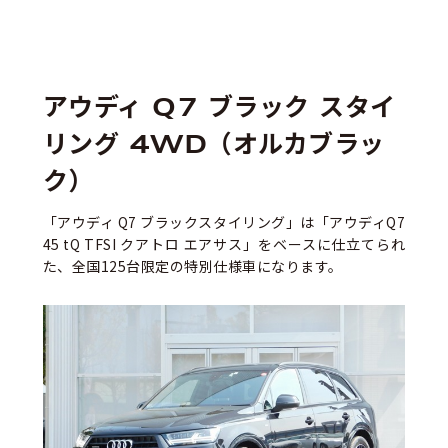
アウディ Q7 ブラック スタイ
リング 4WD（オルカブラッ
ク）
「アウディ Q7 ブラックスタイリング」は「アウディQ7
45 tQ TFSI クアトロ エアサス」をベースに仕立てられ
た、全国125台限定の特別仕様車になります。