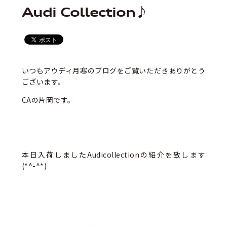
Audi Collection♪
いつもアウディ月寒のブログをご覧いただきありがとう
ございます。
CAの片岡です。
本日入荷しましたAudicollectionの紹介を致します
(*^-^*)