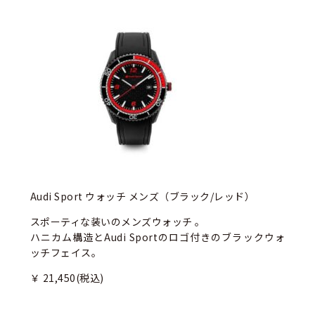
Audi Sport ウォッチ メンズ（ブラック/レッド）
スポーティな装いのメンズウォッチ 。
ハニカム構造とAudi Sportのロゴ付きのブラックウォ
ッチフェイス。
￥ 21,450
(税込)