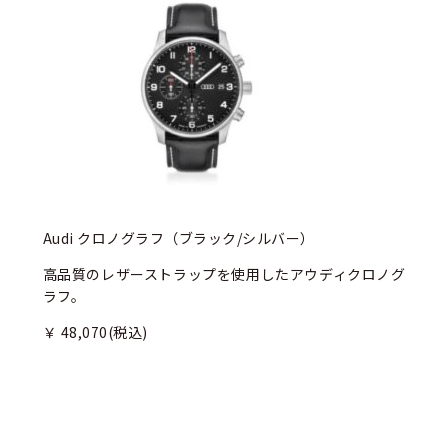
Audi クロノグラフ（ブラック/シルバー）
高品質のレザーストラップを使用したアウディクロノグ
ラフ。
￥ 48,070(税込)