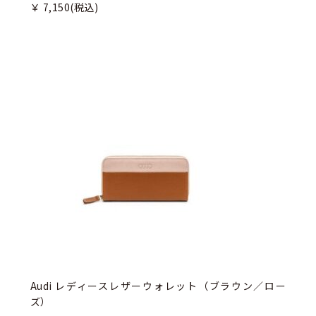
￥ 7,150
(税込)
Audi レディースレザーウォレット（ブラウン／ロー
ズ）