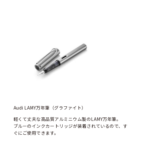
Audi LAMY万年筆（グラファイト）
軽くて丈夫な高品質アルミニウム製のLAMY万年筆。
ブルーのインクカートリッジが装着されているので、す
ぐにご使用できます。