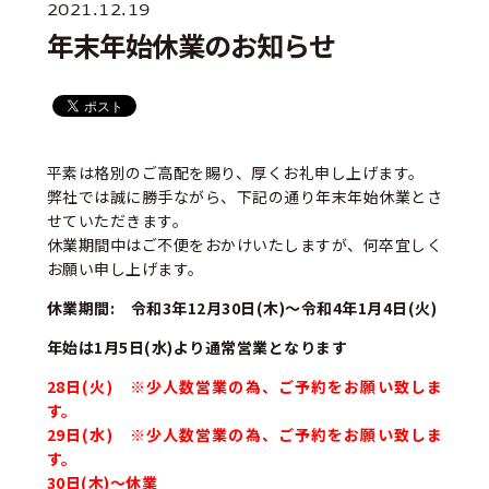
2021.12.19
年末年始休業のお知らせ
平素は格別のご高配を賜り、厚くお礼申し上げます。
弊社では誠に勝手ながら、下記の通り年末年始休業とさ
せていただきます。
休業期間中はご不便をおかけいたしますが、何卒宜しく
お願い申し上げます。
休業期間: 令和3年12月30日(木)～令和4年1月4日(火)
年始は1月5日(水)より通常営業となります
28日(火) ※少人数営業の為、ご予約をお願い致しま
す。
29日(水) ※少人数営業の為、ご予約をお願い致しま
す。
30日(木)～休業