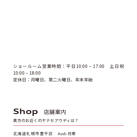
ショールーム営業時間：平日10:00 – 17:00 土日祝
10:00 – 18:00
定休日：月曜日、第二火曜日、年末年始
Shop
店舗案内
貴方のお近くのヤナセアウディは？
北海道札幌市豊平区
Audi 月寒