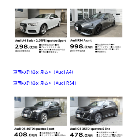
車両の詳細を見る>（Audi A4）
車両の詳細を見る>（Audi RS4）