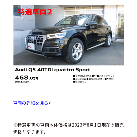
車両の詳細を見る>
※特選車両の車両本体価格は2023年8月1日現在の販売
価格となります。