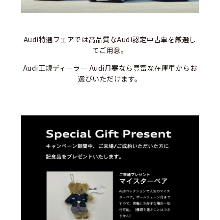
Audi特選フェアでは高品質なAudi認定中古車を厳選し
てご用意。
Audi正規ディーラー Audi月寒なら豊富な在庫車からお
選びいただけます。