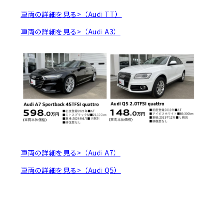
車両の詳細を見る>（Audi TT）
車両の詳細を見る>（Audi A3）
車両の詳細を見る>（Audi A7）
車両の詳細を見る>（Audi Q5）