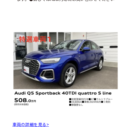
車両の詳細を見る>