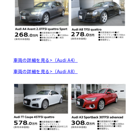
車両の詳細を見る>（Audi A4）
車両の詳細を見る>（Audi A8）