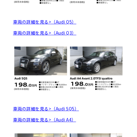
車両の詳細を見る>（Audi Q5）
車両の詳細を見る>（Audi Q3）
車両の詳細を見る>（Audi SQ5）
車両の詳細を見る>（Audi A4）