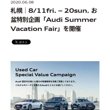
2020.06.08
札幌｜8/11fri. – 20sun. お
盆特別企画「Audi Summer
Vacation Fair」を開催