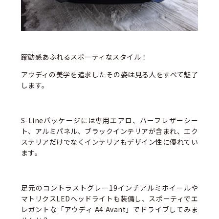
躍動感あふれるスポーティなスタイル！
アウディの美学を追求したその姿は見る人をすべて魅了
します。
S-Lineパッケージには専用エアロ、ハーフレザーシー
ト、アルミパネル、ブラックインテリアが含まれ、エク
ステリアだけでなくインテリアもデザイン性に優れてい
ます。
足元のコントラストグレー19インチアルミホイールや
マトリクスLEDヘッドライトも装備し、スポーティでエ
レガントな「アウディ A4 Avant」でドライブしてみま