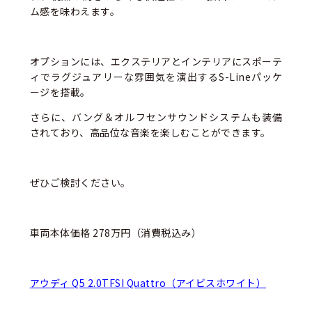
ム感を味わえます。
オプションには、エクステリアとインテリアにスポーテ
ィでラグジュアリーな雰囲気を演出するS-Lineパッケ
ージを搭載。
さらに、バング＆オルフセンサウンドシステムも装備
されており、高品位な音楽を楽しむことができます。
ぜひご検討ください。
車両本体価格 278万円（消費税込み）
アウディ Q5 2.0TFSI Quattro（アイビスホワイト）