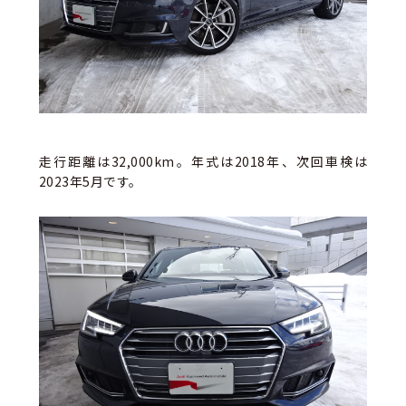
走行距離は32,000km。年式は2018年、次回車検は
2023年5月です。