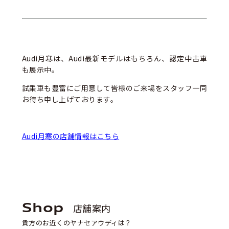
Audi月寒は、Audi最新モデルはもちろん、認定中古車
も展示中。
試乗車も豊富にご用意して皆様のご来場をスタッフ一同
お待ち申し上げております。
Audi月寒の店舗情報はこちら
Shop
店舗案内
貴方のお近くのヤナセアウディは？