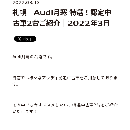
2022.03.13
札幌｜Audi月寒 特選！認定中
古車2台ご紹介｜2022年3月
Audi月寒の石亀です。
当店では様々なアウディ認定中古車をご用意しておりま
す。
その中でも今オススメしたい、特選中古車2台をご紹介
いたします！