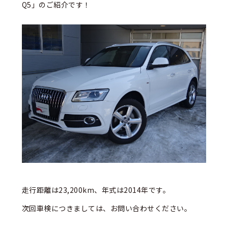
Q5」のご紹介です！
走行距離は23,200km、年式は2014年です。
次回車検につきましては、お問い合わせください。