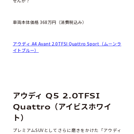
せんか？
車両本体価格 368万円（消費税込み）
アウディ A4 Avant 2.0TFSI Quattro Sport（ムーンラ
イトブルー）
アウディ Q5 2.0TFSI
Quattro（アイビスホワイ
ト）
プレミアムSUVとしてさらに磨きをかけた「アウディ