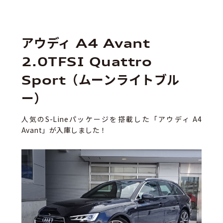
アウディ A4 Avant
2.0TFSI Quattro
Sport（ムーンライトブル
ー）
人気のS-Lineパッケージを搭載した「アウディ A4
Avant」が入庫しました！