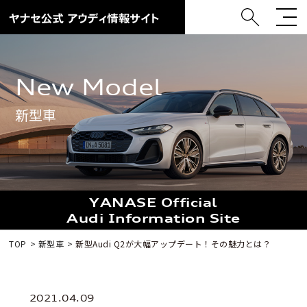
New Model
新型車
YANASE Official
Audi Information Site
TOP
新型車
新型Audi Q2が大幅アップデート！その魅力とは？
2021.04.09