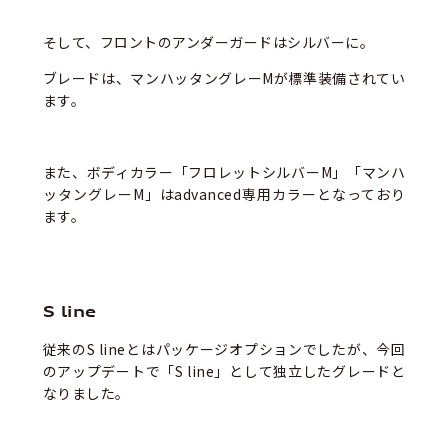
そして、フロントのアンダーガードはシルバーに。
ブレードは、マンハッタングレーMが標準装備されてい
ます。
また、ボディカラー「フロレットシルバーM」「マンハ
ッタングレーM」はadvanced専用カラーとなっており
ます。
S line
従来のS lineとはパッケージオプションでしたが、今回
のアップデートで「S line」として独立したグレードと
なりました。