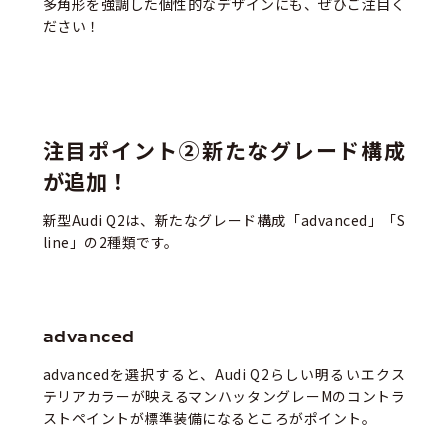
多角形を強調した個性的なデザインにも、ぜひご注目く
ださい！
注目ポイント②新たなグレード構成
が追加！
新型Audi Q2は、新たなグレード構成「advanced」「S
line」の2種類です。
advanced
advancedを選択すると、Audi Q2らしい明るいエクス
テリアカラーが映えるマンハッタングレーMのコントラ
ストペイントが標準装備になるところがポイント。