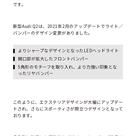
です。
新型Audi Q2は、2021年2月のアップデートでライト／
バンパーのデザイン変更がありました。
よりシャープなデザインとなったLEDヘッドライト
開口部が拡大したフロントバンパー
5角形のモチーフを取り入れ、より力強い印象とな
ったリヤバンパー
このように、エクステリアデザインが大幅にアップデー
トされ、さらにスポーティさが際立つデザインとなって
おります。