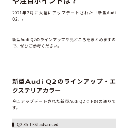
や注目ポイントは？
2021年2月に大幅にアップデートされた「新型Audi
Q2」。
新型Audi Q2のラインアップや見どころをまとめますの
で、ぜひご参考ください。
新型Audi Q2のラインアップ・エ
クステリアカラー
今回アップデートされた新型Audi Q2は下記の通りで
す。
Q2 35 TFSI advanced