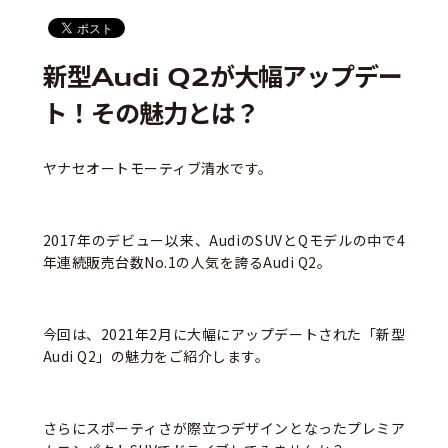
新型Audi Q2が大幅アップデー
ト！その魅力とは？
ヤナセオートモーティブ清水です。
2017年のデビュー以来、AudiのSUVとQモデルの中で4
年連続販売台数No.1の人気を誇るAudi Q2。
今回は、2021年2月に大幅にアップデートされた「新型
Audi Q2」の魅力をご紹介します。
さらにスポーティさが際立つデザインとなったプレミア