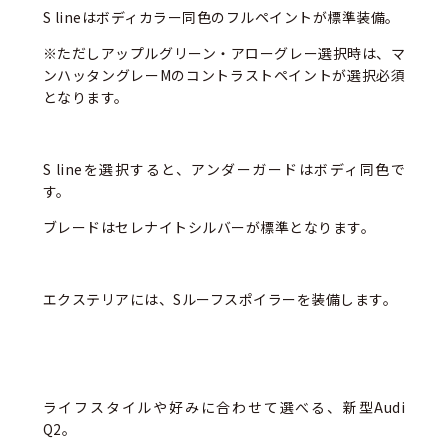
S lineはボディカラー同⾊のフルペイントが標準装備。
※ただしアップルグリーン・アローグレー選択時は、マ
ンハッタングレーMのコントラストペイントが選択必須
となります。
S lineを選択すると、アンダーガードはボディ同色で
す。
ブレードはセレナイトシルバーが標準となります。
エクステリアには、Sルーフスポイラーを装備します。
ライフスタイルや好みに合わせて選べる、新型Audi
Q2。