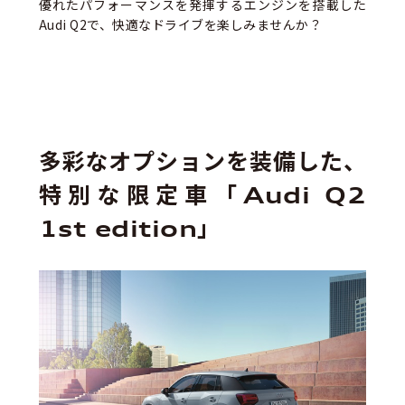
優れたパフォーマンスを発揮するエンジンを搭載した
Audi Q2で、快適なドライブを楽しみませんか？
多彩なオプションを装備した、
特別な限定車「Audi Q2
1st edition」