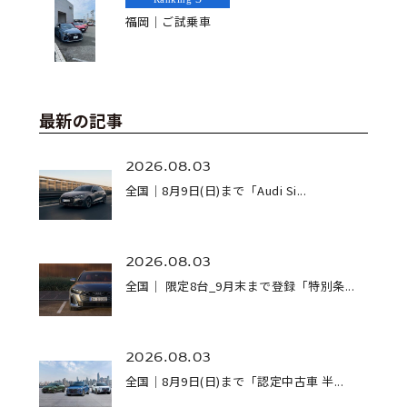
福岡｜ご試乗車
最新の記事
2026.08.03
全国｜8月9日(日)まで「Audi Si...
2026.08.03
全国｜ 限定8台_9月末まで登録「特別条...
2026.08.03
全国｜8月9日(日)まで「認定中古車 半...