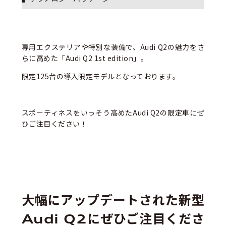
専用エクステリアや特別な装備で、Audi Q2の魅力をさ
らに高めた「Audi Q2 1st edition」。
限定125台の導入限定モデルとなっております。
スポーティネスをいっそう高めたAudi Q2の限定車にぜ
ひご注目ください！
大幅にアップデートされた新型
Audi Q2にぜひご注目くださ