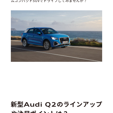
ムコンパクトSUVでドライブしてみませんか？
新型Audi Q2のラインアップ