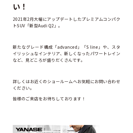
い！
2021年2月大幅にアップデートしたプレミアムコンパク
トSUV「新型Audi Q2」。
新たなグレード構成「advanced」「S line」や、スタ
イリッシュなインテリア、新しくなったパワートレイン
など、見どころが盛りだくさんです。
詳しくはお近くのショールームへお気軽にお問い合わせ
ください。
皆様のご来店をお待ちしております！