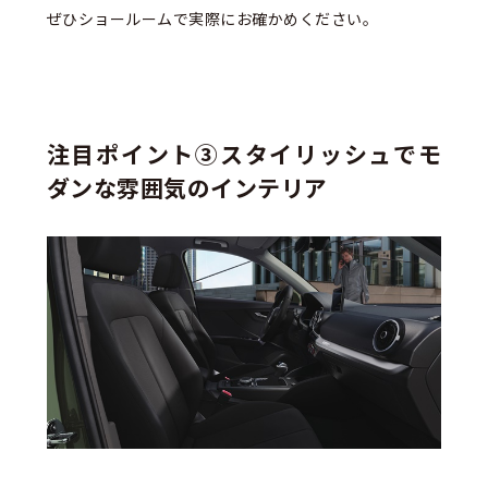
ぜひショールームで実際にお確かめください。
注目ポイント③スタイリッシュでモ
ダンな雰囲気のインテリア