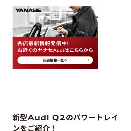
新型Audi Q2のパワートレイ
ンをご紹介！