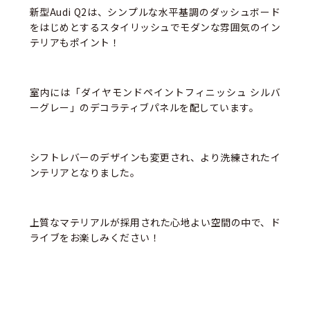
新型Audi Q2は、シンプルな水平基調のダッシュボード
をはじめとするスタイリッシュでモダンな雰囲気のイン
テリアもポイント！
室内には「ダイヤモンドペイントフィニッシュ シルバ
ーグレー」のデコラティブパネルを配しています。
シフトレバーのデザインも変更され、より洗練されたイ
ンテリアとなりました。
上質なマテリアルが採用された心地よい空間の中で、ド
ライブをお楽しみください！