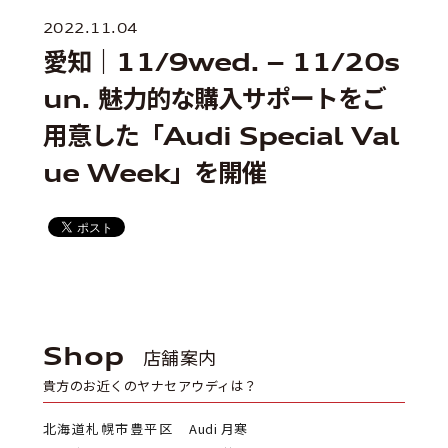
2022.11.04
愛知｜11/9wed. – 11/20s
un. 魅力的な購入サポートをご
用意した「Audi Special Val
ue Week」を開催
Shop
店舗案内
貴方のお近くのヤナセアウディは？
北海道札幌市豊平区
Audi 月寒