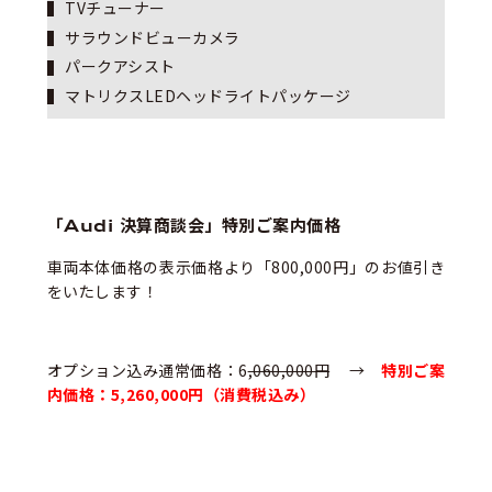
TVチューナー
サラウンドビューカメラ
パークアシスト
マトリクスLEDヘッドライトパッケージ
「Audi 決算商談会」特別ご案内価格
車両本体価格の表示価格より「800,000円」のお値引き
をいたします！
オプション込み通常価格：6
,060,000円
→
特別ご案
内価格：5,260,000円（消費税込み）