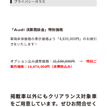
プライバシーガラス
「Audi 決算商談会」特別価格
車両本体価格の表示価格より「4,830,000円」のお値引
きをいたします！
オプション込み通常価格：
21,500,000円
→
特別ご
案内価格：16,670,000円（消費税込み）
掲載車以外にもクリアランス対象車
をご用意しています。ぜひお問合せく