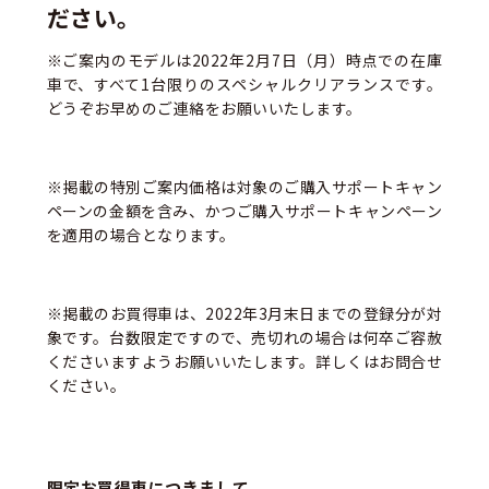
ださい。
※ご案内のモデルは2022年2月7日（月）時点での在庫
車で、すべて1台限りのスペシャルクリアランスです。
どうぞお早めのご連絡をお願いいたします。
※掲載の特別ご案内価格は対象のご購入サポートキャン
ペーンの金額を含み、かつご購入サポートキャンペーン
を適用の場合となります。
※掲載のお買得車は、2022年3月末日までの登録分が対
象です。台数限定ですので、売切れの場合は何卒ご容赦
くださいますようお願いいたします。詳しくはお問合せ
ください。
限定お買得車につきまして