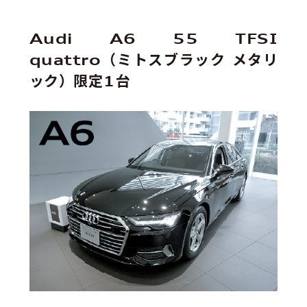
Audi A6 55 TFSI
quattro（ミトスブラック メタリ
ック）限定1台