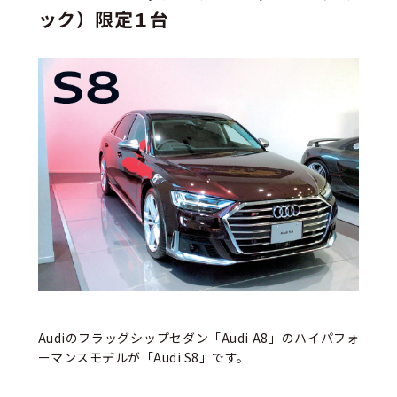
ック）限定1台
Audiのフラッグシップセダン「Audi A8」のハイパフォ
ーマンスモデルが「Audi S8」です。