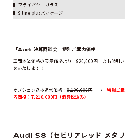
プライバシーガラス
S line plusパッケージ
「Audi 決算商談会」特別ご案内価格
車両本体価格の表示価格より「920,000円」のお値引き
をいたします！
オプション込み通常価格：
8,130,000円
→
特別ご案
内価格：7,210,000円（消費税込み）
Audi S8（セビリアレッド メタリ