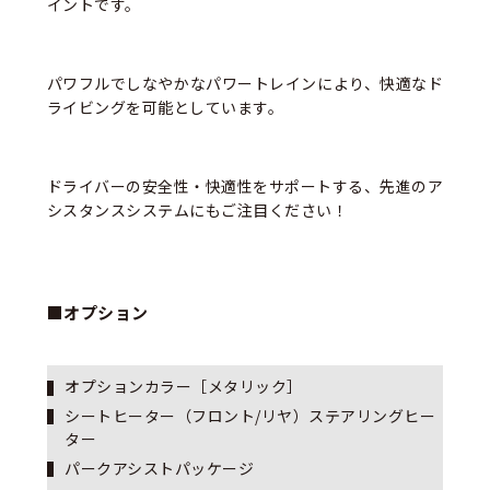
イントです。
パワフルでしなやかなパワートレインにより、快適なド
ライビングを可能としています。
ドライバーの安全性・快適性をサポートする、先進のア
シスタンスシステムにもご注目ください！
■オプション
オプションカラー［メタリック］
シートヒーター（フロント/リヤ）ステアリングヒー
ター
パークアシストパッケージ