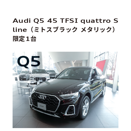
Audi Q5 45 TFSI quattro S
line（ミトスブラック メタリック）
限定1台