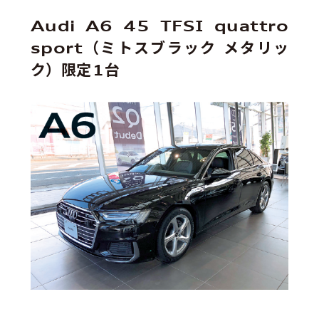
Audi A6 45 TFSI quattro
sport（ミトスブラック メタリッ
ク）限定1台