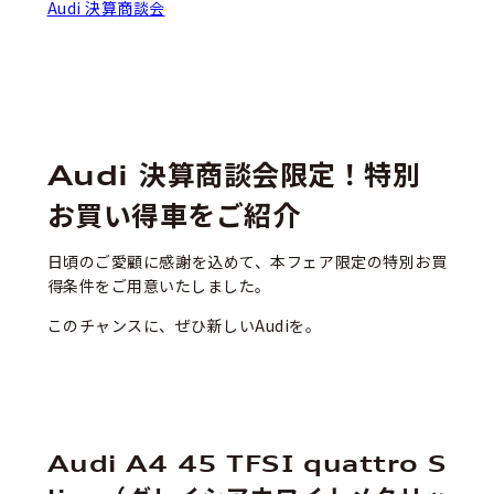
Audi 決算商談会
Audi 決算商談会限定！特別
お買い得車をご紹介
日頃のご愛顧に感謝を込めて、本フェア限定の特別お買
得条件をご用意いたしました。
このチャンスに、ぜひ新しいAudiを。
Audi A4 45 TFSI quattro S