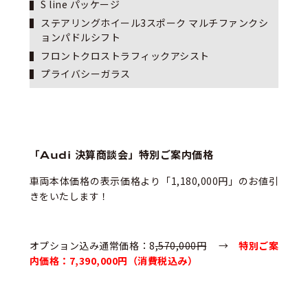
S line パッケージ
ステアリングホイール3スポーク マルチファンクシ
ョンパドルシフト
フロントクロストラフィックアシスト
プライバシーガラス
「Audi 決算商談会」特別ご案内価格
車両本体価格の表示価格より「1,180,000円」のお値引
きをいたします！
オプション込み通常価格：8
,570,000円
→
特別ご案
内価格：7,390,000円（消費税込み）