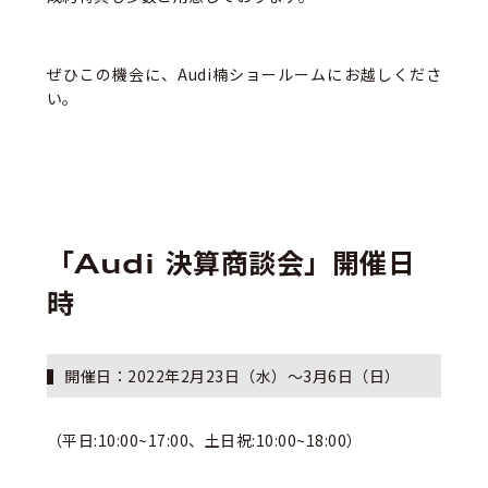
ぜひこの機会に、Audi楠ショールームにお越しくださ
い。
「Audi 決算商談会」開催日
時
開催日：2022年2月23日（水）～3月6日（日）
（平日:10:00~17:00、土日祝:10:00~18:00）