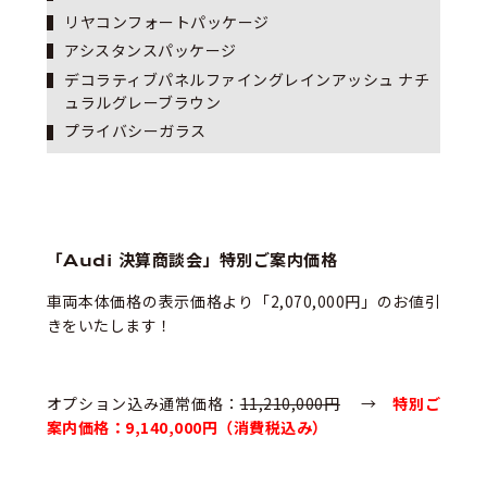
リヤコンフォートパッケージ
アシスタンスパッケージ
デコラティブパネルファイングレインアッシュ ナチ
ュラルグレーブラウン
プライバシーガラス
「Audi 決算商談会」特別ご案内価格
車両本体価格の表示価格より「2,070,000円」のお値引
きをいたします！
オプション込み通常価格：
11,210,000円
→
特別ご
案内価格：9,140,000円（消費税込み）