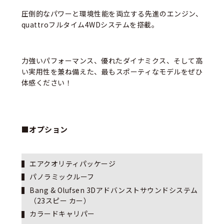
圧倒的なパワーと環境性能を両立する先進のエンジン、
quattroフルタイム4WDシステムを搭載。
力強いパフォーマンス、優れたダイナミクス、そして高
い実用性を兼ね備えた、最もスポーティなモデルをぜひ
体感ください！
■オプション
エアクオリティパッケージ
パノラミックルーフ
Bang & Olufsen 3Dアドバンストサウンドシステム
（23スピー カー）
カラードキャリパー