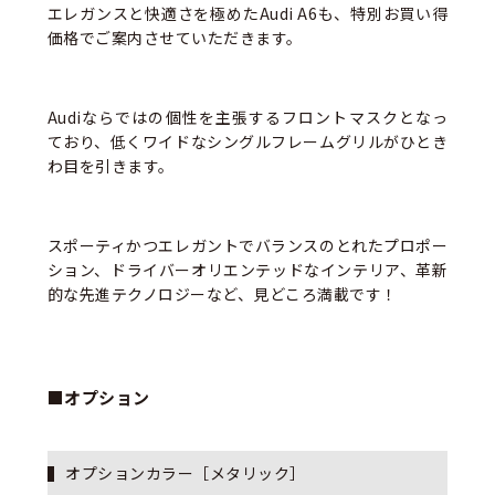
エレガンスと快適さを極めたAudi A6も、特別お買い得
価格でご案内させていただきます。
Audiならではの個性を主張するフロントマスクとなっ
ており、低くワイドなシングルフレームグリルがひとき
わ目を引きます。
スポーティかつエレガントでバランスのとれたプロポー
ション、ドライバーオリエンテッドなインテリア、革新
的な先進テクノロジーなど、見どころ満載です！
■オプション
オプションカラー［メタリック］