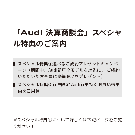
「Audi 決算商談会」スペシャ
ル特典のご案内
スペシャル特典①選べるご成約プレゼントキャンペ
ーン（期間中、Audi新車全モデルを対象に、 ご成約
いただいた方全員に豪華商品をプレゼント）
スペシャル特典②新車限定 Audi新車特別お買い得車
両をご用意
※スペシャル特典①について詳しくは下記ページをご覧
ください！