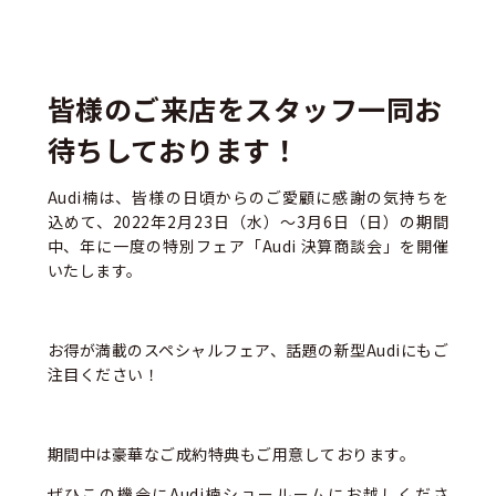
皆様のご来店をスタッフ一同お
待ちしております！
Audi楠は、皆様の日頃からのご愛顧に感謝の気持ちを
込めて、2022年2月23日（水）～3月6日（日）の期間
中、年に一度の特別フェア「Audi 決算商談会」を開催
いたします。
お得が満載のスペシャルフェア、話題の新型Audiにもご
注目ください！
期間中は豪華なご成約特典もご用意しております。
ぜひこの機会にAudi楠ショールームにお越しくださ