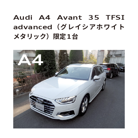
Audi A4 Avant 35 TFSI
advanced（グレイシアホワイト
メタリック）限定1台