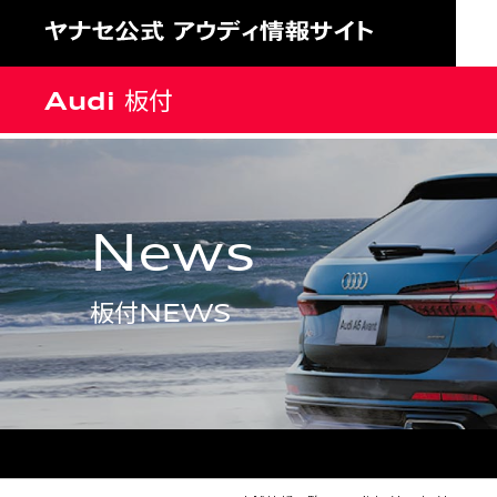
Audi 板付
news
板付NEWS