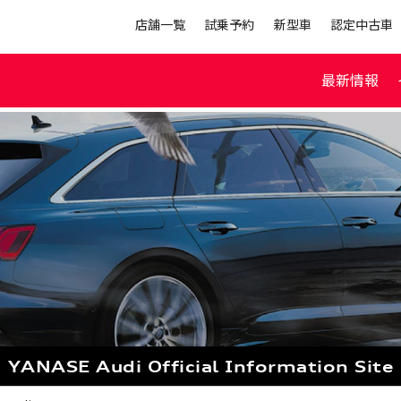
店舗一覧
試乗予約
新型車
認定中古車
最新情報
YANASE Audi
Official Information Site