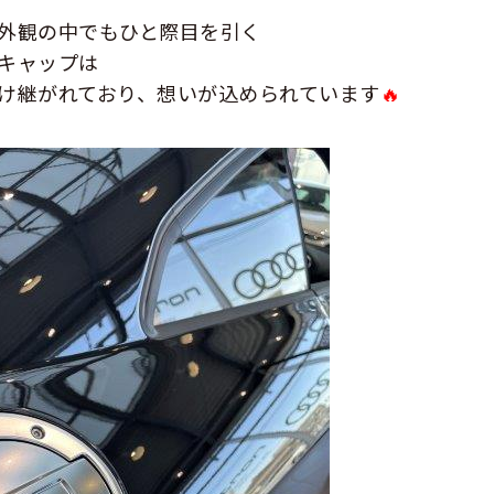
外観の中でもひと際目を引く
キャップは
け継がれており、想いが込められています
🔥