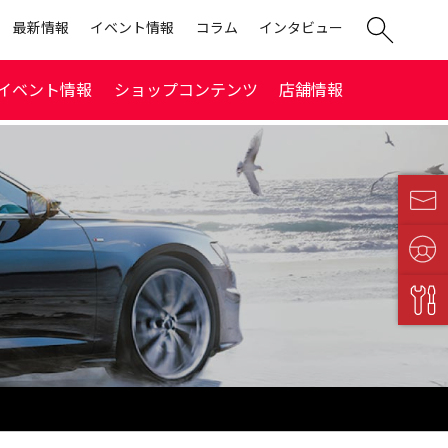
最新情報
イベント情報
コラム
インタビュー
イベント情報
ショップコンテンツ
店舗情報