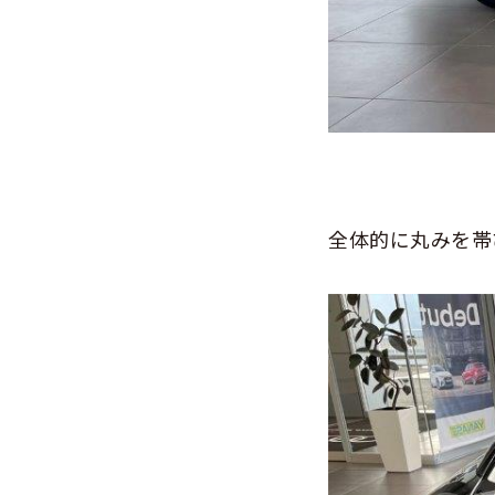
全体的に丸みを帯び