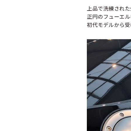
上品で洗練された
正円のフューエル
初代モデルから受