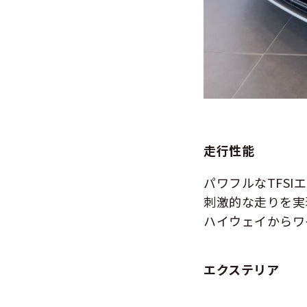
走行性能
パワフルなTFS
刺激的な走りを実
ハイウェイからワ
エクステリア