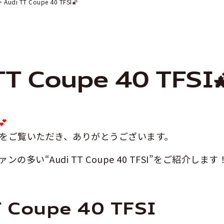
Audi TT Coupe 40 TFSI🌠
TT Coupe 40 TFSI
💕
ログをご覧いただき、ありがとうございます。
の多い“Audi TT Coupe 40 TFSI”をご紹介します
T Coupe 40 TFSI