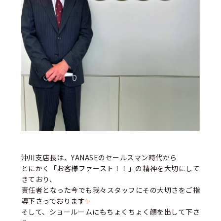
沖川支店長は、YANASEのセールスマン時代から
とにかく「お客様ファースト！！」の精神を大切にして
きており、
責任者となった今でも我々スタッフにその大切さをご指
導下さっております
✨
そして、ショールームにもちょくちょく顔を出して下さ