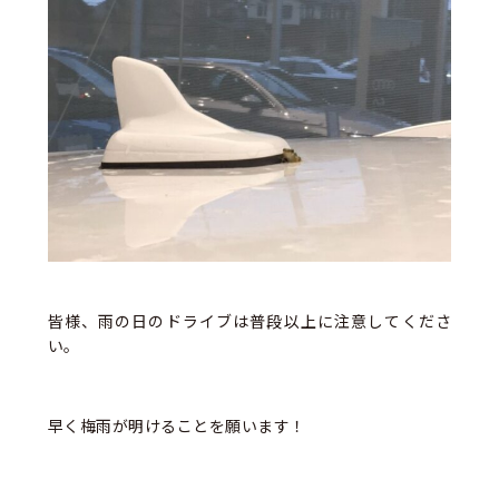
皆様、雨の日のドライブは普段以上に注意してくださ
い。
早く梅雨が明けることを願います！