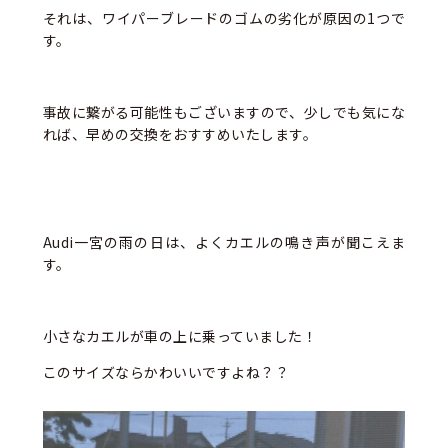
それは、ワイパーブレードのゴムの劣化が原因の1つで
す。
事故に繋がる可能性もございますので、少しでも気にな
れば、早めの交換をおすすめいたします。
Audi一宮の雨の日は、よくカエルの鳴き声が聞こえま
す。
小さなカエルが車の上に乗っていました！
このサイズならかわいいですよね？？