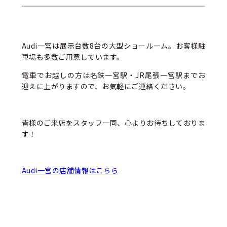
Audi一宮は展示台数8台の大型ショールーム。お客様駐
車場も多数ご用意しています。
電車でお越しの方は名鉄一宮駅・JR尾張一宮駅までお
迎えに上がりますので、お気軽にご連絡ください。
皆様のご来店をスタッフ一同、心よりお待ちしておりま
す！
Audi一宮の店舗情報はこちら