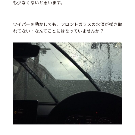
も少なくないと思います。
ワイパーを動かしても、フロントガラスの水滴が拭き取
れてない…なんてことにはなっていませんか？