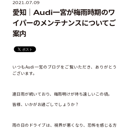
2021.07.09
愛知｜Audi一宮が梅雨時期のワ
イパーのメンテナンスについてご
案内
いつもAudi一宮のブログをご覧いただき、ありがとう
ございます。
連日雨が続いており、梅雨明けが待ち遠しいこの頃。
皆様、いかがお過ごしでしょうか？
雨の日のドライブは、視界が悪くなり、恐怖を感じる方