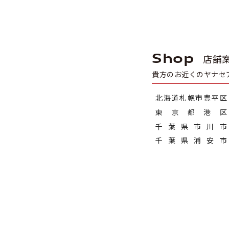
Shop
店舗
貴方のお近くのヤナセ
北海道札幌市豊平区
東京都港区
千葉県市川市
千葉県浦安市