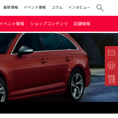
最新情報
イベント情報
コラム
インタビュー
イベント情報
ショップコンテンツ
店舗情報