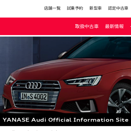
店舗一覧
試乗予約
新型車
認定中古車
取扱中古車
最新情報
YANASE Audi
Official Information Site