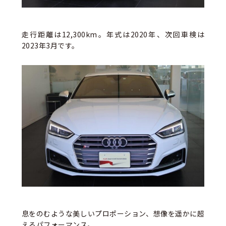
走行距離は12,300km。年式は2020年、次回車検は
2023年3月です。
息をのむような美しいプロポーション、想像を遥かに超
えるパフォーマンス。