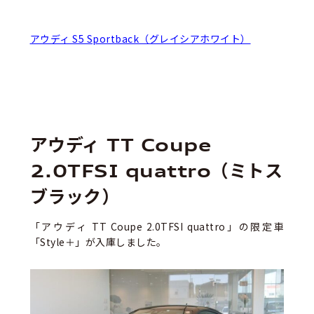
アウディ S5 Sportback（グレイシアホワイト）
アウディ TT Coupe
2.0TFSI quattro（ミトス
ブラック）
「アウディ TT Coupe 2.0TFSI quattro」の限定車
「Style＋」が入庫しました。