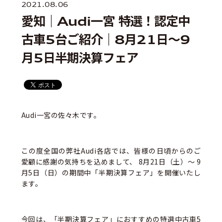
2021.08.06
愛知｜Audi一宮 特選！認定中
古車5台ご紹介｜8月21日〜9
月5日半期決算フェア
Audi一宮の佐々木です。
この度全国の弊社Audi各店では、皆様の⽇頃からのご
愛顧に感謝の気持ちを込めまして、 8月21日（土）～ 9
月5日（日）の期間中「半期決算フェア」を開催いたし
ます。
今回は、「半期決算フェア」におすすめの特選中古車5