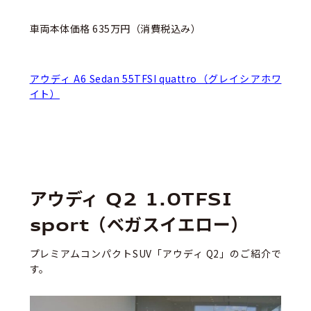
車両本体価格 635万円（消費税込み）
アウディ A6 Sedan 55TFSI quattro（グレイシアホワ
イト）
アウディ Q2 1.0TFSI
sport（ベガスイエロー）
プレミアムコンパクトSUV「アウディ Q2」のご紹介で
す。