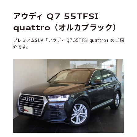
アウディ Q7 55TFSI
quattro（オルカブラック）
プレミアムSUV「アウディ Q7 55TFSI quattro」のご紹
介です。