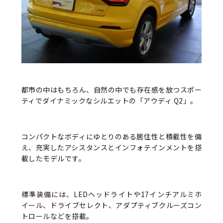
都市の中はもちろん、自然の中でも存在感を放つスポー
ティでダイナミックなシルエットの「アウディ Q2」。
コンパクトなボディにゆとりのある居住性と積載性を備
え、充実したアシスタンスとインフォテインメントを搭
載したモデルです。
標準装備には、LEDヘッドライトや17インチアルミホ
イール、ドライブセレクト、アダプティブクルーズコン
トロールなどを搭載。