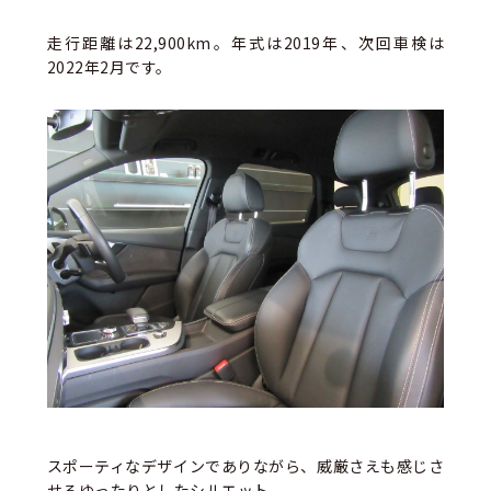
走行距離は22,900km。年式は2019年、次回車検は
2022年2月です。
スポーティなデザインでありながら、威厳さえも感じさ
せるゆったりとしたシルエット。