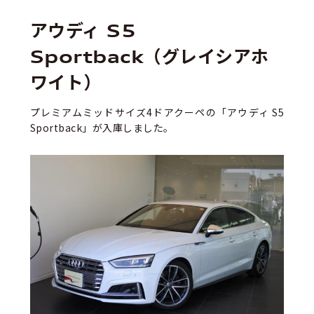
アウディ S5
Sportback（グレイシアホ
ワイト）
プレミアムミッドサイズ4ドアクーペの「アウディ S5
Sportback」が入庫しました。