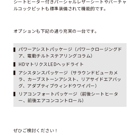
シートヒーター付きパーシャルレザーシートやバーチャ
ルコックピットも標準装備されて機能的です。
オプションも下記の通り充実の一台です。
パワーアシストパッケージ（パワークロージングド
ア、電動チルトステアリングコラム）
HDマトリクスLEDヘッドライト
アシスタンスパッケージ（サラウンドビューカメ
ラ、カーブストーンアシスト、リアサイドエアバッ
グ、アダプティブウィンドウワイパー）
リアコンフォートパッケージ（前後シートヒータ
ー、前後エアコンコントロール）
ぜひご検討ください！