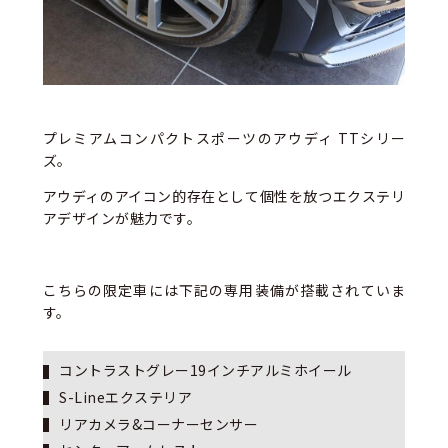
プレミアムコンパクトスポーツのアウディ TTシリー
ズ。
アウディのアイコン的存在として個性を放つエクステリ
アデザインが魅力です。
こちらの限定車には下記の専用装備が搭載されていま
す。
コントラストグレー19インチアルミホイール
S-Lineエクステリア
リアカメラ&コーナーセンサー