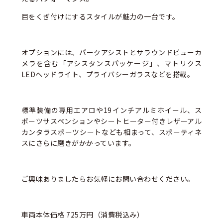
目をくぎ付けにするスタイルが魅力の一台です。
オプションには、パークアシストとサラウンドビューカ
メラを含む「アシスタンスパッケージ」、マトリクス
LEDヘッドライト、プライバシーガラスなどを搭載。
標準装備の専用エアロや19インチアルミホイール、ス
ポーツサスペンションやシートヒーター付きレザーアル
カンタラスポーツシートなども相まって、スポーティネ
スにさらに磨きがかかっています。
ご興味ありましたらお気軽にお問い合わせください。
車両本体価格 725万円（消費税込み）