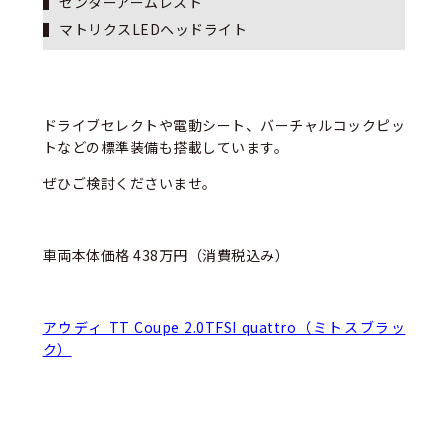
センターアームレスト
マトリクスLEDヘッドライト
ドライブセレクトや電動シート、バーチャルコックピッ
トなどの標準装備も搭載しています。
ぜひご検討くださいませ。
車両本体価格 438万円（消費税込み）
アウディ TT Coupe 2.0TFSI quattro（ミトスブラッ
ク）