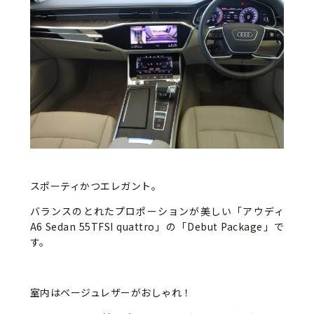
スポーティかつエレガント。
バランスのとれたプロポーションが美しい「アウディ
A6 Sedan 55TFSI quattro」の「Debut Package」で
す。
室内はベージュレザーがおしゃれ！