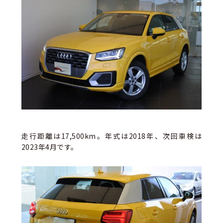
走行距離は17,500km。年式は2018年、次回車検は
2023年4月です。