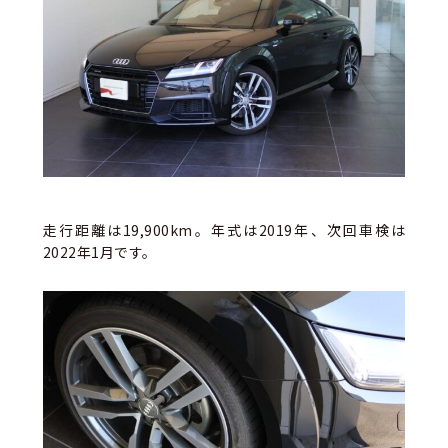
走行距離は19,900km。年式は2019年、次回車検は
2022年1月です。