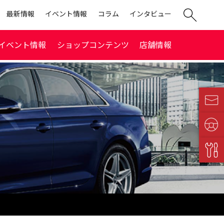
最新情報
イベント情報
コラム
インタビュー
イベント情報
ショップコンテンツ
店舗情報