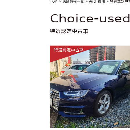
TOP
店舗情報一覧
Audi 市川
特選認定中
choice-use
特選認定中古車
特選認定中古車