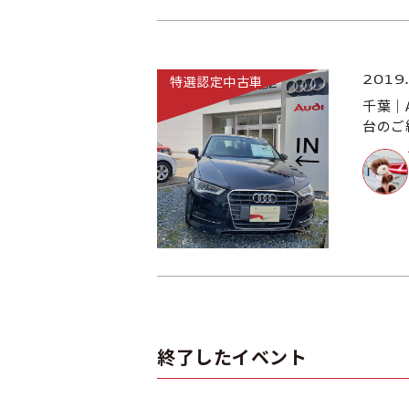
2019
特選認定中古車
千葉｜
台のご
終了したイベント