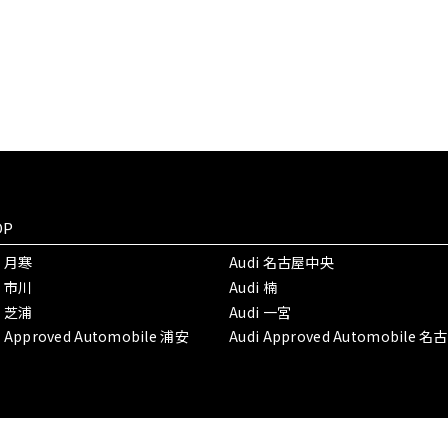
OP
i 月寒
Audi 名古屋中央
i 市川
Audi 楠
i 芝浦
Audi 一宮
i Approved Automobile 浦安
Audi Approved Automobile 