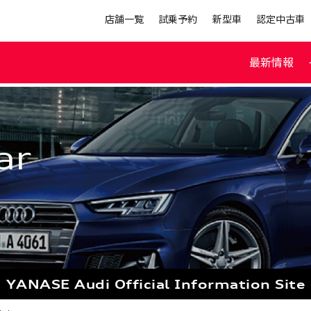
店舗一覧
試乗予約
新型車
認定中古車
最新情報
ar
YANASE Audi
Official Information Site