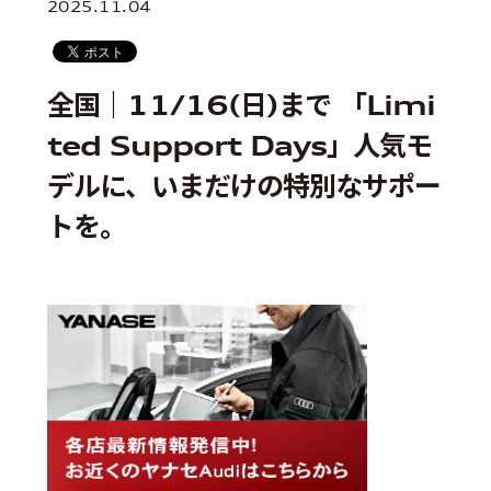
2025.11.04
全国｜11/16(日)まで 「Limi
ted Support Days」人気モ
デルに、いまだけの特別なサポー
トを。