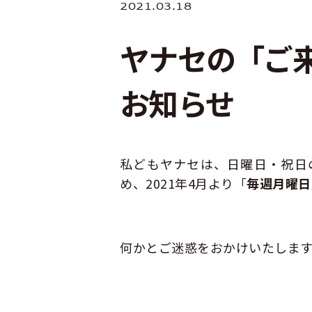
2021.03.18
ヤナセの「ご
お知らせ
私どもヤナセは、日曜日・祝日
め、2021年4月より「
毎週月曜日
何かとご迷惑をおかけいたしま