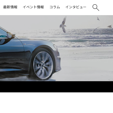
最新情報
イベント情報
コラム
インタビュー