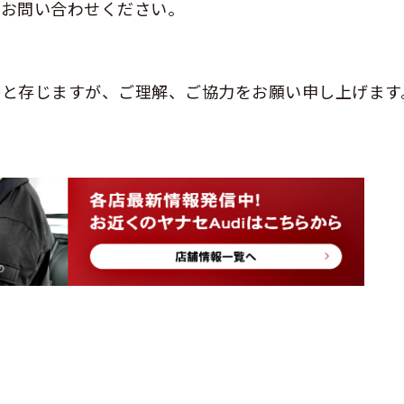
にお問い合わせください。
かと存じますが、ご理解、ご協力をお願い申し上げます