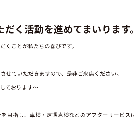
ただく活動を進めてまいります
だくことが私たちの喜びです。
応させていただきますので、是非ご来店ください。
しております～
上を目指し、車検・定期点検などのアフターサービス