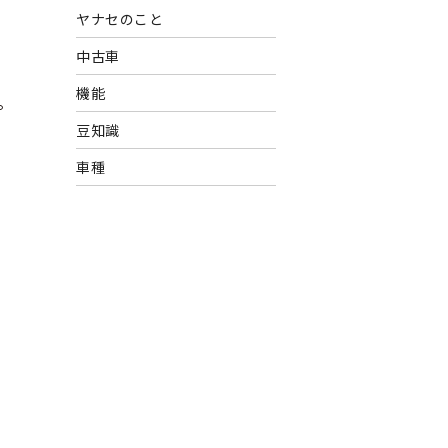
ヤナセのこと
中古車
機能
。
豆知識
車種