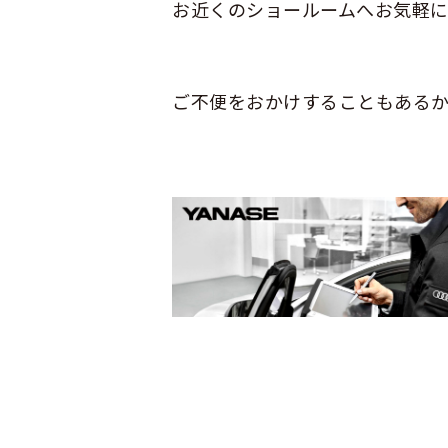
お近くのショールームへお気軽
ご不便をおかけすることもある