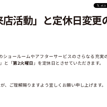
来店活動」と定休日変更
のショールームやアフターサービスのさらなる充実
」と「
第2火曜日
」を定休日とさせていただきます。
すが、ご理解賜りますよう宜しくお願い申し上げます。