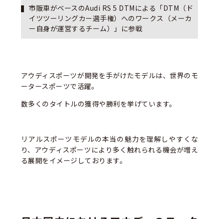
市販車がベースのAudi RS 5 DTMによる「DTM（ド
イツツーリングカー選手権）へのワークス（メーカ
ー自身が運営するチーム）」に参戦
アウディスポーツが開発を手がけたモデルは、世界のモ
ータースポーツで活躍。
数多くのタイトルの獲得や勝利を挙げています。
リアルスポーツモデルの本当の魅力を理解しやすくな
り、アウディスポーツにより多く触れられる機会が増え
る展開をイメージしております。