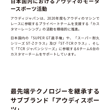
日本国内におけるアウディのモータ
ースポーツ活動
アウディジャパンは、2020年度もアウディのマシンで
レースに参戦するプライベートチームを支援する「カス
タマーレーシング」の活動を積極的に推進。
日本国内の「SUPER GT選手権」や、「スーパー耐久
シリーズ ST-Zクラス」及び「ST-TCRクラス」、そし
て「TCR ジャパンシリーズ」に参戦する6チーム6台の
カスタマーチームをサポートしています。
最先端テクノロジーを継承する
サブブランド「アウディスポー
ツ」