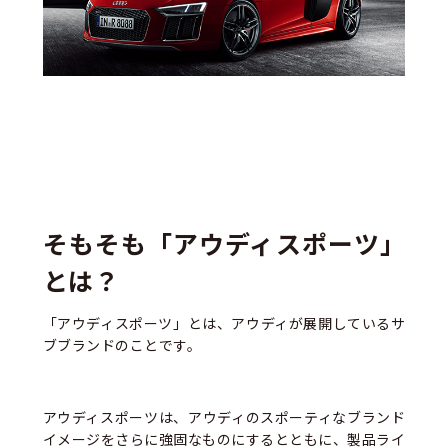
そもそも「アウディスポーツ」
とは？
「アウディスポーツ」とは、アウディが展開しているサ
ブブランドのことです。
アウディスポーツは、アウディのスポーティなブランド
イメージをさらに強固なものにするとともに、製品ライ