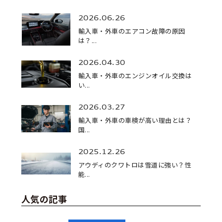
2026.06.26
輸入車・外車のエアコン故障の原因
は？...
2026.04.30
輸入車・外車のエンジンオイル交換は
い...
2026.03.27
輸入車・外車の車検が高い理由とは？
国...
2025.12.26
アウディのクワトロは雪道に強い？性
能...
人気の記事