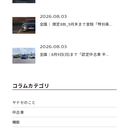
2026.08.03
全国｜ 限定8台_9月末まで登録「特別条...
2026.08.03
全国｜8月9日(日)まで「認定中古車 半...
コラムカテゴリ
ヤナセのこと
中古車
機能