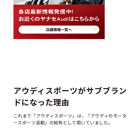
アウディスポーツがサブブラン
ドになった理由
これまで「アウディスポーツ」は、「アウディのモータ
ースポーツ活動」の総称として用いていました。