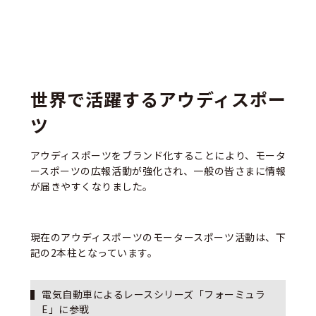
世界で活躍するアウディスポー
ツ
アウディスポーツをブランド化することにより、モータ
ースポーツの広報活動が強化され、一般の皆さまに情報
が届きやすくなりました。
現在のアウディスポーツのモータースポーツ活動は、下
記の2本柱となっています。
電気自動車によるレースシリーズ「フォーミュラ
E」に参戦