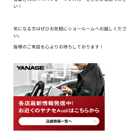
い！
気になる方はぜひお気軽にショールームへお越しくださ
い。
皆様のご来店を心よりお待ちしております！