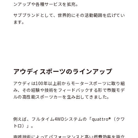
ンアップや各種サービスを拡充。
サブブランドとして、世界的にその活動範囲を広げてい
ます。
アウディスポーツのラインアップ
アウディは100年以上前からモータースポーツに取り組
み、その経験や技術をフィードバックする形で市販モデ
ルの高性能スポーツカーを生み出してきました。
例えば、フルタイム4WDシステムの「quattro®（クワ
トロ）」。
直噴技術によってパフォーマンスと高い燃費効率を両立