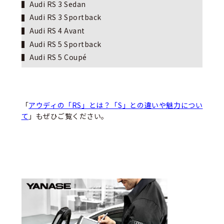
Audi RS 3 Sedan
Audi RS 3 Sportback
Audi RS 4 Avant
Audi RS 5 Sportback
Audi RS 5 Coupé
「
アウディの「RS」とは？「S」との違いや魅力につい
て
」もぜひご覧ください。