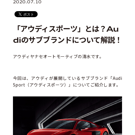
2020.07.10
「アウディスポーツ」とは？Au
diのサブブランドについて解説！
アウディヤナセオートモーティブの清水です。
今回は、アウディが展開しているサブブランド「Audi
Sport（アウディスポーツ）」についてご紹介します。