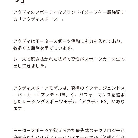
アウディのスポーティなブランドイメージを一層強調す
る「アウディスポーツ」。
アウディはモータースポーツ活動にも力を入れており、
数多くの勝利を挙げています。
レースで磨き抜かれた技術で高性能スポーツカーを生み
出してきました。
アウディスポーツモデルは、究極のインテリジェントス
ーパーカー「アウディ R8」や、パフォーマンスを追求
したレーシングスポーツモデル「アウディ RS」があり
ます。
モータースポーツで鍛えられた最先端のテクノロジーが
搭載されたハイパフォーマンスカーをぜひご体感くださ