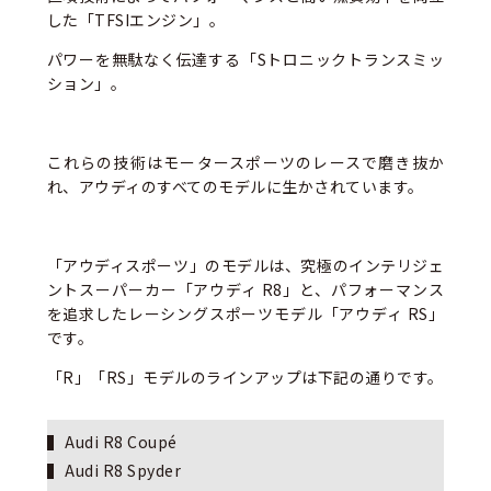
した「TFSIエンジン」。
パワーを無駄なく伝達する「Sトロニックトランスミッ
ション」。
これらの技術はモータースポーツのレースで磨き抜か
れ、アウディのすべてのモデルに生かされています。
「アウディスポーツ」のモデルは、究極のインテリジェ
ントスーパーカー「アウディ R8」と、パフォーマンス
を追求したレーシングスポーツモデル「アウディ RS」
です。
「R」「RS」モデルのラインアップは下記の通りです。
Audi R8 Coupé
Audi R8 Spyder