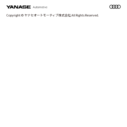
Copyright © ヤナセオートモーティブ株式会社 All Rights Reserved.