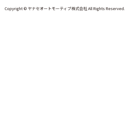
Copyright © ヤナセオートモーティブ株式会社 All Rights Reserved.