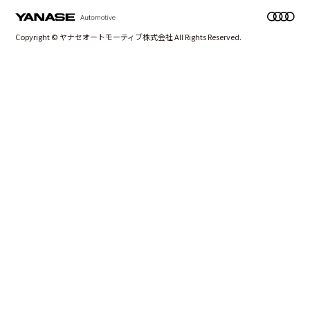
Copyright © ヤナセオートモーティブ株式会社 All Rights Reserved.