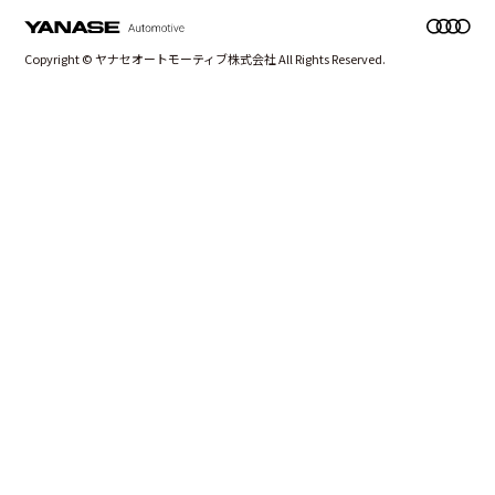
Copyright © ヤナセオートモーティブ株式会社 All Rights Reserved.