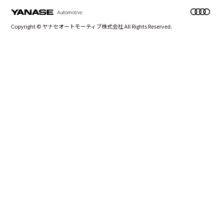
Copyright © ヤナセオートモーティブ株式会社 All Rights Reserved.